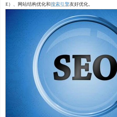
E）、网站结构优化和
搜索引擎
友好优化。