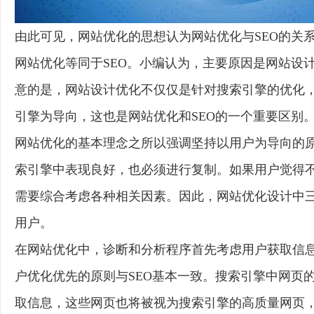
由此可见，网站优化的思想认为网站优化与SEO的关系
网站优化等同于SEO。小编认为，主要原因是网站设
意的是，网站设计优化不仅仅是针对搜索引擎的优化
引擎为导向，这也是网站优化和SEO的一个重要区别
网站优化的基本理念之所以强调坚持以用户为导向的
索引擎中表现良好，也必须进行复制。如果用户觉得
需要综合考虑各种相关因素。因此，网站优化设计中
用户。
在网站优化中，诊断和分析程序首先考虑用户获取信
户优化优先的原则与SEO基本一致。搜索引擎中网页
取信息，这些网页也将被视为搜索引擎的高质量网页