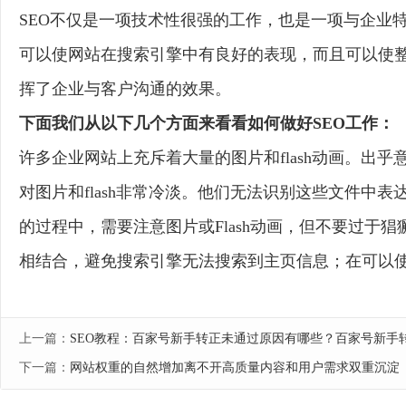
SEO不仅是一项技术性很强的工作，也是一项与企业
可以使网站在搜索引擎中有良好的表现，而且可以使
挥了企业与客户沟通的效果。
下面我们从以下几个方面来看看如何做好SEO工作：
许多企业网站上充斥着大量的图片和flash动画。出
对图片和flash非常冷淡。他们无法识别这些文件中
的过程中，需要注意图片或Flash动画，但不要过于猖獗
相结合，避免搜索引擎无法搜索到主页信息；在可以
上一篇：
SEO教程：百家号新手转正未通过原因有哪些？百家号新手
下一篇：
网站权重的自然增加离不开高质量内容和用户需求双重沉淀