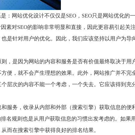
是：网站优化设计不仅仅是SEO，SEO只是网站优化的
计因素对SEO的影响非常明显和直接，因此更容易引起关
，也是针对用户的优化。因此，我们应该坚持以用户为导
。
原则，是因为网站的内容和服务是否有价值最终取决于用
不方便，就不会产生理想的效果。此外，网站推广并不完
三个层次的内容不能一个考虑，一个失去。它应该得到充
息和服务，收录从内部和外部（搜索引擎）获取信息的便
的排名规则也是从用户获取信息的习惯出发考虑的。如果
，从而在搜索引擎中获得良好的排名结果。