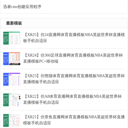
迅睿cms创建应用程序
最新模板
【XR25】仿24直播网体育直播模板NBA英超世界杯直播模
板手机自适应
【XR24】仿360足球直播网体育直播模板NBA英超世界杯
直播模板PC+移动端
【XR23】仿熊猫体育直播网体育直播模板NBA英超世界杯
直播模板手机自适应
【XR22】仿A8体育直播网体育直播模板NBA英超世界杯
直播模板手机自适应
【XR21】仿章鱼直播网体育直播模板NBA英超世界杯直播
模板手机自适应