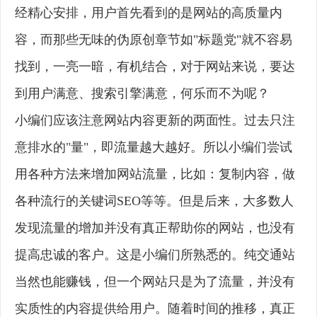
经精心安排，用户首先看到的是网站的高质量内
容，而那些无味的伪原创章节如"标题党"就不容易
找到，一亮一暗，有机结合，对于网站来说，要达
到用户满意、搜索引擎满意，何乐而不为呢？
小编们应该注意网站内容更新的两面性。过去只注
意排水的"量"，即流量越大越好。所以小编们尝试
用各种方法来增加网站流量，比如：复制内容，做
各种流行的关键词SEO等等。但是后来，大多数人
发现流量的增加并没有真正帮助你的网站，也没有
提高忠诚的客户。这是小编们所熟悉的。纯交通站
当然也能赚钱，但一个网站只是为了流量，并没有
实质性的内容提供给用户。随着时间的推移，真正