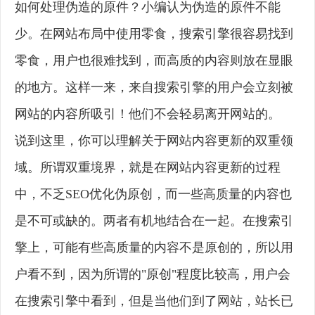
如何处理伪造的原件？小编认为伪造的原件不能
少。在网站布局中使用零食，搜索引擎很容易找到
零食，用户也很难找到，而高质的内容则放在显眼
的地方。这样一来，来自搜索引擎的用户会立刻被
网站的内容所吸引！他们不会轻易离开网站的。
说到这里，你可以理解关于网站内容更新的双重领
域。所谓双重境界，就是在网站内容更新的过程
中，不乏SEO优化伪原创，而一些高质量的内容也
是不可或缺的。两者有机地结合在一起。在搜索引
擎上，可能有些高质量的内容不是原创的，所以用
户看不到，因为所谓的"原创"程度比较高，用户会
在搜索引擎中看到，但是当他们到了网站，站长已