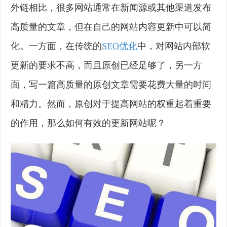
外链相比，很多网站通常在新闻源或其他渠道发布
高质量的文章，但在自己的网站内容更新中可以简
化。一方面，在传统的
SEO优化
中，对网站内部软
更新的要求不高，而且原创已经足够了，另一方
面，写一篇高质量的原创文章需要花费大量的时间
和精力。然而，原创对于提高网站的权重起着重要
的作用，那么如何有效的更新网站呢？