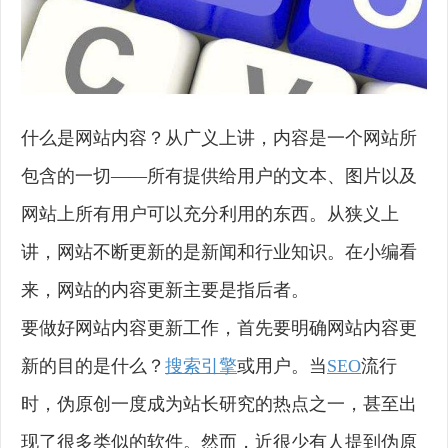
什么是网站内容？从广义上讲，内容是一个网站所
包含的一切——所有提供给用户的文本、图片以及
网站上所有用户可以充分利用的东西。从狭义上
讲，网站不断更新的是新闻和行业知识。在小编看
来，网站的内容更新主要是指后者。
要做好网站内容更新工作，首先要明确网站内容更
新的目的是什么？
搜索引擎
或用户。当
SEO
流行
时，伪原创一度成为站长研究的热点之一，甚至出
现了很多类似的软件。然而，近很少有人提到伪原