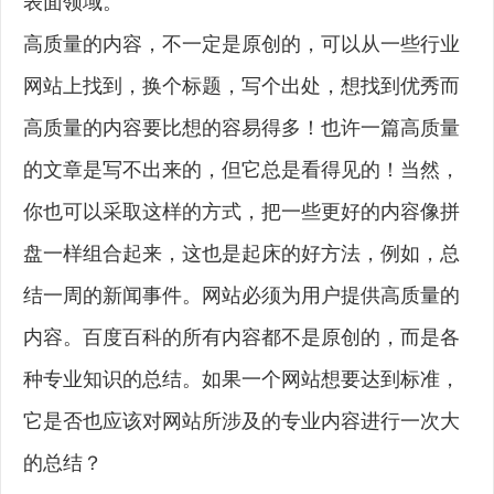
表面领域。
高质量的内容，不一定是原创的，可以从一些行业
网站上找到，换个标题，写个出处，想找到优秀而
高质量的内容要比想的容易得多！也许一篇高质量
的文章是写不出来的，但它总是看得见的！当然，
你也可以采取这样的方式，把一些更好的内容像拼
盘一样组合起来，这也是起床的好方法，例如，总
结一周的新闻事件。网站必须为用户提供高质量的
内容。百度百科的所有内容都不是原创的，而是各
种专业知识的总结。如果一个网站想要达到标准，
它是否也应该对网站所涉及的专业内容进行一次大
的总结？