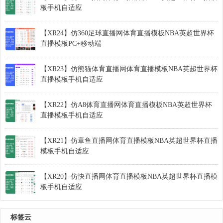
板手机自适应
【XR24】仿360足球直播网体育直播模板NBA英超世界杯
直播模板PC+移动端
【XR23】仿熊猫体育直播网体育直播模板NBA英超世界杯
直播模板手机自适应
【XR22】仿A8体育直播网体育直播模板NBA英超世界杯
直播模板手机自适应
【XR21】仿章鱼直播网体育直播模板NBA英超世界杯直播
模板手机自适应
【XR20】仿快直播网体育直播模板NBA英超世界杯直播模
板手机自适应
标签云