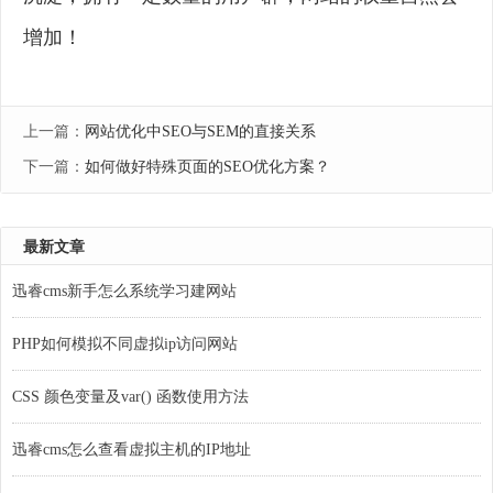
增加！
上一篇：
网站优化中SEO与SEM的直接关系
下一篇：
如何做好特殊页面的SEO优化方案？
最新文章
迅睿cms新手怎么系统学习建网站
PHP如何模拟不同虚拟ip访问网站
CSS 颜色变量及var() 函数使用方法
迅睿cms怎么查看虚拟主机的IP地址