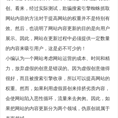
创。看来，经过实际测试，欺骗搜索引擎蜘蛛抓取
网站内容的方法对于提高网站的权重并不是特别有
效。然后，也说明了网站内容更新的目的是向用户
展示。因此，网站在更新过程中必须提供一定数量
的内容来吸引用户，这是必不可少的！
小编认为一个网站考虑网站运营的成本、时间和精
力，放弃虚假的创意是错误的。因为虚假创意做得
很好，而且被搜索引擎收录，所以可以提高网站的
权重。然而，如果利用虚假原创来排挤劣质内容，
会使网站陷入恶性循环，流量来去匆匆。因此，如
果把网站的内容更新分为两个领域，伪原创就属于