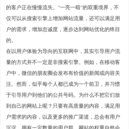
的客户正在慢慢流失。"一亮一暗"的双重境界，不
仅可以从搜索引擎上增加网站流量，还可以满足用
户的需求，增加忠诚度，逐步达到网站优化的终目
的。
在以用户体验为导向的互联网中，其实引导用户流
量的方式并不一定是非搜索引擎。例如，在移动客
户中，微信的朋友圈会发布有价值的新闻或内容关
注。然而，似乎每个人都已成为一个前卫，并习惯
于引导用户到他们的公共号码。为什么不把它们放
到自己的网站上呢？只要有高质量的内容，满足用
户需求的内容，以及更多的推广渠道，总会有用户
沉淀，拥有一定数量的用户群，网站的权重自然会