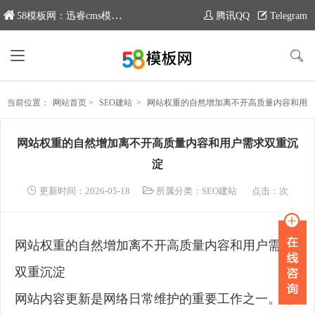
58模板网：迅睿cms模板专业分享平台，新域名：www.moban58.com
腾讯QQ
Telegram
当前位置：
网站首页
>
SEO建站
>
网站权重的自然增加离不开高质量内容和用户需求双重沉淀
网站权重的自然增加离不开高质量内容和用户需求双重沉
淀
更新时间：2026-05-18
所属分类：
SEO建站
点击：
次
网站权重的自然增加离不开高质量内容和用户需求
双重沉淀
网站内容更新是网络日常维护的重要工作之一。与