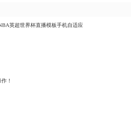
NBA英超世界杯直播模板手机自适应
操作！