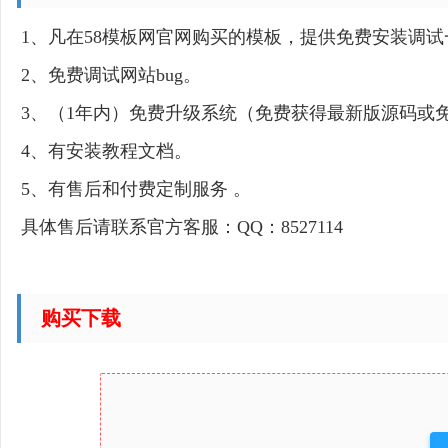
1、凡在58模板网官网购买的模板，提供免费安装调
2、免费调试网站bug。
3、（1年内）免费升级系统（免费获得最新版源码或
4、有安装教程文档。
5、有售后和付费定制服务 。
具体售后请联系官方客服：QQ：8527114
购买下载