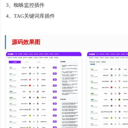
3、蜘蛛监控插件
4、TAG关键词库插件
源码效果图