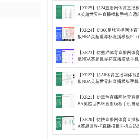
【XR25】仿24直播网体育直播
A英超世界杯直播模板手机自适
【XR24】仿360足球直播网体
板NBA英超世界杯直播模板PC
【XR23】仿熊猫体育直播网体
板NBA英超世界杯直播模板手
【XR22】仿A8体育直播网体育
板NBA英超世界杯直播模板手
【XR21】仿章鱼直播网体育直
BA英超世界杯直播模板手机自
【XR20】仿快直播网体育直播模
A英超世界杯直播模板手机自适