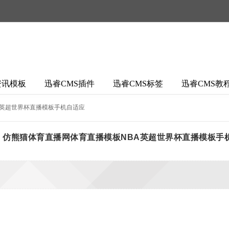
资讯模板
迅睿CMS插件
迅睿CMS标签
迅睿CMS教
A英超世界杯直播模板手机自适应
3】仿熊猫体育直播网体育直播模板NBA英超世界杯直播模板手