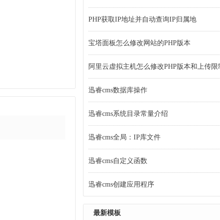
PHP获取IP地址并自动查询IP归属地
宝塔面板怎么修改网站的PHP版本
阿里云虚拟主机怎么修改PHP版本和上传限
迅睿cms数据库操作
迅睿cms系统目录常量介绍
迅睿cms全局：IP库文件
迅睿cms自定义函数
迅睿cms创建应用程序
最新模板