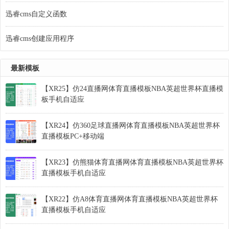
迅睿cms自定义函数
迅睿cms创建应用程序
最新模板
【XR25】仿24直播网体育直播模板NBA英超世界杯直播模
板手机自适应
【XR24】仿360足球直播网体育直播模板NBA英超世界杯
直播模板PC+移动端
【XR23】仿熊猫体育直播网体育直播模板NBA英超世界杯
直播模板手机自适应
【XR22】仿A8体育直播网体育直播模板NBA英超世界杯
直播模板手机自适应