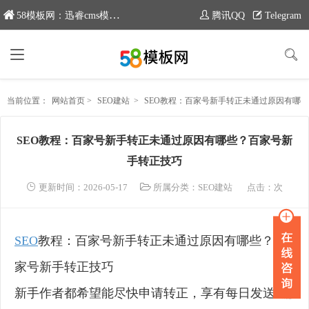
58模板网：迅睿cms模板专业分享平台，新域名：www.moban58.com
腾讯QQ
Telegram
当前位置：
网站首页
>
SEO建站
>
SEO教程：百家号新手转正未通过原因有哪些？百家号新手转正技巧
SEO教程：百家号新手转正未通过原因有哪些？百家号新
手转正技巧
更新时间：2026-05-17
所属分类：
SEO建站
点击：
次
SEO
教程：百家号新手转正未通过原因有哪些？百
家号新手转正技巧
新手作者都希望能尽快申请转正，享有每日发送5篇