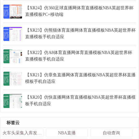
【XR24】仿360足球直播网体育直播模板NBA英超世界杯
直播模板PC+移动端
【XR23】仿熊猫体育直播网体育直播模板NBA英超世界杯
直播模板手机自适应
【XR22】仿A8体育直播网体育直播模板NBA英超世界杯
直播模板手机自适应
【XR21】仿章鱼直播网体育直播模板NBA英超世界杯直播
模板手机自适应
【XR20】仿快直播网体育直播模板NBA英超世界杯直播模
板手机自适应
标签云
火车头采集入库发布接口
NBA直播
自动查询