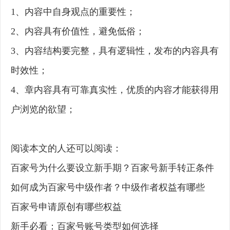
1、内容中自身观点的重要性；
2、内容具有价值性，避免低俗；
3、内容结构要完整，具有逻辑性，发布的内容具有
时效性；
4、章内容具有可靠真实性，优质的内容才能获得用
户浏览的欲望；
阅读本文的人还可以阅读：
百家号为什么要设立新手期？百家号新手转正条件
如何成为百家号中级作者？中级作者权益有哪些
百家号申请原创有哪些权益
新手必看：百家号账号类型如何选择