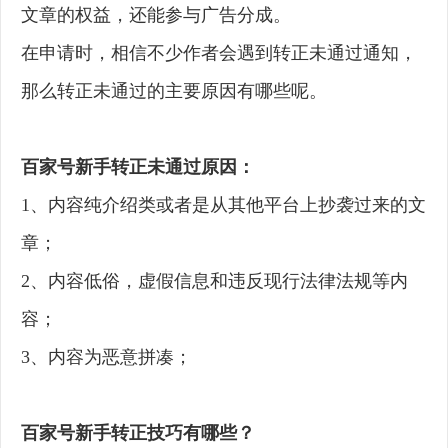
文章的权益，还能参与广告分成。
在申请时，相信不少作者会遇到转正未通过通知，
那么转正未通过的主要原因有哪些呢。
百家号新手转正未通过原因：
1、内容纯介绍类或者是从其他平台上抄袭过来的文
章；
2、内容低俗，虚假信息和违反现行法律法规等内
容；
3、内容为恶意拼凑；
百家号新手转正技巧有哪些？