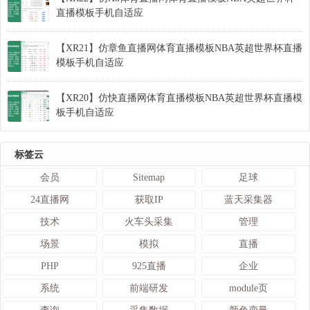
直播模板手机自适应
【XR21】仿章鱼直播网体育直播模板NBA英超世界杯直播
模板手机自适应
【XR20】仿快直播网体育直播模板NBA英超世界杯直播模
板手机自适应
标签云
会员
Sitemap
足球
24直播网
获取IP
蓝天采集器
技术
火车头采集
管理
场景
模拟
直播
PHP
925直播
企业
系统
前端研发
module页