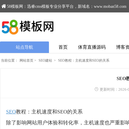
58模板网：迅睿cms模板专业分享平台，新域名：www.moban58.com
首页
体育直播源码
博客
站点导航
当前位置：
网站首页
>
SEO建站
>
SEO教程：主机速度和SEO的关系
SEO
更新时间：2026-0
SEO
教程：主机速度和SEO的关系
除了影响网站用户体验和转化率，主机速度也严重影