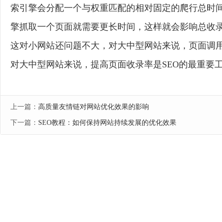
索引擎会分配一个与权重匹配的相对固定的爬行总时
擎抓取一个页面就需要更长时间，这样就会影响总收
这对小网站还问题不大，对大中型网站来说，页面调
对大中型网站来说，提高页面收录率是SEO的最重要
上一篇：
高质量友情链对网站优化效果的影响
下一篇：
SEO教程：如何保持网站持续发展的优化效果