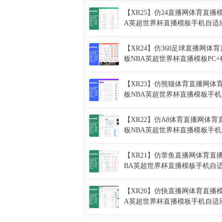
【XR25】仿24直播网体育直播
A英超世界杯直播模板手机自适
【XR24】仿360足球直播网体
板NBA英超世界杯直播模板PC
【XR23】仿熊猫体育直播网体
板NBA英超世界杯直播模板手
【XR22】仿A8体育直播网体育
板NBA英超世界杯直播模板手
【XR21】仿章鱼直播网体育直
BA英超世界杯直播模板手机自
【XR20】仿快直播网体育直播模
A英超世界杯直播模板手机自适