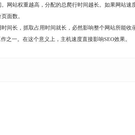
间。网站权重越高，分配的总爬行时间越长。如果网站速
录页面数。
用时间长，抓取占用时间就长，必然影响整个网站所能收
工作之一。在这个意义上，主机速度直接影响SEO效果。