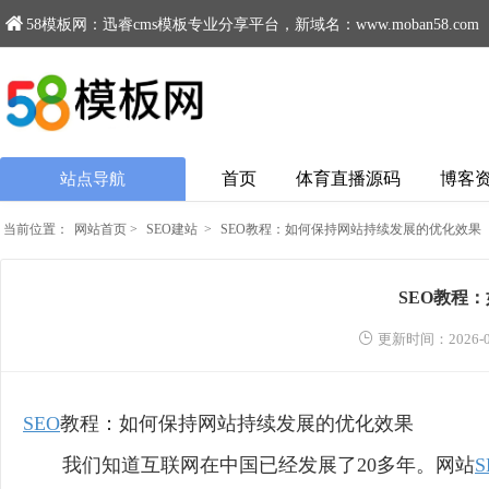
58模板网：迅睿cms模板专业分享平台，新域名：www.moban58.com
首页
体育直播源码
博客
站点导航
当前位置：
网站首页
>
SEO建站
>
SEO教程：如何保持网站持续发展的优化效果
SEO教程
更新时间：2026-0
SEO
教程：如何保持网站持续发展的优化效果
我们知道互联网在中国已经发展了20多年。网站