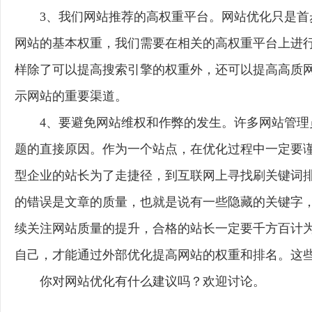
3、我们网站推荐的高权重平台。网站优化只是
网站的基本权重，我们需要在相关的高权重平台上进
样除了可以提高搜索引擎的权重外，还可以提高高质
示网站的重要渠道。
4、要避免网站维权和作弊的发生。许多网站管
题的直接原因。作为一个站点，在优化过程中一定要
型企业的站长为了走捷径，到互联网上寻找刷关键词
的错误是文章的质量，也就是说有一些隐藏的关键字
续关注网站质量的提升，合格的站长一定要千方百计
自己，才能通过外部优化提高网站的权重和排名。这
你对网站优化有什么建议吗？欢迎讨论。