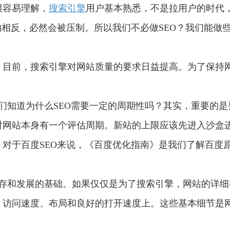
很容易理解，
搜索引擎
用户基本熟悉，不是拉用户的时代
的相反，必然会被压制。所以我们不必做SEO？我们能做
。目前，搜索引擎对网站质量的要求日益提高。为了保持
们知道为什么SEO需要一定的周期性吗？其实，重要的是
对网站本身有一个评估周期。新站的上限应该先进入沙盒
对于百度SEO来说，《百度优化指南》是我们了解百度
生存和发展的基础。如果仅仅是为了搜索引擎，网站的详细
、访问速度、布局和良好的打开速度上。这些基本细节是