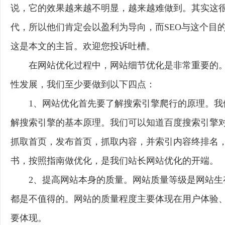
说，它的效果越来越不明显，越来越难做到。其实这
代，所以他们肯定会以盈利为导向，而SEO与这个目
这是本文的主旨。欢迎您投诉吐槽。
在网站优化过程中，网站细节优化是非常重要的
性发展，我们至少要做到以下四点：
1、网站优化首先要了解搜索引擎爬行的原理。我
解搜索引擎的基本原理。我们可以知道百度搜索引擎
抓取首页，发布首页，抓取内容，并索引内容终排名，
书，按照指南做优化，是我们站长网站优化的开端。
2、提高网站本身的质量。网站质量等级是网站
都是不值得的。网站的质量程度主要体现在用户体验
要体现。