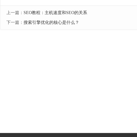
上一篇：
SEO教程：主机速度和SEO的关系
下一篇：
搜索引擎优化的核心是什么？