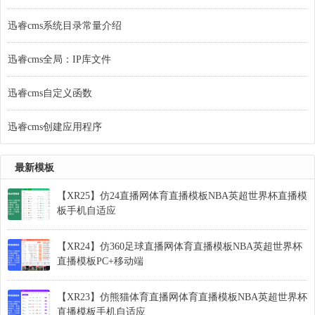
迅睿cms系统目录常量介绍
迅睿cms全局：IP库文件
迅睿cms自定义函数
迅睿cms创建应用程序
最新模板
【XR25】仿24直播网体育直播模板NBA英超世界杯直播模
板手机自适应
【XR24】仿360足球直播网体育直播模板NBA英超世界杯
直播模板PC+移动端
【XR23】仿熊猫体育直播网体育直播模板NBA英超世界杯
直播模板手机自适应