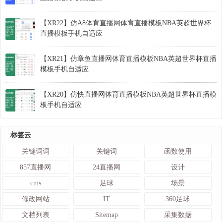
【XR22】仿A8体育直播网体育直播模板NBA英超世界杯
直播模板手机自适应
【XR21】仿章鱼直播网体育直播模板NBA英超世界杯直播
模板手机自适应
【XR20】仿快直播网体育直播模板NBA英超世界杯直播模
板手机自适应
标签云
关键词词
关键词
函数使用
857直播网
24直播网
设计
cms
足球
场景
修改网站
IT
360足球
文档列表
Sitemap
采集数据