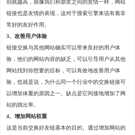
别就越高，就像我们和朋友之间的友情一样，网站
链接也是友情的表现，这对于搜索引擎来说有着非
常好的友好作用。
3、改善用户体验
链接交换与其他网站确实可以带来良好的用户体
验，他们的网站内容的缺乏，可以引导用户从其他
网站找到你想要的目标，可以有效地改善用户体
验，也就是说，为什么同一个行业中的交换链接可
以增加体重的原因之一。缺点是它间接地增加了网
站的跳出率。
4、增加网站权重
这是当前交换好友链基本的目的。通过增加网站的