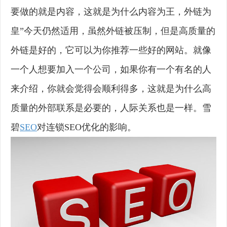
要做的就是内容，这就是为什么内容为王，外链为
皇”今天仍然适用，虽然外链被压制，但是高质量的
外链是好的，它可以为你推荐一些好的网站。就像
一个人想要加入一个公司，如果你有一个有名的人
来介绍，你就会觉得会顺利得多，这就是为什么高
质量的外部联系是必要的，人际关系也是一样。雪
碧
SEO
对连锁SEO优化的影响。