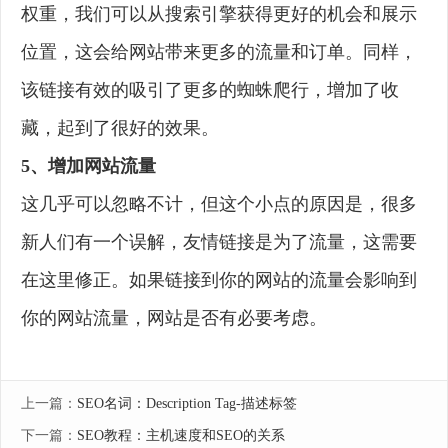
权重，我们可以从搜索引擎获得更好的机会和展示
位置，这会给网站带来更多的流量和订单。同样，
该链接有效的吸引了更多的蜘蛛爬行，增加了收
藏，起到了很好的效果。
5、增加网站流量
这几乎可以忽略不计，但这个小点的原因是，很多
新人们有一个误解，友情链接是为了流量，这需要
在这里修正。如果链接到你的网站的流量会影响到
你的网站流量，网站是否有必要考虑。
上一篇：
SEO名词：Description Tag-描述标签
下一篇：
SEO教程：主机速度和SEO的关系