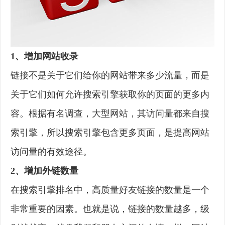
1、增加网站收录
链接不是关于它们给你的网站带来多少流量，而是
关于它们如何允许搜索引擎获取你的页面的更多内
容。根据有名调查，大型网站，其访问量都来自搜
索引擎，所以搜索引擎包含更多页面，是提高网站
访问量的有效途径。
2、增加外链数量
在搜索引擎排名中，高质量好友链接的数量是一个
非常重要的因素。也就是说，链接的数量越多，级