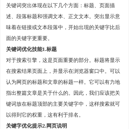
关键词突出体现在以下几个方面：标题、页面描
述、段落标题和强调文本、正文文本。突出显示意
味着在链接或文本段落中，开始出现的关键字比后
面的关键字更重要。
关键词优化技能1.标题
对于搜索引擎，这是页面重要的部分。标题将显示
在搜索结果页面上，并显示在浏览器窗口中。可以
认为网页的标题和文章的标题一样。它可以有力地
指出整篇文章是关于什么的。因此，我们应该把关
键词放在标题顶部的主要关键字中，这样搜索就可
以得到它的权重，这有利于排名。
关键字优化提示2.网页说明