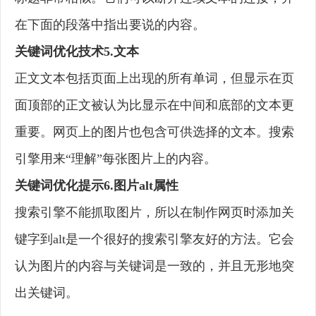
在下面的段落中指出要说的内容。
关键词优化技术5.文本
正文文本包括页面上出现的所有单词，但显示在页
面顶部的正文被认为比显示在中间和底部的文本更
重要。网页上的图片也包含可供选择的文本。搜索
引擎用来“理解”每张图片上的内容。
关键词优化提示6.图片alt属性
搜索引擎不能抓取图片，所以在制作网页时添加关
键字到alt是一个很好的搜索引擎友好的方法。它会
认为图片的内容与关键词是一致的，并且无形地突
出关键词。