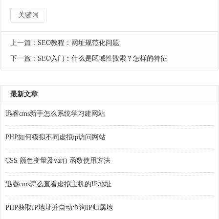
关键词
上一篇：
SEO教程：网址规范化问题
下一篇：
SEO入门：什么是区域性搜索？怎样的特征
最新文章
迅睿cms新手怎么系统学习建网站
PHP如何模拟不同虚拟ip访问网站
CSS 颜色变量及var() 函数使用方法
迅睿cms怎么查看虚拟主机的IP地址
PHP获取IP地址并自动查询IP归属地