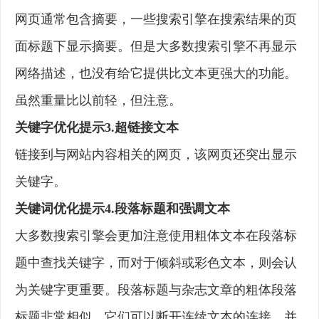
网页通常包含摘要，一些搜索引擎在搜索结果的页
面标题下显示摘要。但是大多数搜索引擎不再显示
网络描述，也没有给它提供比文本更强大的功能。
虽然重量比以前轻，但注意。
关键字优化提示3.超链接文本
链接到与网站内容相关的网页，该网页还突出显示
关键字。
关键词优化提示4.段落标题和强调文本
大多数搜索引擎会更加注意使用粗体文本在段落标
题中查找关键字，而对于倾斜或彩色文本，则会认
为关键字更重要。段落标题与杂志文章的粗体段落
标题非常相似。它们可以断开连续文本的连接，并