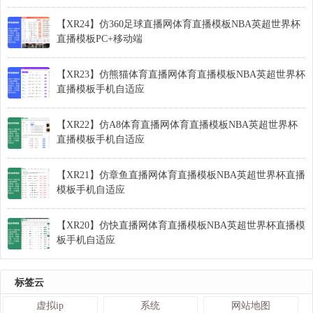
【XR24】仿360足球直播网体育直播模板NBA英超世界杯
直播模板PC+移动端
【XR23】仿熊猫体育直播网体育直播模板NBA英超世界杯
直播模板手机自适应
【XR22】仿A8体育直播网体育直播模板NBA英超世界杯
直播模板手机自适应
【XR21】仿章鱼直播网体育直播模板NBA英超世界杯直播
模板手机自适应
【XR20】仿快直播网体育直播模板NBA英超世界杯直播模
板手机自适应
标签云
虚拟ip
系统
网站地图