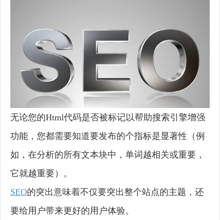
无论您的Html代码是否被标记以帮助搜索引擎增强
功能，您都需要知道要发布的个指标是显著性（例
如，在分析的所有文本块中，单词越相关或重要，
它就越重要）。
SEO
的突出意味着不仅要突出整个站点的主题，还
要给用户带来更好的用户体验。