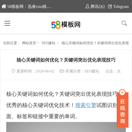
58模板网：迅睿cms模板专业分享平台，新域名：www.moban58.com
腾讯QQ
Telegram
当前位置：
网站首页
>
SEO建站
>
核心关键词如何优化？关键词突出优化表现技巧
核心关键词如何优化？关键词突出优化表现技巧
更新时间：2026-06-02
所属分类：
SEO建站
点击：
次
核心关键词如何优化？关键词突出优化表现技巧
优秀的核心关键词优化技术！
搜索引擎
试图识别页
面、标签和链接中重要的单词。