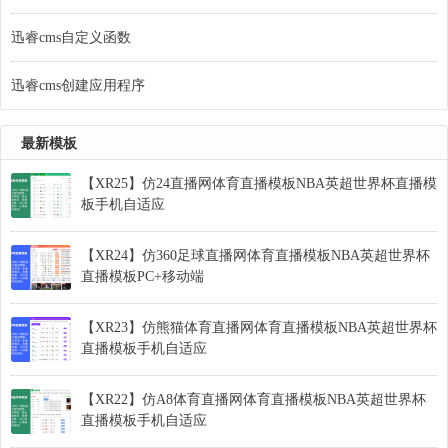
迅睿cms自定义函数
迅睿cms创建应用程序
最新模板
【XR25】仿24直播网体育直播模板NBA英超世界杯直播模
板手机自适应
【XR24】仿360足球直播网体育直播模板NBA英超世界杯
直播模板PC+移动端
【XR23】仿熊猫体育直播网体育直播模板NBA英超世界杯
直播模板手机自适应
【XR22】仿A8体育直播网体育直播模板NBA英超世界杯
直播模板手机自适应