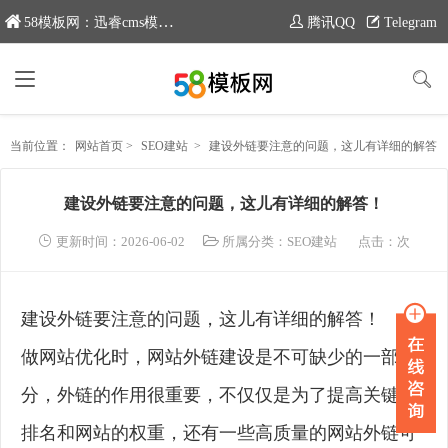
58模板网：迅睿cms模板专业分享平台，新域名：www.moban58.com
腾讯QQ
Telegram
当前位置：
网站首页
>
SEO建站
>
建设外链要注意的问题，这儿有详细的解答！
建设外链要注意的问题，这儿有详细的解答！
更新时间：2026-06-02
所属分类：
SEO建站
点击：
次
建设外链要注意的问题，这儿有详细的解答！
做网站优化时，网站外链建设是不可缺少的一部
分，外链的作用很重要，不仅仅是为了提高关键词
排名和网站的权重，还有一些高质量的网站外链可