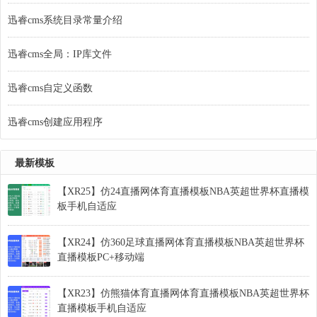
迅睿cms系统目录常量介绍
迅睿cms全局：IP库文件
迅睿cms自定义函数
迅睿cms创建应用程序
最新模板
【XR25】仿24直播网体育直播模板NBA英超世界杯直播模
板手机自适应
【XR24】仿360足球直播网体育直播模板NBA英超世界杯
直播模板PC+移动端
【XR23】仿熊猫体育直播网体育直播模板NBA英超世界杯
直播模板手机自适应