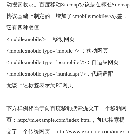
动搜索收录。百度移动Sitemap协议是在标准Sitemap
协议基础上制定的，增加了<mobile:mobile/>标签，
它有四种取值：
<mobile:mobile/> ：移动网页
<mobile:mobile type="mobile"/> ：移动网页
<mobile:mobile type="pc,mobile"/>：自适应网页
<mobile:mobile type="htmladapt"/>：代码适配
无该上述标签表示为PC网页
下方样例相当于向百度移动搜索提交了一个移动网
页：http://m.example.com/index.html，向PC搜索提
交了一个传统网页：http://www.example.com/index.h