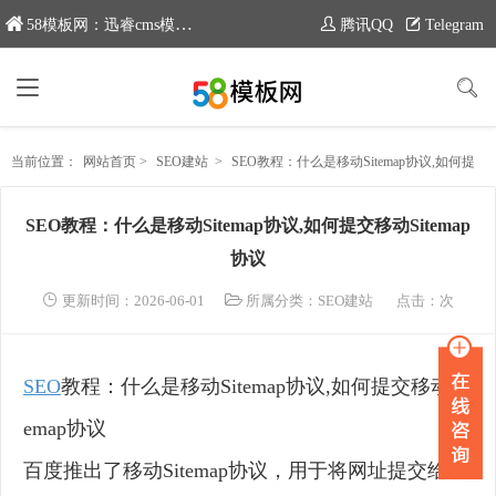
58模板网：迅睿cms模板专业分享平台，新域名：www.moban58.com
腾讯QQ
Telegram
当前位置：
网站首页
>
SEO建站
>
SEO教程：什么是移动Sitemap协议,如何提交移动Sitemap协议
SEO教程：什么是移动Sitemap协议,如何提交移动Sitemap
协议
更新时间：2026-06-01
所属分类：
SEO建站
点击：
次
SEO
教程：什么是移动Sitemap协议,如何提交移动Sit
emap协议
百度推出了移动Sitemap协议，用于将网址提交给移