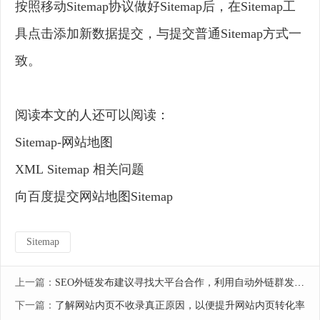
按照移动Sitemap协议做好Sitemap后，在Sitemap工
具点击添加新数据提交，与提交普通Sitemap方式一
致。
阅读本文的人还可以阅读：
Sitemap-网站地图
XML Sitemap 相关问题
向百度提交网站地图Sitemap
Sitemap
上一篇：
SEO外链发布建议寻找大平台合作，利用自动外链群发工具是不可行的
下一篇：
了解网站内页不收录真正原因，以便提升网站内页转化率