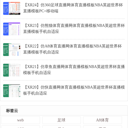
【XR24】仿360足球直播网体育直播模板NBA英超世界杯
直播模板PC+移动端
【XR23】仿熊猫体育直播网体育直播模板NBA英超世界杯
直播模板手机自适应
【XR22】仿A8体育直播网体育直播模板NBA英超世界杯
直播模板手机自适应
【XR21】仿章鱼直播网体育直播模板NBA英超世界杯直播
模板手机自适应
【XR20】仿快直播网体育直播模板NBA英超世界杯直播模
板手机自适应
标签云
web
足球
A8体育