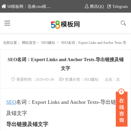
58模板网：迅睿cms模板专业分享平台，新域名：www.moban58.com
腾讯QQ
Telegram
当前位置：
网站首页
>
SEO建站
>
SEO名词：Export Links and Anchor Texts-导出链接及锚文字
SEO名词：Export Links and Anchor Texts-导出链接及锚
文字
更新时间：2026-05-30
所属分类：
SEO建站
点击：
次
SEO
名词：Export Links and Anchor Texts-导出链接
及锚文字
导出链接及锚文字