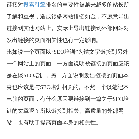
链接对
搜索引擎
排名的重要性被越来越多的站长所
了解和重视，造成很多网站惜链如金，不愿意导出
链接到其他网站上。实际上导出链接到外部网站对
发出链接的页面相关性也有一定影响。
比如说一个页面以“SEO培训”为锚文字链接到另外
一个网站上的页面，一方面说明被链接的页面应该
是在谈SEO培训，另一方面说明发出链接的页面本
身也应该是与SEO培训相关的。不然一个谈笔记本
电脑的页面，有什么原因要链接到一篇关于SEO培
训的文章呢？所以链接到相关、高质量的外部网
站，也有助于提高页面本身的相关性。