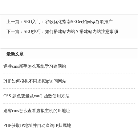
上一篇：
SEO入门：谷歌优化指南SEOer如何做谷歌推广
下一篇：
SEO技巧：如何搭建站内站？搭建站内站注意事项
最新文章
迅睿cms新手怎么系统学习建网站
PHP如何模拟不同虚拟ip访问网站
CSS 颜色变量及var() 函数使用方法
迅睿cms怎么查看虚拟主机的IP地址
PHP获取IP地址并自动查询IP归属地