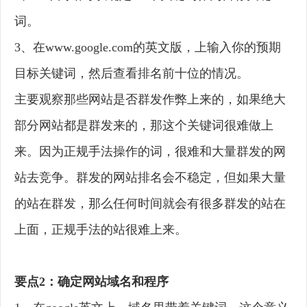
词。
3、在www.google.com的英文版，上输入你的预期
目标关键词，然后查看排名前十位的情况。
主要观察那些网站是否群发作弊上来的，如果绝大
部分网站都是群发来的，那这个关键词很难做上
来。因为正规手法操作的词，很难和大量群发的网
站去竞争。群发的网站排名会不稳定，但如果大量
的站在群发，那么任何时间就会有很多群发的站在
上面，正规手法的站很难上来。
要点2：确定网站域名和程序