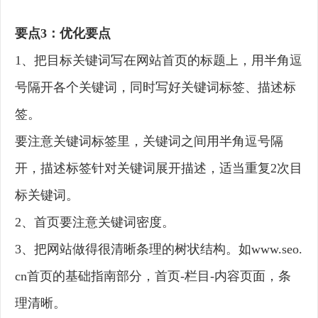
要点3：优化要点
1、把目标关键词写在网站首页的标题上，用半角逗
号隔开各个关键词，同时写好关键词标签、描述标
签。
要注意关键词标签里，关键词之间用半角逗号隔
开，描述标签针对关键词展开描述，适当重复2次目
标关键词。
2、首页要注意关键词密度。
3、把网站做得很清晰条理的树状结构。如www.seo.
cn首页的基础指南部分，首页-栏目-内容页面，条
理清晰。