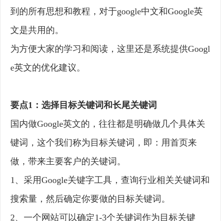
到的所有思想和教程，对于google中文和Google英
文是共用的。
为方便大家的学习和阅读，这里还是系统提供Googl
e英文的优化建议。
要点1：选择目标关键词和长尾关键词
国内做Google英文的，往往都是明确做几个具体关
键词，这个我们称为目标关键词，即：用首页来
做，带来主要客户的关键词。
1、采用Google关键字工具，查询行业相关关键词和
搜索量，然后确定你要做的目标关键词。
2、一个网站可以确定1-3个关键词作为目标关键