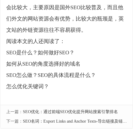
会比较大，主要原因是国外SEO比较普及，而且他
们外文的网站资源会有优势，比较大的瓶颈是，英
文站的外链资源往往不容易获得。
阅读本文的人还阅读了：
SEO是什么？如何做好SEO？
如何从SEO的角度选择好的域名
SEO怎么做？SEO的具体流程是什么？
怎么优化关键词？
上一篇：
SEO优化：通过前端SEO优化提升网站搜索引擎排名
下一篇：
SEO名词：Export Links and Anchor Texts-导出链接及锚文字