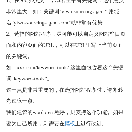
1、在google英文上，域名里带着关键词，这个意义
非常重大。如：关键词“yiwu sourcing agent” 用域
名“yiwu-sourcing-agent.com”就非常有优势。
2、选择的网站程序，尽可能可以自定义网站栏目页
面和内容页面的URL，可以在URL里写上当前页面
的关键词。
如：xxx.com/keyword-tools/ 这里面包含着这个关键
词“keyword-tools”。
这一点是非常重要的，在选择网站程序时，请务必
考虑这一点。
我们建议的wordpress程序，则支持这个功能。如果
要为自己所用，则需要在
模板
上进行改进。