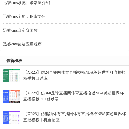
迅睿cms系统目录常量介绍
迅睿cms全局：IP库文件
迅睿cms自定义函数
迅睿cms创建应用程序
最新模板
【XR25】仿24直播网体育直播模板NBA英超世界杯直播模
板手机自适应
【XR24】仿360足球直播网体育直播模板NBA英超世界杯
直播模板PC+移动端
【XR23】仿熊猫体育直播网体育直播模板NBA英超世界杯
直播模板手机自适应