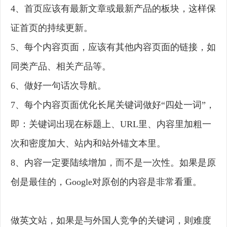
4、首页应该有最新文章或最新产品的板块，这样保
证首页的持续更新。
5、每个内容页面，应该有其他内容页面的链接，如
同类产品、相关产品等。
6、做好一句话次导航。
7、每个内容页面优化长尾关键词做好“四处一词”，
即：关键词出现在标题上、URL里、内容里加粗一
次和密度加大、站内和站外锚文本里。
8、内容一定要陆续增加，而不是一次性。如果是原
创是最佳的，Google对原创的内容是非常看重。
做英文站，如果是与外国人竞争的关键词，则难度