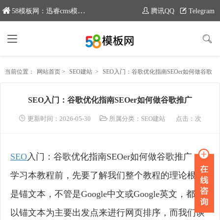
58模板网：迅睿cms模板专业分享平台，新域名：www.moban58.com
腾讯QQ
Telegram
当前位置：
网站首页
>
SEO建站
>
SEO入门：谷歌优化指南SEOer如何做谷歌推广
SEO入门：谷歌优化指南SEOer如何做谷歌推广
更新时间：2026-05-30
所属分类：
SEO建站
点击：
次
SEO
入门：谷歌优化指南SEOer如何做谷歌推广
学习本教程前，先要了解我们整个教程的理论根基
是锚文本，不管是Google中文或Google英文，都是
以锚文本为主要出发点来进行网页排序，而我们谈