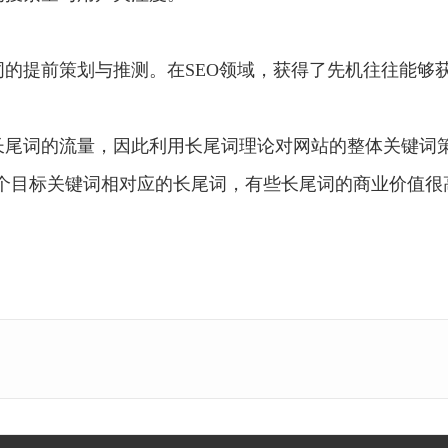
的提前策划与推测。在SEO领域，获得了先机往往能够
长尾词的流量，因此利用长尾词理论对网站的整体关键词策
个目标关键词相对应的长尾词，有些长尾词的商业价值很