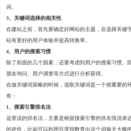
词。
3、关键词选择的相关性
在建站之前，首先要确定好网站的主题，在选择关键
站有更好的用户体验并提高转换率。
4、用户的搜索习惯
除了前面的几个因素，还要考虑到用户的搜索习惯。
朋友询问、用户调查等方式进行分析获得。
在做关键词策略的时候，选取关键词是一个很重要的
有：
1、搜索引擎排名法
这里说的排名法，主要是根据搜索引擎的排名情况来
的评价，比如可以利用百度指数查出这个词每天大概