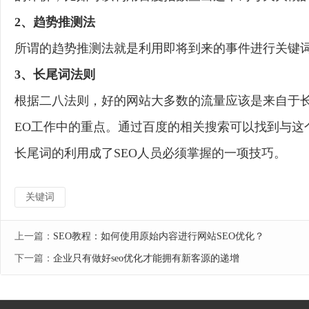
2、趋势推测法
所谓的趋势推测法就是利用即将到来的事件进行关键词
3、长尾词法则
根据二八法则，好的网站大多数的流量应该是来自于
EO工作中的重点。通过百度的相关搜索可以找到与这
长尾词的利用成了SEO人员必须掌握的一项技巧。
关键词
上一篇：
SEO教程：如何使用原始内容进行网站SEO优化？
下一篇：
企业只有做好seo优化才能拥有新客源的递增