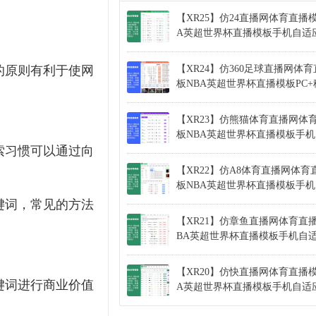
【XR25】仿24直播网体育直播
A英超世界杯直播模板手机自适
的原则有利于使网
【XR24】仿360足球直播网体
板NBA英超世界杯直播模板PC
【XR23】仿熊猫体育直播网体
板NBA英超世界杯直播模板手
索习惯可以通过向
【XR22】仿A8体育直播网体育
板NBA英超世界杯直播模板手
键词，常见的方法
【XR21】仿章鱼直播网体育直
BA英超世界杯直播模板手机自
【XR20】仿快直播网体育直播模
键词进行商业价值
A英超世界杯直播模板手机自适