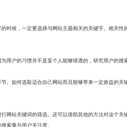
字的时候，一定要选择与网站主题相关的关键字。相关性
因为用户的习惯并不是某个人能够猜透的，研究用户的搜
环节。如何选取适合自己网站而且能够带来一定效益的关
进行网站关键词的筛选。还可以借助其他的方法对这个关
的搜索量与用户关注度。