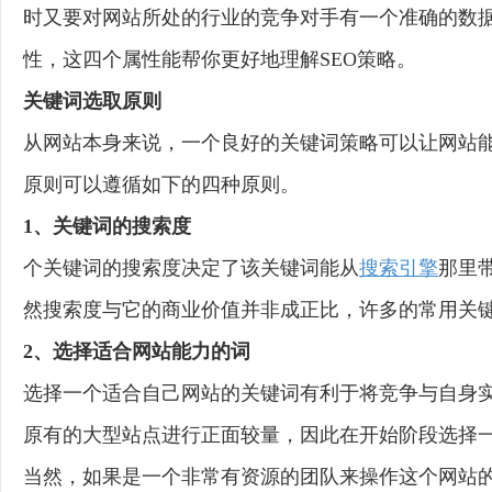
时又要对网站所处的行业的竞争对手有一个准确的数据
性，这四个属性能帮你更好地理解SEO策略。
关键词选取原则
从网站本身来说，一个良好的关键词策略可以让网站
原则可以遵循如下的四种原则。
1、关键词的搜索度
个关键词的搜索度决定了该关键词能从
搜索引擎
那里
然搜索度与它的商业价值并非成正比，许多的常用关
2、选择适合网站能力的词
选择一个适合自己网站的关键词有利于将竞争与自身
原有的大型站点进行正面较量，因此在开始阶段选择
当然，如果是一个非常有资源的团队来操作这个网站