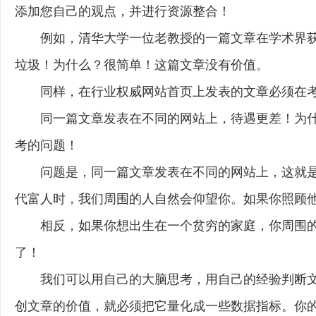
添加您自己的观点，并进行资源整合！
例如，清华大学一位老教授的一篇文章在学术界
垃圾！为什么？很简单！这篇文章没有价值。
同样，在行业权威网站首页上发表的文章必须在
同一篇文章发表在不同的网站上，待遇更差！为什
考的问题！
问题是，同一篇文章发表在不同的网站上，这就
代富人时，我们周围的人自然会仰望你。如果你照顾他
相反，如果你想出生在一个贫穷的家庭，你周围的
了！
我们可以用自己的大脑思考，用自己的经验判断
创文章的价值，就必须把它量化成一些数据指标。你