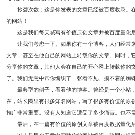
抄袭次数：这是你发表的文章已经被百度收录。在
的网站！
这是我们每天喊写有价值原创文章并被百度量化
让我们考虑一下。如果你有一个博客，人们经常
文章，甚至在他自己的网站上转载你的文章。同时，
分享你的文章，其他人会在自己的开心网上转载你的文章
了。我们无意中帮你编织了一张看不见、摸不着的蜘蛛
最典型的例子，看看他的博客。曾经是一个小站
在，站长圈里有很多知名网站，写了很多有价值的原
推广非常重要。没有人知道它遭受了多少痛苦。也不
最后，在一篇有价值的原创文章被百度数据量化后