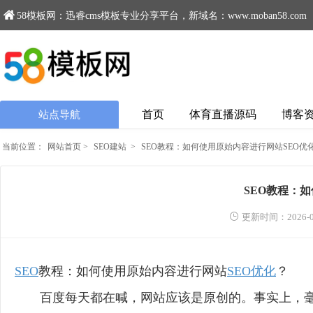
58模板网：迅睿cms模板专业分享平台，新域名：www.moban58.com
首页
体育直播源码
博客
站点导航
当前位置：
网站首页
>
SEO建站
>
SEO教程：如何使用原始内容进行网站SEO优
SEO教程：
更新时间：2026-0
SEO
教程：如何使用原始内容进行网站
SEO优化
？
百度每天都在喊，网站应该是原创的。事实上，