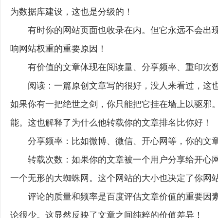
为数据库建设，这也是分级的！
有时你的网站页面也收录在内。但它永远不会出
响网站权重的重要原因！
有价值的文章体现在阅读量、分享频率、重印次
阅读：一篇原创文章写的很好，没人来看过，这
如果你有一把绝世之剑，你只能把它挂在墙上以驱邪
能。这也解释了为什么他转载你的文章排名比你好！
分享频率：比如微博、微信、开心网等，你的文
转载次数：如果你的文章被一个用户分享给开心
一个无形的大蜘蛛网。这个网站的大小也决定了你网
评论的质量和频率是百度评估文章价值的重要因
论很少。这显然反映了文章之间纯粹的价值差异！