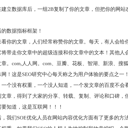
建立数据库后，一组2B复制了你的文章，但把你的网站
后的数据指标框架！
来看你的文章，人们经常称赞你的文章。每天，有人会给
它将带走你文章中的超级连接和你文章中的文本！其他人
。com,人人网。com、豆瓣、花板、智湖、新浪、搜
网！这是SEO研究中心每天称之为用户体验的要点之一
，一个没有权重，一个没人知道，一个发文章的百度不会
创文章，得到了大家的分享、转载、复制、评论和口碑，
需要知道，这是互联网！！！
，我们SOE优化人员在网站内容优化方面有了更多的方