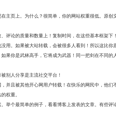
现在主页上。为什么？很简单，你的网站权重很低。原创
数、评论的质量和数量上！复制时间，在这些基本框架下
也没用。如果被大站转载，会被很多人看到！所以这比你
。如果你是武林高手，它将成为武器！同一把剑在不同的
章被别人分享是主流社交平台！
网，并且被其他开心网用户转载！在快乐的网民中，他们
站的权重。
素。举个最简单的例子，看看博客上发表的文章。有些评