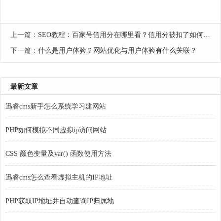
上一篇：
SEO教程：百家号信用分在哪里看？信用分被扣了如何恢复
下一篇：
什么是用户体验？网站优化与用户体验有什么关联？
最新文章
迅睿cms新手怎么系统学习建网站
PHP如何模拟不同虚拟ip访问网站
CSS 颜色变量及var() 函数使用方法
迅睿cms怎么查看虚拟主机的IP地址
PHP获取IP地址并自动查询IP归属地