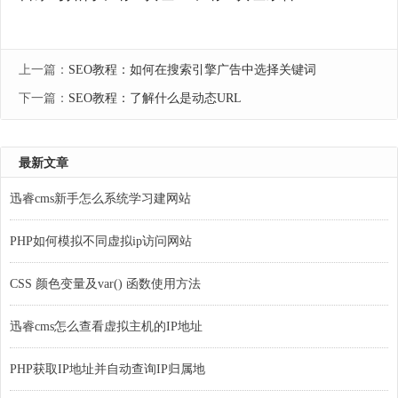
上一篇：
SEO教程：如何在搜索引擎广告中选择关键词
下一篇：
SEO教程：了解什么是动态URL
最新文章
迅睿cms新手怎么系统学习建网站
PHP如何模拟不同虚拟ip访问网站
CSS 颜色变量及var() 函数使用方法
迅睿cms怎么查看虚拟主机的IP地址
PHP获取IP地址并自动查询IP归属地