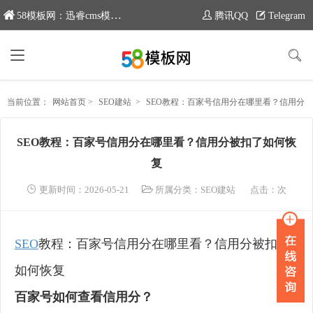
58模板网：迅睿cms模板专业分享平台，新域名：www.moban58.com
腾讯QQ
Telegram
当前位置：
网站首页
>
SEO建站
>
SEO教程：百家号信用分在哪里看？信用分被扣了如何恢复
SEO教程：百家号信用分在哪里看？信用分被扣了如何恢
复
更新时间：2026-05-21
所属分类：
SEO建站
点击：
次
SEO
教程：百家号信用分在哪里看？信用分被扣了
如何恢复
百家号如何查看信用分？