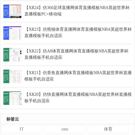
【XR24】仿360足球直播网体育直播模板NBA英超世界杯
直播模板PC+移动端
【XR23】仿熊猫体育直播网体育直播模板NBA英超世界杯
直播模板手机自适应
【XR22】仿A8体育直播网体育直播模板NBA英超世界杯
直播模板手机自适应
【XR21】仿章鱼直播网体育直播模板NBA英超世界杯直播
模板手机自适应
【XR20】仿快直播网体育直播模板NBA英超世界杯直播模
板手机自适应
标签云
IT
cms
体育