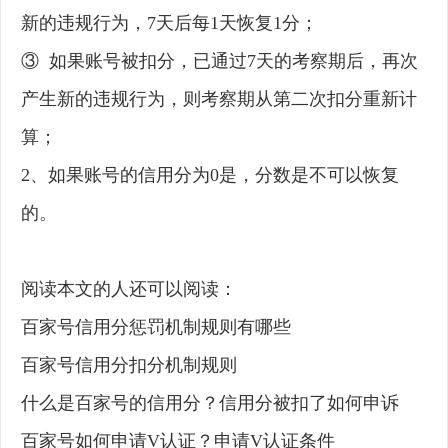
新的违规行为，7天后每1天恢复1分；
③ 如果账号被扣分，已通过7天的考察期后，再次
产生新的违规行为，则考察期从第二次扣分重新计
算；
2、如果账号的信用分为0是，分数是不可以恢复
的。
阅读本文的人还可以阅读：
百家号信用分惩罚机制规则有哪些
百家号信用分扣分机制规则
什么是百家号的信用分？信用分被扣了如何申诉
百家号如何申请V认证？申请V认证条件