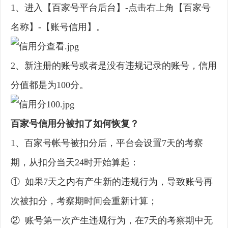
1、进入【百家号平台后台】-点击右上角【百家号
名称】-【账号信用】。
2、新注册的账号或者是没有违规记录的账号，信用
分值都是为100分。
百家号信用分被扣了如何恢复？
1、百家号帐号被扣分后，平台会设置7天的考察
期，从扣分当天24时开始算起：
① 如果7天之内有产生新的违规行为，导致账号再
次被扣分，考察期时间会重新计算；
② 账号第一次产生违规行为，在7天的考察期中无