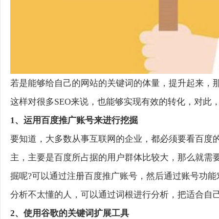
若是能够给自己的网站的关键词的体量，提升起来，
这样对很多SEO来说，也能够实现有效的转化，对此
1、运用百度推广账号来进行挖掘
要知道，大多数从事互联网的企业，都必须要看百度
主，主要是百度所占据的用户群体比较大，那么就需
掘呢?可以通过注册百度推广账号，然后通过账号功
分析不太懂的人，可以通过词根进行分析，把适合自
2、使用谷歌的关键词扩展工具