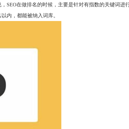
，SEO在做排名的时候，主要是针对有指数的关键词进
名以内，都能被纳入词库。