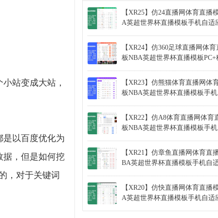
【XR25】仿24直播网体育直播
A英超世界杯直播模板手机自适
【XR24】仿360足球直播网体
板NBA英超世界杯直播模板PC
个小站变成大站，
【XR23】仿熊猫体育直播网体
板NBA英超世界杯直播模板手
【XR22】仿A8体育直播网体育
板NBA英超世界杯直播模板手
都是以百度优化为
【XR21】仿章鱼直播网体育直
数据，但是如何挖
BA英超世界杯直播模板手机自
的，对于关键词
【XR20】仿快直播网体育直播模
A英超世界杯直播模板手机自适