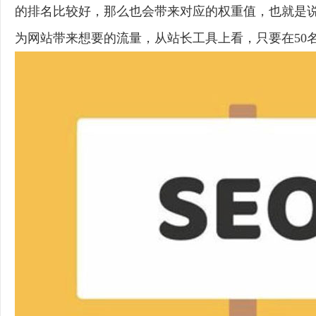
的排名比较好，那么也会带来对应的权重值，也就是说
为网站带来想要的流量，从站长工具上看，只要在50