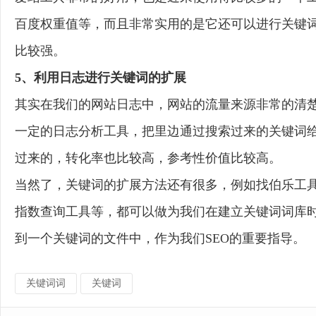
百度权重值等，而且非常实用的是它还可以进行关键
比较强。
5、利用日志进行关键词的扩展
其实在我们的网站日志中，网站的流量来源非常的清
一定的日志分析工具，把里边通过搜索过来的关键词
过来的，转化率也比较高，参考性价值比较高。
当然了，关键词的扩展方法还有很多，例如找伯乐工
指数查询工具等，都可以做为我们在建立关键词词库
到一个关键词的文件中，作为我们SEO的重要指导。
关键词词
关键词