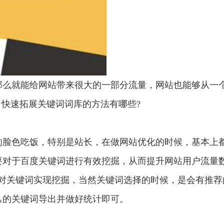
那么就能给网站带来很大的一部分流量，网站也能够从一
，快速拓展关键词词库的方法有哪些?
的脸色吃饭，特别是站长，在做网站优化的时候，基本上
要对于百度关键词进行有效挖掘，从而提升网站用户流量
能对关键词实现挖掘，当然关键词选择的时候，是会有推荐
己的关键词导出并做好统计即可。