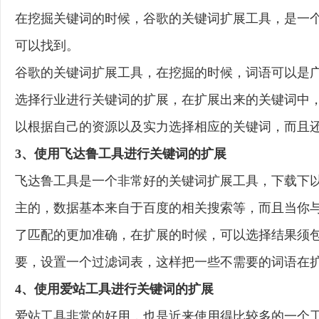
在挖掘关键词的时候，谷歌的关键词扩展工具，是一
可以找到。
谷歌的关键词扩展工具，在挖掘的时候，词语可以是
选择行业进行关键词的扩展，在扩展出来的关键词中
以根据自己的资源以及实力选择相应的关键词，而且
3、使用飞达鲁工具进行关键词的扩展
飞达鲁工具是一个非常好的关键词扩展工具，下载下
主的，数据基本来自于百度的相关搜索等，而且当你
了匹配的更加准确，在扩展的时候，可以选择结果须
要，设置一个过滤词表，这样把一些不需要的词语在
4、使用爱站工具进行关键词的扩展
爱站工具非常的好用，也是近来使用得比较多的一个工