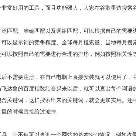
个非常好用的工具，而且功能强大，大家在谷歌里边搜索
广泛匹配、准确匹配以及词组匹配，可以根据自己的需要
，可以显示词的竞争程度、全球每月搜索量、当地每月搜
还可以按照自己的需要进行合理的排序，例如按照相关性
以后不需要注册，在自己电脑上直接安装就可以使用了，
与飞达鲁的百度指数结合起来以后，就可以查出每个词语
包含关键词，这样搜索出来的关键词，就会更加实用。还
扩展的时候直接给过滤掉。
具，它不但可以查询一个网站的基本SEO情况，例如收录