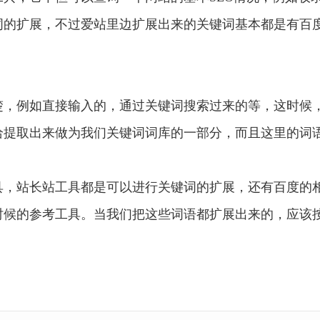
词的扩展，不过爱站里边扩展出来的关键词基本都是有百
楚，例如直接输入的，通过关键词搜索过来的等，这时候
给提取出来做为我们关键词词库的一部分，而且这里的词
具，站长站工具都是可以进行关键词的扩展，还有百度的
时候的参考工具。当我们把这些词语都扩展出来的，应该