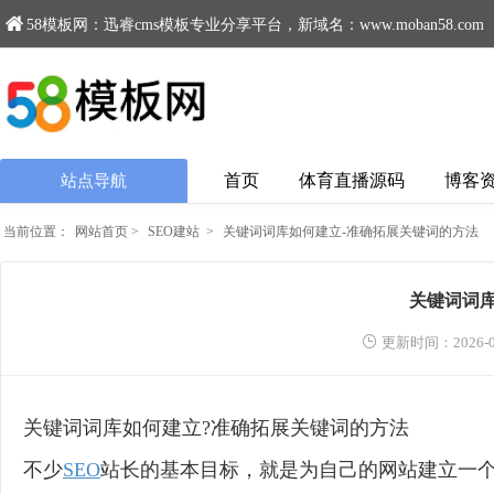
58模板网：迅睿cms模板专业分享平台，新域名：www.moban58.com
首页
体育直播源码
博客
站点导航
当前位置：
网站首页
>
SEO建站
>
关键词词库如何建立-准确拓展关键词的方法
关键词词库
更新时间：2026-0
关键词词库如何建立?准确拓展关键词的方法
不少
SEO
站长的基本目标，就是为自己的网站建立一个