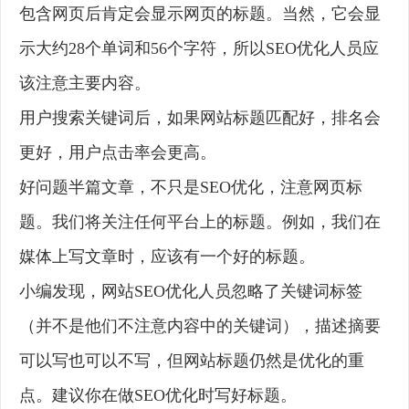
包含网页后肯定会显示网页的标题。当然，它会显
示大约28个单词和56个字符，所以SEO优化人员应
该注意主要内容。
用户搜索关键词后，如果网站标题匹配好，排名会
更好，用户点击率会更高。
好问题半篇文章，不只是SEO优化，注意网页标
题。我们将关注任何平台上的标题。例如，我们在
媒体上写文章时，应该有一个好的标题。
小编发现，网站SEO优化人员忽略了关键词标签
（并不是他们不注意内容中的关键词），描述摘要
可以写也可以不写，但网站标题仍然是优化的重
点。建议你在做SEO优化时写好标题。