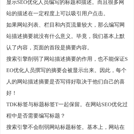
显示SEO优化人员编写的标题和描述。而且很多网
站的描述在一定程度上可以吸引用户点击。
如果网站列表、栏目和内页流量较大，那么编写网
站描述摘要就没有什么意义。毕竟，我们基本上默
认了内容，页面的首段是摘要内容。
搜索引擎削弱了网站描述摘要的作用，也不能保证S
EO优化人员撰写的摘要会被显示出来。因此，每个
人的网站描述摘要是否写得好取决于他们自己的喜
好！
TDK标签与标题标签T一起保留。在网站SEO优化过
程中是否需要编写标题？
搜索引擎不会削弱网站标题标签。基本上，网站在