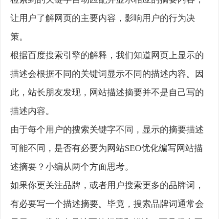
让用户了解网页的主要内容，影响用户的行为决
策。
根据百度搜索引擎的解释，我们知道网页上显示的
描述会根据不同的关键词显示不同的描述内容。因
此，站长朋友发现，网站描述摘要并不是自己写的
描述内容。
由于每个用户的搜索关键字不同，显示的摘要描述
可能不同，是否有必要为网站SEO优化编写网站描
述摘要？小编从两个方面思考。
如果你更关注品牌，或者用户搜索更多的品牌词，
有必要写一个描述摘要。毕竟，搜索品牌词通常会