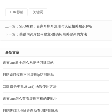
TDK标签
关键词
上一篇：
SEO教程：百家号帐号注册与认证相关知识解析
下一篇：
关键词词库如何建立-准确拓展关键词的方法
最新文章
迅睿cms新手怎么系统学习建网站
PHP如何模拟不同虚拟ip访问网站
CSS 颜色变量及var() 函数使用方法
迅睿cms怎么查看虚拟主机的IP地址
PHP获取IP地址并自动查询IP归属地