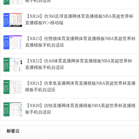
板手机自适应
【XR24】仿360足球直播网体育直播模板NBA英超世界杯
直播模板PC+移动端
【XR23】仿熊猫体育直播网体育直播模板NBA英超世界杯
直播模板手机自适应
【XR22】仿A8体育直播网体育直播模板NBA英超世界杯
直播模板手机自适应
【XR21】仿章鱼直播网体育直播模板NBA英超世界杯直播
模板手机自适应
【XR20】仿快直播网体育直播模板NBA英超世界杯直播模
板手机自适应
标签云