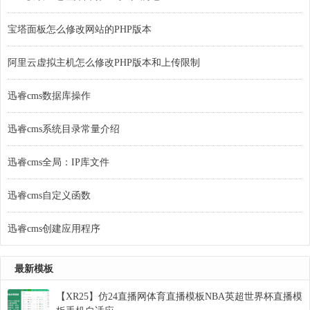
宝塔面板怎么修改网站的PHP版本
阿里云虚拟主机怎么修改PHP版本和上传限制
迅睿cms数据库操作
迅睿cms系统目录常量介绍
迅睿cms全局：IP库文件
迅睿cms自定义函数
迅睿cms创建应用程序
最新模板
【XR25】仿24直播网体育直播模板NBA英超世界杯直播模