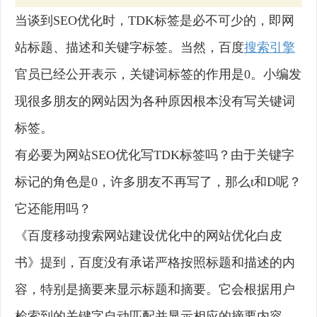
当谈到SEO优化时，TDK标签是必不可少的，即网
站标题、描述和关键字标签。当然，百度
搜索引擎
官员已经公开表示，关键词标签的作用是0。小编发
现很多朋友的网站因为各种原因根本没有写关键词
标签。
有必要为网站SEO优化写TDK标签吗？由于关键字
标记的角色是0，许多朋友不再写了，那么t和D呢？
它还能用吗？
《百度移动搜索网站建设优化中的网站优化白皮
书》提到，百度没有承诺严格按照标题和描述的内
容，特别是摘要来显示标题和摘要。它会根据用户
检索到的关键字自动匹配并显示相应的摘要内容，