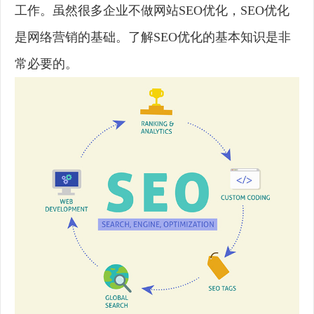
工作。虽然很多企业不做网站SEO优化，SEO优化
是网络营销的基础。了解SEO优化的基本知识是非
常必要的。