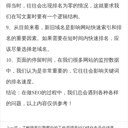
得当时，往往会出现排名为零的情况，这就要求我
们在写文案时要有一个逻辑结构。
9、从目前来看，新旧域名是影响网站快速索引和排
名的重要因素。如果需要在短时间内快速排名，应
该尽量选择老域名。
10、页面的停留时间，在我们很多网站的监控数据
中，我们认为是非常重要的，它往往会影响关键词
的排名速度。
结论：在做SEO的过程中，我们总会遇到各种各样
的问题，以上内容仅供参考！
上一篇：
了解搜索引擎爬虫的工作原理是SEO优化专员必须课