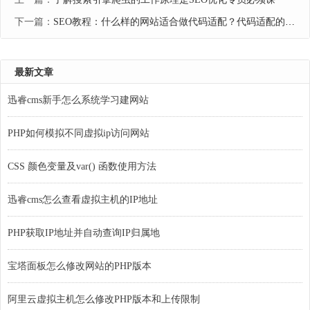
下一篇：
SEO教程：什么样的网站适合做代码适配？代码适配的优点和缺点
最新文章
迅睿cms新手怎么系统学习建网站
PHP如何模拟不同虚拟ip访问网站
CSS 颜色变量及var() 函数使用方法
迅睿cms怎么查看虚拟主机的IP地址
PHP获取IP地址并自动查询IP归属地
宝塔面板怎么修改网站的PHP版本
阿里云虚拟主机怎么修改PHP版本和上传限制