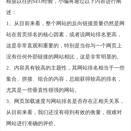
根据以往的SEO经验，小编将通过以下内容进行阐
述：
1、从目前来看，整个网站的反向链接质量仍然是网
站在首页排名的核心因素，或者说网站排名更高，
这是非常直观和重要的，特别是当你与一个网页上
没有任何外部链接的网站相比，这是非常明显的。
2、内容具有较高的主题性，其网站排名相当于一些
集合、拼接、组合的内容，总能获得较高的排名，
尤其是一些垂直性很强的网站。
3、网页加载速度与网站排名是否存在正相关关系，
从目前来看，我们还没有得到有效的衡量，很难对
网站进行准确的评价。