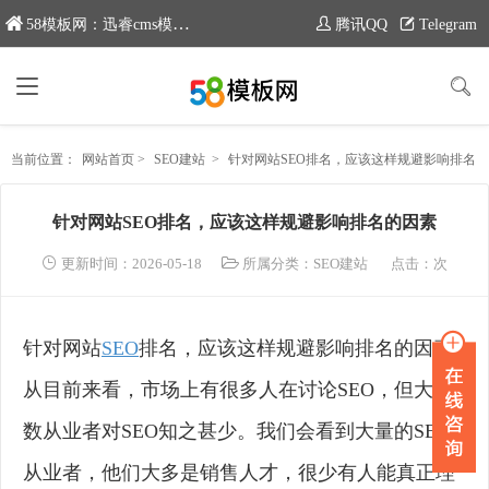
58模板网：迅睿cms模板专业分享平台，新域名：www.moban58.com
腾讯QQ
Telegram
当前位置：
网站首页
>
SEO建站
>
针对网站SEO排名，应该这样规避影响排名的因素
针对网站SEO排名，应该这样规避影响排名的因素
更新时间：2026-05-18
所属分类：
SEO建站
点击：
次
针对网站
SEO
排名，应该这样规避影响排名的因素
从目前来看，市场上有很多人在讨论SEO，但大多
数从业者对SEO知之甚少。我们会看到大量的SEO
从业者，他们大多是销售人才，很少有人能真正理