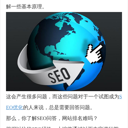
解一些基本原理。
这会产生很多问题，而这些问题对于一个试图成为
S
EO优化
的人来说，总是需要回答问题。
那么，你了解SEO问答，网站排名难吗？