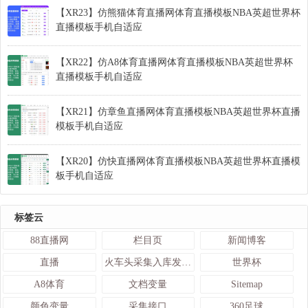
【XR23】仿熊猫体育直播网体育直播模板NBA英超世界杯
直播模板手机自适应
【XR22】仿A8体育直播网体育直播模板NBA英超世界杯
直播模板手机自适应
【XR21】仿章鱼直播网体育直播模板NBA英超世界杯直播
模板手机自适应
【XR20】仿快直播网体育直播模板NBA英超世界杯直播模
板手机自适应
标签云
88直播网
栏目页
新闻博客
直播
火车头采集入库发布接口
世界杯
A8体育
文档变量
Sitemap
颜色变量
采集接口
360足球