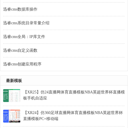
迅睿cms数据库操作
迅睿cms系统目录常量介绍
迅睿cms全局：IP库文件
迅睿cms自定义函数
迅睿cms创建应用程序
最新模板
【XR25】仿24直播网体育直播模板NBA英超世界杯直播模
板手机自适应
【XR24】仿360足球直播网体育直播模板NBA英超世界杯
直播模板PC+移动端