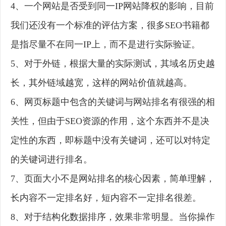
4、一个网站是否受到同一IP网站降权的影响，目前
我们还没有一个标准的评估方案，很多SEO书籍都
是指尽量不在同一IP上，而不是进行实际验证。
5、对于外链，根据大量的实际测试，其域名历史越
长，其外链域越宽，这样的网站价值就越高。
6、网页标题中包含的关键词与网站排名有很强的相
关性，但由于SEO资源的作用，这个东西并不是决
定性的东西，即标题中没有关键词，还可以对特定
的关键词进行排名。
7、页面大小不是网站排名的核心因素，简单理解，
长内容不一定排名好，短内容不一定排名很差。
8、对于结构化数据排序，效果非常明显。当你操作