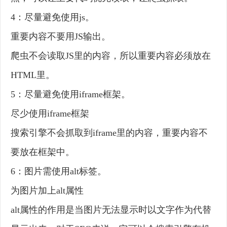
4：尽量避免使用js。
重要内容不要用JS输出。
爬虫不会读取JS里的内容，所以重要内容必须放在
HTML里。
5：尽量避免使用iframe框架。
尽少使用iframe框架
搜索引擎不会抓取到iframe里的内容，重要内容不
要放在框架中。
6：图片需使用alt标签。
为图片加上alt属性
alt属性的作用是当图片无法显示时以文字作为代替