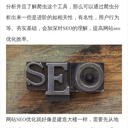
分析并且了解爬虫这个工具，那么可以通过爬虫分
析出来一些是进阶的如相关性，有名性，用户行为
等。夯实基础，会加深对SEO的理解，提高网站seo
优化效率。
网站SEO优化就好像是建造大楼一样，需要先从地