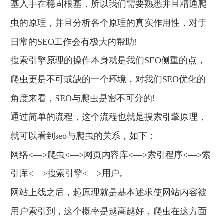
基入手在稳固根基，所以我们需要熟悉并且精通爬
虫的原理，并且分析各个原理的真实作用性，对于
日常的SEO工作会有极大的帮助!
搜索引擎原理的操作本身就是我们SEO侧重的点，
爬虫更是不可或缺的一个环境，对我们SEO优化的
角度来看，SEO与爬虫是密不可分的!
通过简单的流程，这个流程也就是搜索引擎原理，
就可以看到seo与爬虫的关系，如下：
网络<—>爬虫<—>网页内容库<—>索引程序<—>索
引库<—>搜索引擎<—>用户。
网站上线之后，起原理就是基本述求使网站内容被
用户索引到，这个概率是越高越好，爬虫在这方面