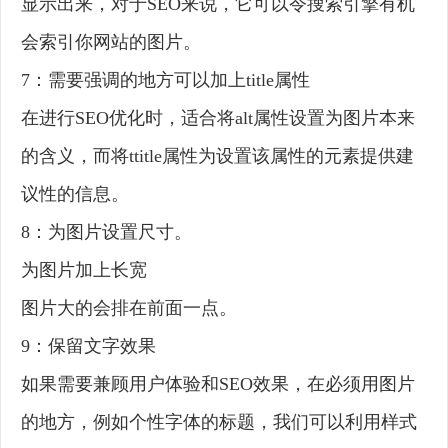
显示出来，对于SEO来说，它可以令搜索引擎有机
会索引你网站的图片。
7：需要强调的地方可以加上title属性
在进行SEO优化时，适合将alt属性设置为图片本来
的含义，而将ttitle属性为设置该属性的元素提供建
议性的信息。
8：为图片设置尺寸。
为图片加上长宽
图片大的会排在前面一点。
9：保留文字效果
如果需要兼顾用户体验和SEO效果，在必须用图片
的地方，例如个性字体的标题，我们可以利用样式