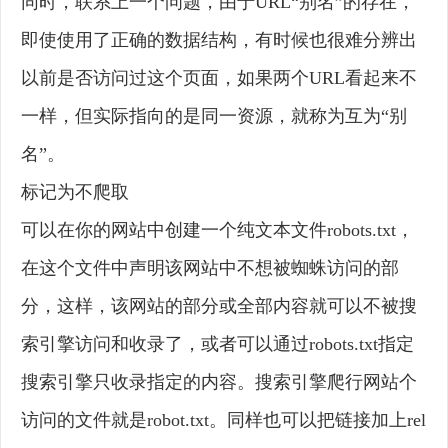
同时，联系上一个问题，由于URL“别名”的存在，
即使使用了正确的数据结构，有时候也很难分辨出
以前是否访问过这个页面，如果两个URL看起来不
一样，但实际指向的是同一资源，就称为互为“别
名”。
标记为不爬取
可以在你的网站中创建一个纯文本文件robots.txt，
在这个文件中声明该网站中不想被蜘蛛访问的部
分，这样，该网站的部分或全部内容就可以不被搜
索引擎访问和收录了，或者可以通过robots.txt指定
搜索引擎只收录指定的内容。搜索引擎爬行网站个
访问的文件就是robot.txt。同样也可以把链接加上rel