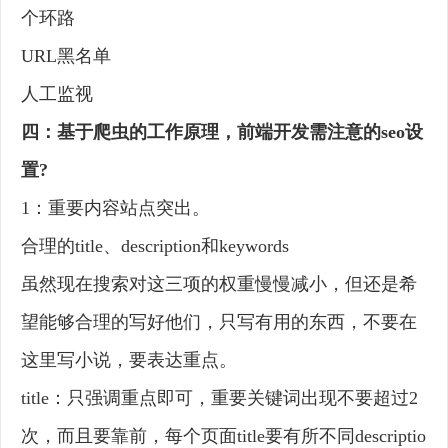
个环路
URL黑名单
人工监视
四：基于爬虫的工作原理，前端开发需注意的seo设
置?
1：重要内容站点突出。
合理的title、description和keywords
虽然现在搜索对这三项的权重慢慢减小，但还是希
望能够合理的写好他们，只写有用的东西，不要在
这里写小说，要表达重点。
title：只强调重点即可，重要关键词出现不要超过2
次，而且要靠前，每个页面title要有所不同descriptio