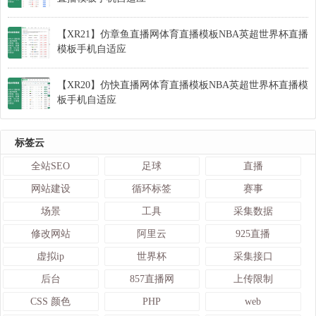
【XR21】仿章鱼直播网体育直播模板NBA英超世界杯直播
模板手机自适应
【XR20】仿快直播网体育直播模板NBA英超世界杯直播模
板手机自适应
标签云
全站SEO
足球
直播
网站建设
循环标签
赛事
场景
工具
采集数据
修改网站
阿里云
925直播
虚拟ip
世界杯
采集接口
后台
857直播网
上传限制
CSS 颜色
PHP
web