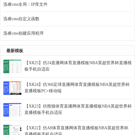
迅睿cms全局：IP库文件
迅睿cms自定义函数
迅睿cms创建应用程序
最新模板
【XR25】仿24直播网体育直播模板NBA英超世界杯直播模
板手机自适应
【XR24】仿360足球直播网体育直播模板NBA英超世界杯
直播模板PC+移动端
【XR23】仿熊猫体育直播网体育直播模板NBA英超世界杯
直播模板手机自适应
【XR22】仿A8体育直播网体育直播模板NBA英超世界杯
直播模板手机自适应