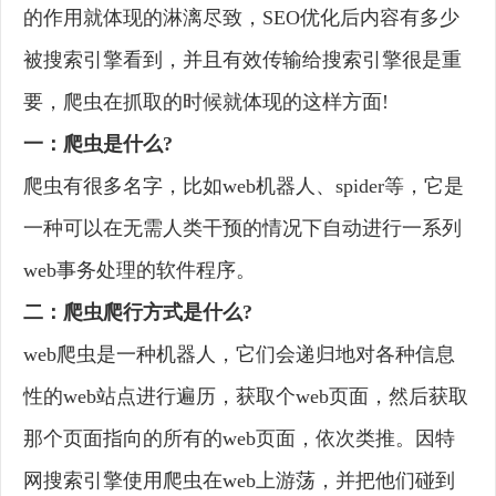
的作用就体现的淋漓尽致，SEO优化后内容有多少
被搜索引擎看到，并且有效传输给搜索引擎很是重
要，爬虫在抓取的时候就体现的这样方面!
一：爬虫是什么?
爬虫有很多名字，比如web机器人、spider等，它是
一种可以在无需人类干预的情况下自动进行一系列
web事务处理的软件程序。
二：爬虫爬行方式是什么?
web爬虫是一种机器人，它们会递归地对各种信息
性的web站点进行遍历，获取个web页面，然后获取
那个页面指向的所有的web页面，依次类推。因特
网搜索引擎使用爬虫在web上游荡，并把他们碰到