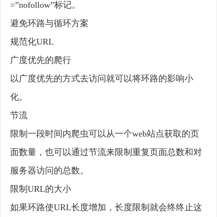
=”nofollow”标记。
避免环路与循环方案
规范化URL
广度优先的爬行
以广度优先的方式去访问就可以将环路的影响小
化。
节流
限制一段时间内爬虫可以从一个web站点获取的页
面数量，也可以通过节流来限制重复页面总数和对
服务器访问的总数。
限制URL的大小
如果环路使URL长度增加，长度限制就会终终止这