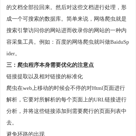
的文档全部拉回来。然后对这些文档进行处理，形
成一个可搜索的数据库。简单来说，网络爬虫就是
搜索引擎访问你的网站进而收录你的网站的一种内
容采集工具。例如：百度的网络爬虫就叫做BaiduSp
ider。
三：爬虫程序本身需要优化的注意点
链接提取以及相对链接的标准化
爬虫在web上移动的时候会不停的对Html页面进行
解析，它要对所解析的每个页面上的URL链接进行
分析，并将这些链接添加到需要爬行的页面列表中
去。
避免环路的出现