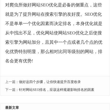
对爬虫所做好网站SEO优化是必备的侧重点，这些
就是为了提升网站在搜索引擎的友好度。SEO优化
不是单单一个优化因素而决定排名，本身优化就是
从中找出不足，优化网站使网站SEO优化之后使搜
索引擎为网站加分，且其中一个点或者几个点的优
化优势特别明显，那么相对比同等级别的网站，排
名会更有优势!
上一篇：
做好这四个步骤，让你快速提升百度收录
下一篇：
针对网站SEO排名，应该这样规避影响排名的因素
最新文章