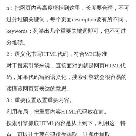
n：把网页内容高度概括到这里，长度要合理，不可
过分堆砌关键词，每个页面description要有所不同，
keywords：列举出几个重要关键词即可，也不可过
分堆砌。
2：语义化书写HTML代码，符合W3C标准
对于搜索引擎来说，直接面对的就是网页HTML代
码，如果代码写的语义化，搜索引擎就会很容易的
读懂该网页要表达的意思。
3：重要位置放置重要内容。
利用布局，把重要内容HTML代码放在前。
搜索引擎抓取HTML内容是从上到下，利用这一特
点，可以让主要代码优先读取，让爬虫抓取。