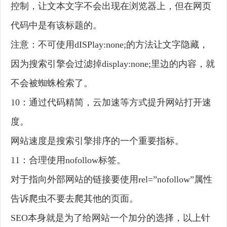
控制，让文本文字不会出现在浏览器上，但在网页
代码中是有该标题的。
注意：不可使用dISPlay:none;的方法让文字隐藏，
因为搜索引擎会过滤掉display:none;里边的内容，就
不会被蜘蛛检索了。
10：通过代码精简，云加速等方式提升网站打开速
度。
网站速度是搜索引擎排序的一个重要指标。
11：合理使用nofollow标签。
对于指向外部网站的链接要使用rel=”nofollow”属性
告诉爬虫不要去爬其他的页面。
SEO本身就是为了给网站一个加分的选择，以上针