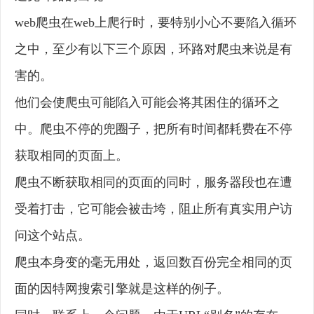
web爬虫在web上爬行时，要特别小心不要陷入循环
之中，至少有以下三个原因，环路对爬虫来说是有
害的。
他们会使爬虫可能陷入可能会将其困住的循环之
中。爬虫不停的兜圈子，把所有时间都耗费在不停
获取相同的页面上。
爬虫不断获取相同的页面的同时，服务器段也在遭
受着打击，它可能会被击垮，阻止所有真实用户访
问这个站点。
爬虫本身变的毫无用处，返回数百份完全相同的页
面的因特网搜索引擎就是这样的例子。