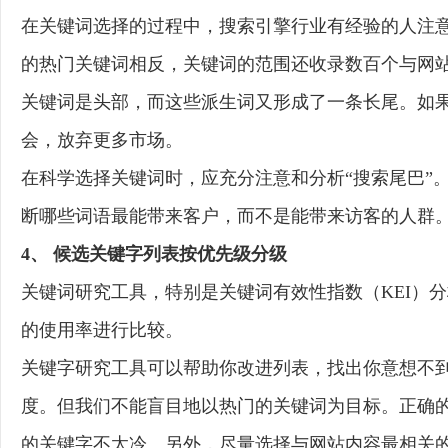
在关键词选择的过程中，搜索引擎行业有经验的人注意
的热门关键词相反，关键词的范围还收录数百个与网
关键词是头部，而这些派生词又形成了一条长尾。如果
会，放弃更多市场。
在科学选择关键词时，应充分注意和分析“搜索尾巴”
断哪些词语最能带来客户，而不是能带来访客的人群
4、 候选关键字列表按优先级分级
关键词研究工具，特别是关键词有效性指数（KEI）
的使用率进行比较。
关键字研究工具可以帮助你改进列表，找出你意想不
度。但我们不能盲目地以热门的关键词为目标。正确的
的关键字不太冷。另外，尽量选择与网站内容最相关