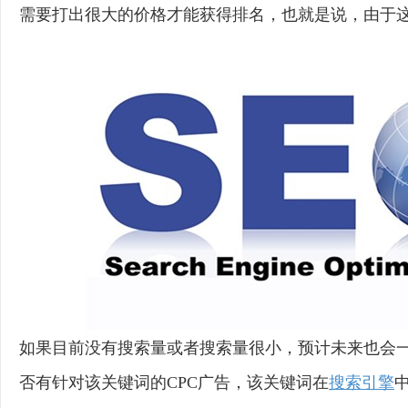
需要打出很大的价格才能获得排名，也就是说，由于
如果目前没有搜索量或者搜索量很小，预计未来也会
否有针对该关键词的CPC广告，该关键词在
搜索引擎