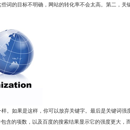
这些词的目标不明确，网站的转化率不会太高。第二，关
一样。如果是这样，你可以放弃关键字。最后是关键词强
中包含的项数，以及百度的搜索结果显示它的强度更大，