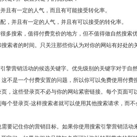
，并且有一定的人气，而且有可能接受转化率。
匹配，并且有一定的人气，并且有可以接受的转化率。
有很多搜索，值得付费竞价的地方，但不值得做自然搜索
和搜索者的时间。只关注那些你认为对你的网站有好处的
。
搜索引擎营销活动的候选关键字。优先级别的关键字对于自
这不是一个付费安置的问题，所以你可以免费使用付费搜
录页，这些登录页不必与你的网站紧密链接。每个页面可
每个登录页-这样搜索者就可以使用其他搜索请求，而不
也需要记住你的营销目标。如果你使用搜索引擎营销活动