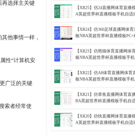
后再选择主关键
【XR25】仿24直播网体育直播
A英超世界杯直播模板手机自适
【XR24】仿360足球直播网体
板NBA英超世界杯直播模板PC
的其他事情一样，
【XR23】仿熊猫体育直播网体
板NBA英超世界杯直播模板手
属性“计算机安
【XR22】仿A8体育直播网体育
板NBA英超世界杯直播模板手
用更广泛的关键
【XR21】仿章鱼直播网体育直
BA英超世界杯直播模板手机自
。搜索者经常使
【XR20】仿快直播网体育直播模
。
A英超世界杯直播模板手机自适