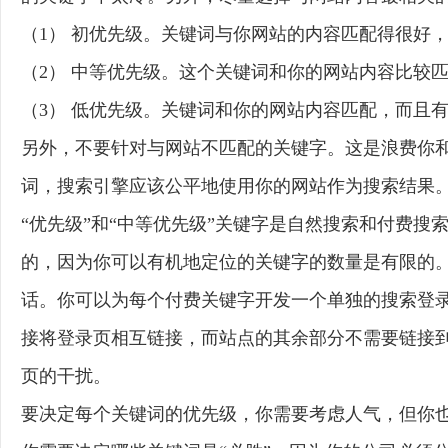
（1） 初优先级。关键词与你网站的内容匹配得很好
（2） 中等优先级。这个关键词和你的网站内容比较
（3） 低优先级。关键词和你的网站内容匹配，而且
另外，不要针对与网站不匹配的关键字。这是浪费你
词，搜索引擎应该公平地使用你的网站作为搜索结果
“优先级”和“中等优先级”关键字是自然搜索和付费
的，因为你可以有机地定位的关键字的数量是有限的。
话。你可以为每个付费关键字开发一个单独的搜索登
接将登录页相互链接，而站点的其余部分不需要链接到
页的干扰。
要决定每个关键词的优先级，你需要考虑人气，但你