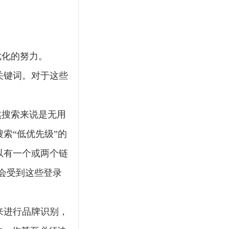
优化的努力。
关键词。对于这些
然搜索来说是无用
索“低优先级”的
以有一个或两个链
会受到这些登录
来进行品牌识别，