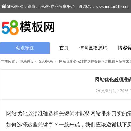
58模板网：迅睿cms模板专业分享平台，新域名：www.moban58.com
首页
体育直播源码
博客
站点导航
当前位置：
网站首页
>
SEO建站
>
网站优化必须准确选择关键词才能待网站带来
网站优化必须准
更新时间：2026-0
网站优化必须准确选择关键词才能待网站带来真实的
如何选择这些关键字？一般来说，我们应该遵循以下原则