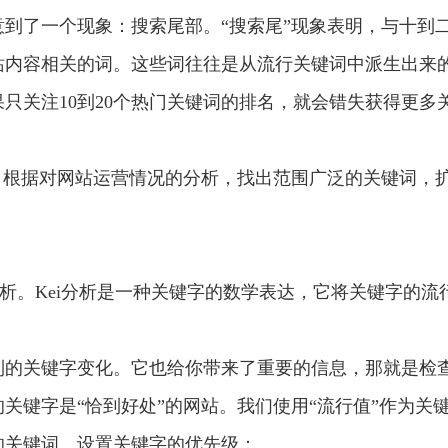
到了一个现象：搜索尾部。“搜索尾”现象表明，与十到
站内容相关的词。这些词往往是从流行关键词中派生出来
只关注10到20个热门关键词的排名，就会错失获得更多
。根据对网站运营情况的分析，找出范围广泛的关键词，
。
分析。Kei分析是一种关键字的数学表达，它将关键字的流
到的关键字变化。它也给你带来了重要的信息，那就是检
关键字是“恰到好处”的网站。我们使用“流行值”作为关
的关键词。设置关键字的优先级：