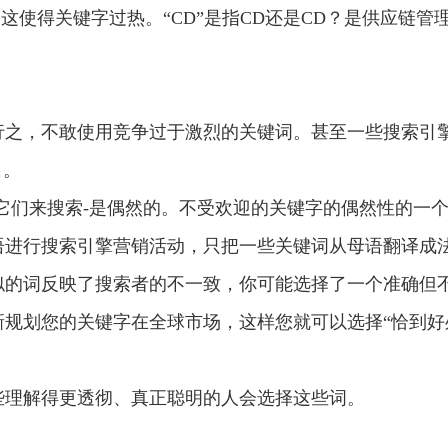
这使得关键字过热。“CD”是指CD还是CD？是供应链管
行之，不敢使用竞争过于激烈的关键词。甚至一些搜索引
名。
它们来搜索-是偶然的。不受欢迎的关键字的偶然性的一
语进行搜索引擎营销活动，只把一些关键词从母语翻译成
似的词反映了搜索者的不一致，你可能选择了一个准确但
规划您的关键字在全球市场，这样您就可以选择“恰到好
些理解得更透彻、真正聪明的人会选择这些词。