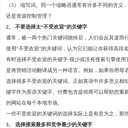
（5） 缩写词。同一个缩略语通常有许多不同的含义，
还是资源控制管理？
2、 不要选择太“不受欢迎”的关键字
通常，被一两个热门关键词烧掉后，人们会反其道而
使用“不受欢迎”的关键词，认为它们能让你获得高排
有时选择不受欢迎的关键字-很少或没有搜索引擎使用
是将营销活动翻译成另一种语言。例如，如果你用母
选择很多不受欢迎的关键词。正如英语中许多意义相
键字作为英语关键字。付费包含提供商可以帮助您重新
的网站在每个本地市场。
一些不受欢迎的关键词的选择实际上是有意为之，那
3、 选择搜索最多和竞争最少的关键字