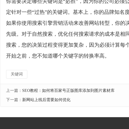
你需要决定哪些关键词是“必胜”，因为你的公司必须
定针对一些“过热”的关键词。基本上，你的品牌知名
如果你使用搜索引擎营销活动来改善网站转型，你的
先级。对于自然搜索，优化任何搜索请求的成本是相
搜索，您的决策过程变得更加复杂，因为必须计算每
开始之前，您不知道哪个关键字的转换率高。
关键词
上一篇：
SEO教程：如何将百家号正版图库添加到图片素材库
下一篇：
新网站上线后需要如何优化