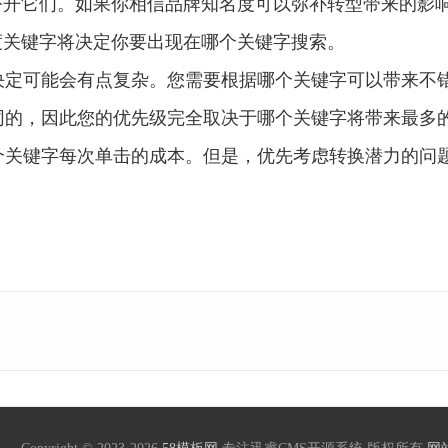
公开它们。如果你相信品牌知名度可以弥补转型带来的影
度关键字将决定你要出现在哪个关键字搜索。
决定可能会有点复杂。您需要根据哪个关键字可以带来不
同的，因此您的优先级完全取决于哪个关键字将带来最多
个关键字每次单击的成本。但是，优先考虑转换潜力的问