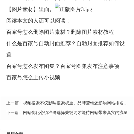
【图片素材】里面。
阅读本文的人还可以阅读：
百家号怎么删除图片素材？删除图片素材教程
什么是百家号自动封面推荐？自动封面推荐如何设
置
百家号怎么发布图集？百家号图集发布注意事项
百家号怎么上传小视频
上一篇：
视频搜索不仅影响搜索权重、品牌营销还影响网站排名策略的制定
下一篇：
网站优化必须准确选择关键词才能待网站带来真实的流量