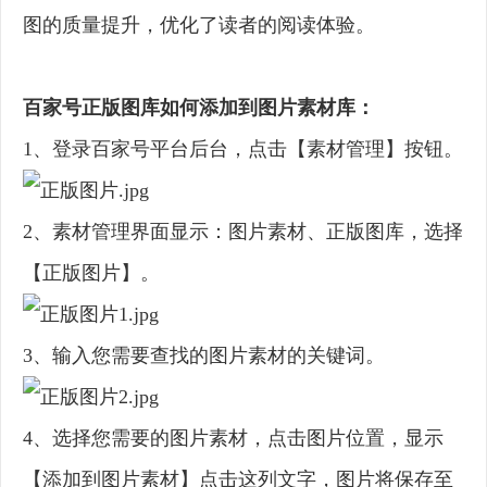
图的质量提升，优化了读者的阅读体验。
百家号正版图库如何添加到图片素材库：
1、登录百家号平台后台，点击【素材管理】按钮。
2、素材管理界面显示：图片素材、正版图库，选择
【正版图片】。
3、输入您需要查找的图片素材的关键词。
4、选择您需要的图片素材，点击图片位置，显示
【添加到图片素材】点击这列文字，图片将保存至