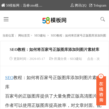
58模板网：迅睿cms模板专业分享平台，新域名：www.moban58.com
腾讯QQ
Telegram
当前位置：
网站首页
>
SEO建站
>
SEO教程：如何将百家号正版图库添加到图片素材库
SEO教程：如何将百家号正版图库添加到图片素材库
更新时间：2026-05-17
所属分类：
SEO建站
点击：
次
SEO
教程：如何将百家号正版图库添加到图片素材
库
百家号的正版图库提供了大量免费正版高清图片，
作者可以使用正版图库提高效率，对文章封面、配