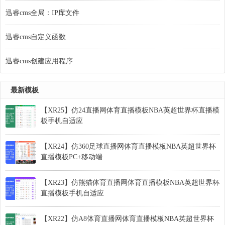
迅睿cms全局：IP库文件
迅睿cms自定义函数
迅睿cms创建应用程序
最新模板
【XR25】仿24直播网体育直播模板NBA英超世界杯直播模
板手机自适应
【XR24】仿360足球直播网体育直播模板NBA英超世界杯
直播模板PC+移动端
【XR23】仿熊猫体育直播网体育直播模板NBA英超世界杯
直播模板手机自适应
【XR22】仿A8体育直播网体育直播模板NBA英超世界杯