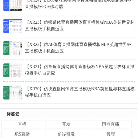
【XR24】仿360足球直播网体育直播模板NBA英超世界杯
直播模板PC+移动端
【XR23】仿熊猫体育直播网体育直播模板NBA英超世界杯
直播模板手机自适应
【XR22】仿A8体育直播网体育直播模板NBA英超世界杯
直播模板手机自适应
【XR21】仿章鱼直播网体育直播模板NBA英超世界杯直播
模板手机自适应
【XR20】仿快直播网体育直播模板NBA英超世界杯直播模
板手机自适应
标签云
直播
开发
雨燕直播
JRS直播
前端研发
管理