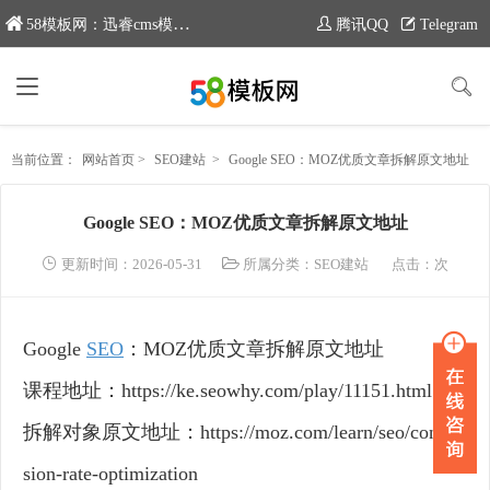
58模板网：迅睿cms模板专业分享平台，新域名：www.moban58.com
腾讯QQ
Telegram
当前位置：
网站首页
>
SEO建站
>
Google SEO：MOZ优质文章拆解原文地址
Google SEO：MOZ优质文章拆解原文地址
更新时间：2026-05-31
所属分类：
SEO建站
点击：
次
Google
SEO
：MOZ优质文章拆解原文地址
课程地址：https://ke.seowhy.com/play/11151.html
拆解对象原文地址：https://moz.com/learn/seo/conver
sion-rate-optimization