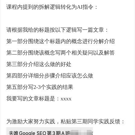
课程内提到的拆解逻辑转化为AI指令：
请根据我给的标题按以下逻辑写一篇文章：
第一部分围绕这个标题内的概念进行分解介绍
第二部分围绕该概念写两个相关疑问以及解答
第三部分介绍这么做的好处
第四部分详细分步骤介绍应该怎么做
第五部分写2-3个实践的结果
我要写的文章标题是：xxxx
为激励大家努力实践，粘贴第三期同学实践反馈：