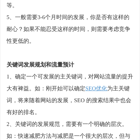
等。
5、一般需要3-6个月时间的发展，你是否有这样的
耐心？如果不能忍受这样的时间，则需要考虑竞争
性更低的。
关键词发展规划和流量预计
1、确定一个可发展的主关键词，对网站流量的提升
大有裨益。如：刚开始可以确定
SEO优化
为主关键
词，将来随着网站的发展，SEO 的搜索结果中也会
有好的排名。
2、关键词的发展规范，需要有一个明确的层次。
如：快速减肥方法与减肥是一个很大的层次，但与