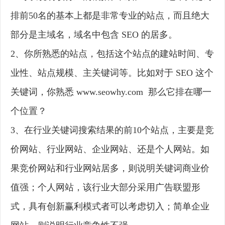
排前50名的基本上都是非常专业的站点，而且绝大
部分是主域名，域名中包含 SEO 的居多。
2、你所熟悉的站点，包括这个站点的建站时间、专
业性、站点规模、主关键词等。比如对于 SEO 这个
关键词，你熟悉 www.seowhy.com 那么它排在哪一
个位置？
3、在行业关键词搜索结果的前10个站点，主要是竞
价网站、行业网站、企业网站、还是个人网站。如
果竞价网站和行业网站居多，则说明关键词商业价
值强；个人网站，该行业大部分采用广告联盟形
式，具有创新赢利模式者可以考虑切入；简单企业