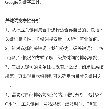
Google关键字工具。
关键词竞争性分析
1、从行业关键词集合中选择适合你自己的。包括：
关键词相关性、关键词搜索量、关键词商业价值。
2、针对选择的关键词（我们称为二级关键词），按
了解行业概况的方式了解二级关键词的排名概况。
3、二级关键词的竞争往往没有那么强，如果搜索结
果第一页出现目录链接则可以确定为目标关键词之
一。
4、需要对自然排名前5位的站点进行分析，包括SE
O水平、主关键词、网站规模、建站时间、PR值