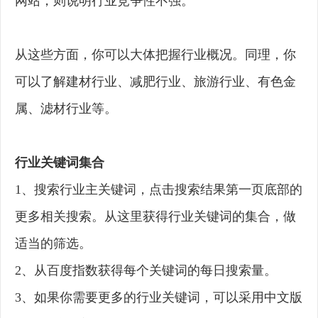
网站，则说明行业竞争性不强。
从这些方面，你可以大体把握行业概况。同理，你
可以了解建材行业、减肥行业、旅游行业、有色金
属、滤材行业等。
行业关键词集合
1、搜索行业主关键词，点击搜索结果第一页底部的
更多相关搜索。从这里获得行业关键词的集合，做
适当的筛选。
2、从百度指数获得每个关键词的每日搜索量。
3、如果你需要更多的行业关键词，可以采用中文版