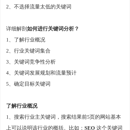
2、不选择流量太低的关键词
详细解剖
如何进行关键词分析？
1、了解行业概况
2、行业关键词集合
3、关键词竞争性分析
4、关键词发展规划和流量预计
5、确定目标关键词
了解行业概况
1、搜索行业主关键词，搜索结果前5页的网站基本
上可以说明该行业的概括。比如：
SEO
这个关键词