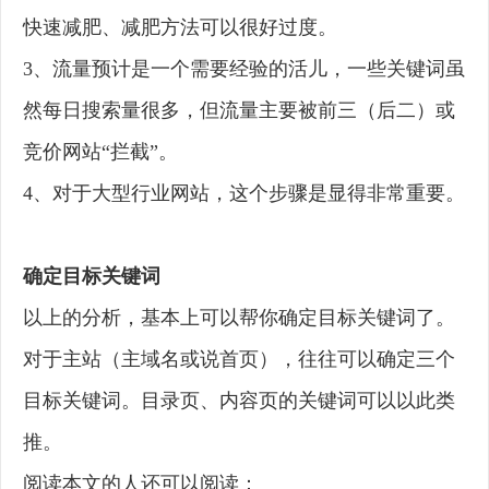
快速减肥、减肥方法可以很好过度。
3、流量预计是一个需要经验的活儿，一些关键词虽
然每日搜索量很多，但流量主要被前三（后二）或
竞价网站“拦截”。
4、对于大型行业网站，这个步骤是显得非常重要。
确定目标关键词
以上的分析，基本上可以帮你确定目标关键词了。
对于主站（主域名或说首页），往往可以确定三个
目标关键词。目录页、内容页的关键词可以以此类
推。
阅读本文的人还可以阅读：