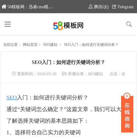
58模板网：迅睿cms模板专业分享平台，新域名：www.moban58.com
腾讯QQ
Telegram
当前位置：
网站首页
>
SEO建站
>
SEO入门：如何进行关键词分析？
SEO入门：如何进行关键词分析？
更新时间：2026-05-30
所属分类：
SEO建站
点击：
次
SEO
入门：如何进行关键词分析？
通过“关键词怎么确定？”这篇文章，我们可以大体
了解选择关键词的基本思路如下：
1、选择符合自己实力的关键词