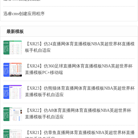
迅睿cms创建应用程序
最新模板
【XR25】仿24直播网体育直播模板NBA英超世界杯直播模
板手机自适应
【XR24】仿360足球直播网体育直播模板NBA英超世界杯
直播模板PC+移动端
【XR23】仿熊猫体育直播网体育直播模板NBA英超世界杯
直播模板手机自适应
【XR22】仿A8体育直播网体育直播模板NBA英超世界杯
直播模板手机自适应
【XR21】仿章鱼直播网体育直播模板NBA英超世界杯直播