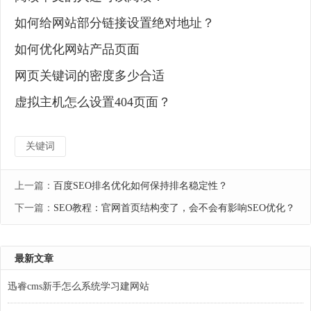
如何给网站部分链接设置绝对地址？
如何优化网站产品页面
网页关键词的密度多少合适
虚拟主机怎么设置404页面？
关键词
上一篇：
百度SEO排名优化如何保持排名稳定性？
下一篇：
SEO教程：官网首页结构变了，会不会有影响SEO优化？
最新文章
迅睿cms新手怎么系统学习建网站