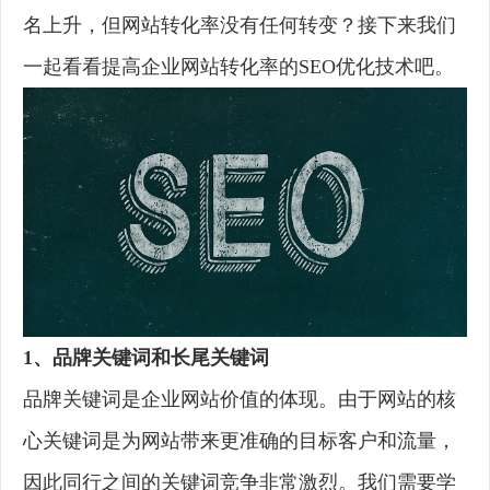
名上升，但网站转化率没有任何转变？接下来我们
一起看看提高企业网站转化率的SEO优化技术吧。
1、品牌关键词和长尾关键词
品牌关键词是企业网站价值的体现。由于网站的核
心关键词是为网站带来更准确的目标客户和流量，
因此同行之间的关键词竞争非常激烈。我们需要学