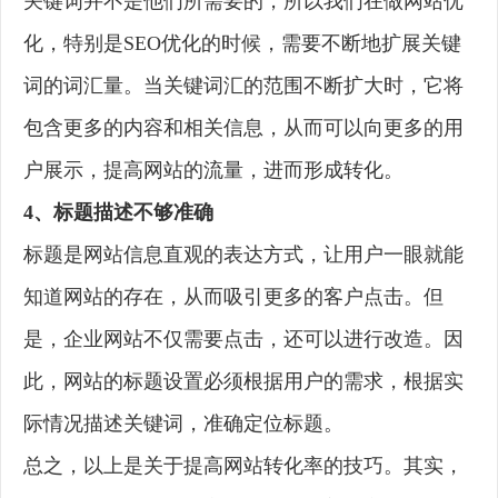
关键词并不是他们所需要的，所以我们在做网站优
化，特别是SEO优化的时候，需要不断地扩展关键
词的词汇量。当关键词汇的范围不断扩大时，它将
包含更多的内容和相关信息，从而可以向更多的用
户展示，提高网站的流量，进而形成转化。
4、标题描述不够准确
标题是网站信息直观的表达方式，让用户一眼就能
知道网站的存在，从而吸引更多的客户点击。但
是，企业网站不仅需要点击，还可以进行改造。因
此，网站的标题设置必须根据用户的需求，根据实
际情况描述关键词，准确定位标题。
总之，以上是关于提高网站转化率的技巧。其实，