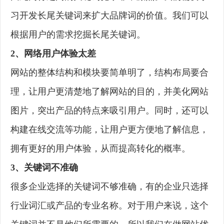
习开发长尾关键词来扩大品牌词的价值。我们可以
根据用户的需求挖掘长尾关键词。
2、网络用户体验太差
网站的整体结构和模块要简单明了，结构布局要合
理，让用户更清楚地了解网站的目的，并美化网站
图片，突出产品的特点来吸引用户。同时，还可以
构建在线交流等功能，让用户更方便地了解信息，
拥有更好的用户体验，从而提高转化的概率。
3、关键词不准确
很多企业选择的关键词不够准确，有的企业只选择
行业词汇或产品的专业名称。对于用户来说，这个