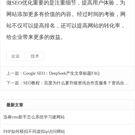
做SEO优化重要的是注重细节，提高用户体验，为
网站添加更多有价值的内容。经过时间的考验，网
站不仅可以提高排名，还可以提高网站的转化率，
给企业带来更多的效益。
企业
技术
上一篇：
Google SEO：DeepSeek产生文章标题FAQ
下一篇：
SEO教程：百度为什么要升级资讯合作页服务？资讯合作页服务升级的意义
最新文章
迅睿cms新手怎么系统学习建网站
PHP如何模拟不同虚拟ip访问网站