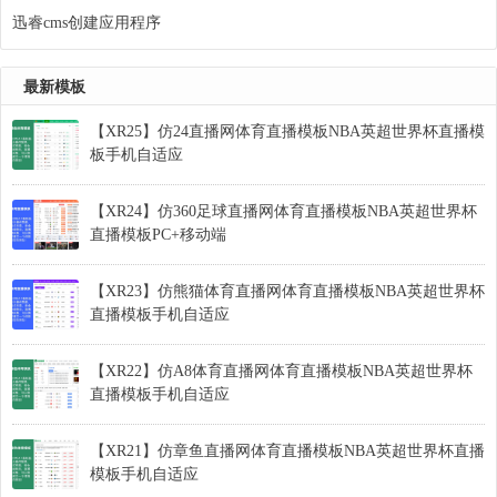
迅睿cms创建应用程序
最新模板
【XR25】仿24直播网体育直播模板NBA英超世界杯直播模
板手机自适应
【XR24】仿360足球直播网体育直播模板NBA英超世界杯
直播模板PC+移动端
【XR23】仿熊猫体育直播网体育直播模板NBA英超世界杯
直播模板手机自适应
【XR22】仿A8体育直播网体育直播模板NBA英超世界杯
直播模板手机自适应
【XR21】仿章鱼直播网体育直播模板NBA英超世界杯直播
模板手机自适应