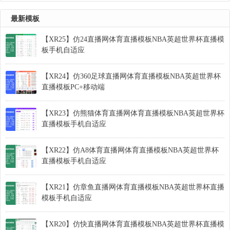
最新模板
【XR25】仿24直播网体育直播模板NBA英超世界杯直播模
板手机自适应
【XR24】仿360足球直播网体育直播模板NBA英超世界杯
直播模板PC+移动端
【XR23】仿熊猫体育直播网体育直播模板NBA英超世界杯
直播模板手机自适应
【XR22】仿A8体育直播网体育直播模板NBA英超世界杯
直播模板手机自适应
【XR21】仿章鱼直播网体育直播模板NBA英超世界杯直播
模板手机自适应
【XR20】仿快直播网体育直播模板NBA英超世界杯直播模