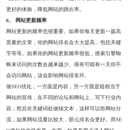
更好的体验，降低网站的跳出率。
6、 网站更新频率
网站更新的频率也很重要。如果你每天更新一篇高
质量的文章，你的网站排名会大大提高，包括关键
字等等。如果你的网站更新频率很低，搜索引擎蜘
蛛来访问的次数会越来越少。很有可能有一天你不
会访问网站，这会影响网站排名环。
做SEO优化，一方面是内容，另一方面是链相当于
网站的宣传，在不同的论坛和网站上，写下行业内
容，然后在关键词处做锚文本，这样可以给网站分
流，如果网站流量比较大，那么排名会更好。而SE