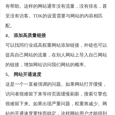
有帮助。这样的网站通常没有流量，没有排名，甚
至没有访客。TDK的设置需要与网站的内容相匹
配。
4、 添加高质量链接
可以找同行业或高权重网站添加链接，外链也可以
提高自己网站的流量，在别人网站上导入自己网站
的链接，增加网站访问我们网站的概率。
5、 网站开通速度
这是一个一直被强调的问题。如果网站打开缓慢，
访问者很难留下来等待页面缓慢刷新，搜索引擎也
很难留下来。如果出现严重问题，权重将减少。网
站的开通速度要快而稳定，这样网站用户才能得到