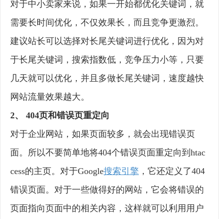
对于中小卖家来说，如果一开始都优化关键词，就
需要长时间优化，不仅效果长，而且竞争更激烈。
建议站长可以选择对长尾关键词进行优化，因为对
于长尾关键词，搜索指数低，竞争压力小等，只要
几天就可以优化，并且多做长尾关键词，速度越快
网站流量效果越大。
2、 404页和错误页重定向
对于企业网站，如果页面较多，就会出现错误页
面。所以不要简单地将404个错误页面重定向到htac
cess的主页。对于Google
搜索引擎
，它还定义了404
错误页面。对于一些做得好的网站，它会将错误的
页面指向页面中的相关内容，这样就可以利用用户