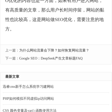
O优化的内容也是一方面，如果有用户进入网站，
有高质量的文章，那么用户长时间停留，网站的黏
性也比较高，这是网站做SEO优化，需要注意的地
方。
上一篇：
为什么网站流量会下降？如何恢复网站流量？
下一篇：
Google SEO：DeepSeek产生文章标题FAQ
最新文章
迅睿cms新手怎么系统学习建网站
PHP如何模拟不同虚拟ip访问网站
CSS 颜色变量及var() 函数使用方法