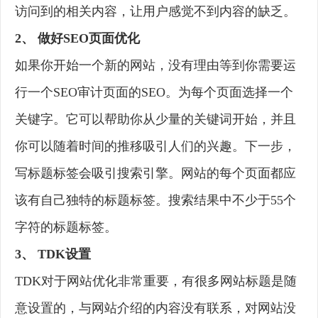
访问到的相关内容，让用户感觉不到内容的缺乏。
2、 做好SEO页面优化
如果你开始一个新的网站，没有理由等到你需要运
行一个SEO审计页面的SEO。为每个页面选择一个
关键字。它可以帮助你从少量的关键词开始，并且
你可以随着时间的推移吸引人们的兴趣。下一步，
写标题标签会吸引搜索引擎。网站的每个页面都应
该有自己独特的标题标签。搜索结果中不少于55个
字符的标题标签。
3、 TDK设置
TDK对于网站优化非常重要，有很多网站标题是随
意设置的，与网站介绍的内容没有联系，对网站没