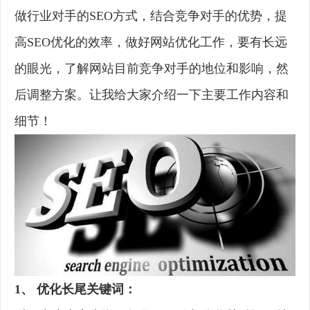
做行业对手的SEO方式，结合竞争对手的优势，提
高SEO优化的效率，做好网站优化工作，要有长远
的眼光，了解网站目前竞争对手的地位和影响，然
后调整方案。让我给大家介绍一下主要工作内容和
细节！
1、 优化长尾关键词：