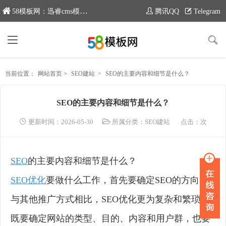
58模板网：迅睿cms模板专业分享平台，新域名：www.moban58.com
腾讯QQ
Telegram
当前位置：
网站首页
>
SEO建站
>
SEO的主要内容和细节是什么？
SEO的主要内容和细节是什么？
更新时间：2026-05-30
所属分类：
SEO建站
点击：
次
SEO
的主要内容和细节是什么？
SEO优化
要做什么工作，首先要确定SEO的方向，
与其他推广方式相比，SEO优化更为复杂和繁琐，
既要确定网站的类型、目的、内容和用户群，也要