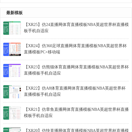
最新模板
【XR25】仿24直播网体育直播模板NBA英超世界杯直播模
板手机自适应
【XR24】仿360足球直播网体育直播模板NBA英超世界杯
直播模板PC+移动端
【XR23】仿熊猫体育直播网体育直播模板NBA英超世界杯
直播模板手机自适应
【XR22】仿A8体育直播网体育直播模板NBA英超世界杯
直播模板手机自适应
【XR21】仿章鱼直播网体育直播模板NBA英超世界杯直播
模板手机自适应
【XR20】仿快直播网体育直播模板NBA英超世界杯直播模