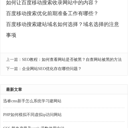
如何让百度移动搜索收录网站中的内容？
百度移动搜索优化前期准备工作有哪些？
百度移动搜索建站域名如何选择？域名选择的注意
事项
上一篇：
SEO教程：如何查看网站是否被黑？自查网站被黑的方法
下一篇：
企业网站SEO优化存在哪些问题？
最新文章
迅睿cms新手怎么系统学习建网站
PHP如何模拟不同虚拟ip访问网站