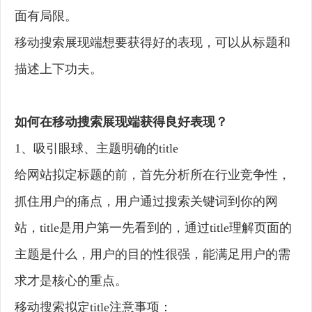
面有局限。
移动搜索展现端想要获得好的表现，可以从标题和
描述上下功夫。
如何在移动搜索展现端获得良好表现？
1、吸引眼球、主题明确的title
给网站拟定标题的前，首先分析所在行业竞争性，
抓住用户的痛点，用户通过搜索关键词到你的网
站，title是用户第一先看到的，通过title理解页面的
主题是什么，用户的目的性很强，能满足用户的需
求才是核心的重点。
移动搜索拟定title注意事项：