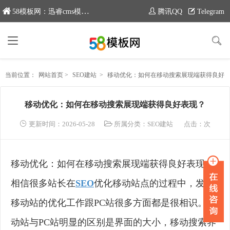
58模板网：迅睿cms模板专业分享平台，新域名：www.moban58.com
腾讯QQ
Telegram
当前位置：
网站首页
>
SEO建站
>
移动优化：如何在移动搜索展现端获得良好表现？
移动优化：如何在移动搜索展现端获得良好表现？
更新时间：2026-05-28
所属分类：
SEO建站
点击：
次
移动优化：如何在移动搜索展现端获得良好表现？
相信很多站长在
SEO
优化移动站点的过程中，发现
移动站的优化工作跟PC站很多方面都是很相识。移
动站与PC站明显的区别是界面的大小，移动搜索界