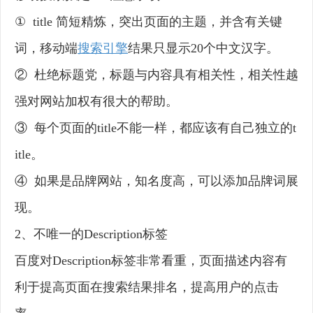
① title 简短精炼，突出页面的主题，并含有关键
词，移动端
搜索引擎
结果只显示20个中文汉字。
② 杜绝标题党，标题与内容具有相关性，相关性越
强对网站加权有很大的帮助。
③ 每个页面的title不能一样，都应该有自己独立的t
itle。
④ 如果是品牌网站，知名度高，可以添加品牌词展
现。
2、不唯一的Description标签
百度对Description标签非常看重，页面描述内容有
利于提高页面在搜索结果排名，提高用户的点击