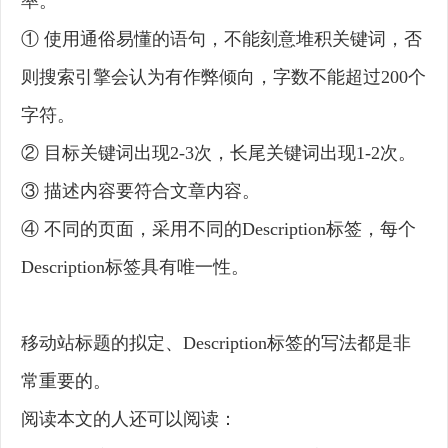
率。
① 使用通俗易懂的语句，不能刻意堆积关键词，否
则搜索引擎会认为有作弊倾向，字数不能超过200个
字符。
② 目标关键词出现2-3次，长尾关键词出现1-2次。
③ 描述内容要符合文章内容。
④ 不同的页面，采用不同的Description标签，每个
Description标签具有唯一性。
移动站标题的拟定、Description标签的写法都是非
常重要的。
阅读本文的人还可以阅读：