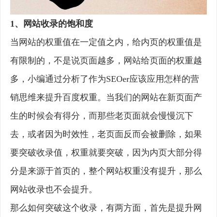
1、网站收录的饱和度
当网站的权重值在一定值之内，给内页的权重值是
有限制的，不是说页面越多，网站给页面的权重越
多，小编通过分析了作为SEOer应该应用怎样的营
销思维来提升百度权重。当我们的网站在新页面产
生的时候会有得分，而那些老页面就会慢慢沉下
去，或者因为时效性，老页面反而会被删除，如果
要突破收录值，权重就要突破，因为内页大部分得
分是来源于首页的，整个网站权重没有提升，那么
网站收录也不会提升。
那么如何突破这个收录，有两方面，首先是提升网