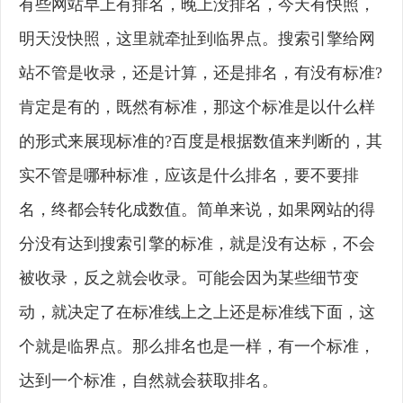
有些网站早上有排名，晚上没排名，今天有快照，
明天没快照，这里就牵扯到临界点。搜索引擎给网
站不管是收录，还是计算，还是排名，有没有标准?
肯定是有的，既然有标准，那这个标准是以什么样
的形式来展现标准的?百度是根据数值来判断的，其
实不管是哪种标准，应该是什么排名，要不要排
名，终都会转化成数值。简单来说，如果网站的得
分没有达到搜索引擎的标准，就是没有达标，不会
被收录，反之就会收录。可能会因为某些细节变
动，就决定了在标准线上之上还是标准线下面，这
个就是临界点。那么排名也是一样，有一个标准，
达到一个标准，自然就会获取排名。