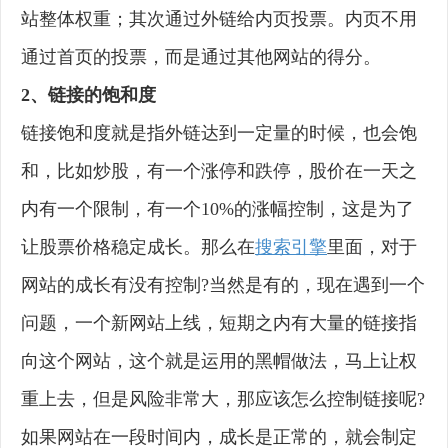
站整体权重；其次通过外链给内页投票。内页不用
通过首页的投票，而是通过其他网站的得分。
2、链接的饱和度
链接饱和度就是指外链达到一定量的时候，也会饱
和，比如炒股，有一个涨停和跌停，股价在一天之
内有一个限制，有一个10%的涨幅控制，这是为了
让股票价格稳定成长。那么在
搜索引擎
里面，对于
网站的成长有没有控制?当然是有的，现在遇到一个
问题，一个新网站上线，短期之内有大量的链接指
向这个网站，这个就是运用的黑帽做法，马上让权
重上去，但是风险非常大，那应该怎么控制链接呢?
如果网站在一段时间内，成长是正常的，就会制定