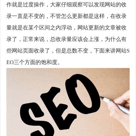
作就是过度操作，大家仔细观察可以发现网站的收
录一直是不变的，不管怎么更新都是这样，在收录
量就是在某个区间之内浮动，网站更新的文章被收
录了，正常来说，总收录量应该会上涨，为什么有
些网站页面收录了，但是总数不变，下面来讲网站S
EO三个方面的饱和度。