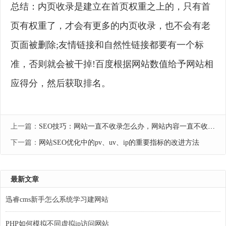
总结：内页收录是建立在首页权重之上的，只有首
页有权重了，才会有更多的内页收录，也不会有老
页面被删除;友情链接和自然性链接都要有一个标
准，否则就会被干掉!百度根据网站数值给予网站相
应得分，然后获取排名。
上一篇：
SEO技巧：网站一直不收录怎么办，网站内容一直不收录解决方法
下一篇：
网站SEO优化中的pv、uv、ip的重要指标的改进方法
最新文章
迅睿cms新手怎么系统学习建网站
PHP如何模拟不同虚拟ip访问网站