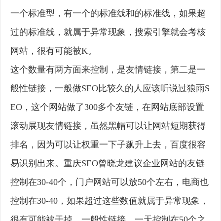
一个标准型，有一个的标准线和的标准线，如果超
过的标准线，就属于异常现象，搜索引擎就会考核
网站，很有可能被K。
这个数量有两方面来控制，是友情链接，第二是一
般性链接，一般做SEO比较久的人应该听说过狼雨S
EO，这个网站做了300多个友链，在网站底部设置
滚动展现友情链接，虽然黑帽可以让网站短期获得
排名，因为可以让权重一下子飙升上去，百度很容
易识别出来。重庆SEO曾晓龙建议企业网站的友链
控制在30-40个，门户网站可以放50个左右，电商也
控制在30-40，如果超过这些数值就属于异常现象，
很有可能被干掉。一般性链接，一天控制在50个之