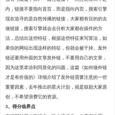
内，链接不要指向首页，而是指向内页，搜索引擎
现在追寻的是自然传播的链接，大家都有目的的去
做链接，搜索引擎就会去分析大家都在操作的方
法，总结出这些特征，根据这些特征来写算法，如
果你的网站出现这样的特征，你就会被干掉。发外
链还要用外面的文章发外链，不要用自己的文章，
因为这里牵涉到同质化的问题，这篇《如何做外链
才是有价值的》详细介绍了发外链需要注意的一些
重要因素，去年推出的星火计划，就是鼓励大家原
创，不希望浪费它的资源。
3、得分临界点