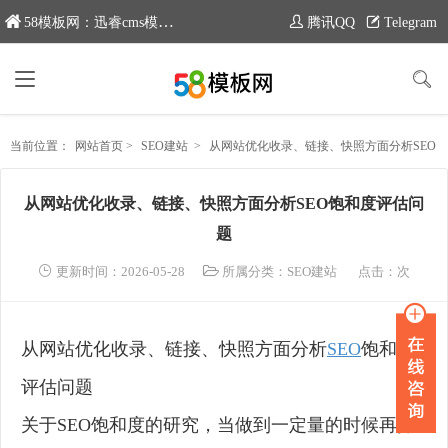
58模板网：迅睿cms模板专业分享平台，新域名：www.moban58.com
腾讯QQ
Telegram
当前位置：
网站首页
>
SEO建站
>
从网站优化收录、链接、快照方面分析SEO饱和度评估问题
从网站优化收录、链接、快照方面分析SEO饱和度评估问
题
更新时间：2026-05-28
所属分类：
SEO建站
点击：
次
从网站优化收录、链接、快照方面分析
SEO
饱和度
评估问题
关于SEO饱和度的研究，当做到一定量的时候再操