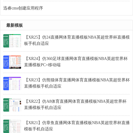
迅睿cms创建应用程序
最新模板
【XR25】仿24直播网体育直播模板NBA英超世界杯直播模
板手机自适应
【XR24】仿360足球直播网体育直播模板NBA英超世界杯
直播模板PC+移动端
【XR23】仿熊猫体育直播网体育直播模板NBA英超世界杯
直播模板手机自适应
【XR22】仿A8体育直播网体育直播模板NBA英超世界杯
直播模板手机自适应
【XR21】仿章鱼直播网体育直播模板NBA英超世界杯直播
模板手机自适应