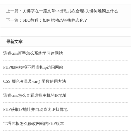
上一篇：
关键字在一篇文章中出现几次合理-关键词堆砌是什么意思
下一篇：
SEO教程：如何把动态链接静态化？
最新文章
迅睿cms新手怎么系统学习建网站
PHP如何模拟不同虚拟ip访问网站
CSS 颜色变量及var() 函数使用方法
迅睿cms怎么查看虚拟主机的IP地址
PHP获取IP地址并自动查询IP归属地
宝塔面板怎么修改网站的PHP版本