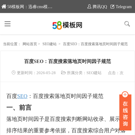
58模板网：迅睿cms模板专业分享平台，新域名：www.moban58.com
腾讯QQ
Telegram
当前位置：
网站首页
>
SEO建站
>
百度SEO：百度搜索落地页时间因子规范
百度SEO：百度搜索落地页时间因子规范
更新时间：2026-05-28
所属分类：
SEO建站
点击：
次
百度
SEO
：百度搜索落地页时间因子规范
一、前言
落地页时间因子是百度搜索判断网站收录、展示、
排序结果的重要参考依据，百度搜索综合用户对落