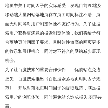
地页中关于时间因子的实际感受，发现目前PC端及
移动端大量网站落地页存在页面时间标注不清、页
面无时间等对用户浏览体验不友好行为。为了让搜
索用户获得更满意的搜索浏览体验，我们将给予符
合落地页时间因子要求、且时效性较高的网页更多
的收录和展现机会，同时对不符合的网站减少展现
机会。
为了让百度搜索的重要合作伙伴——优质站点免遭
损失，百度搜索推出《百度搜索落地页时间因子规
范》，开放对落地页时间因子的提取规范，满足搜
索用户的浏览体验，同时避免站长造成损失,实现共
赢。