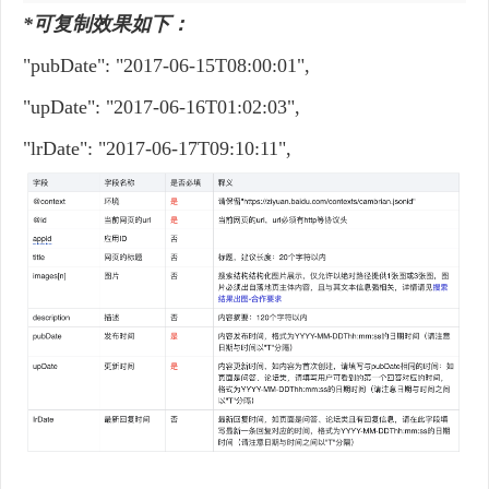
*可复制效果如下：
"pubDate": "2017-06-15T08:00:01",
"upDate": "2017-06-16T01:02:03",
"lrDate": "2017-06-17T09:10:11",