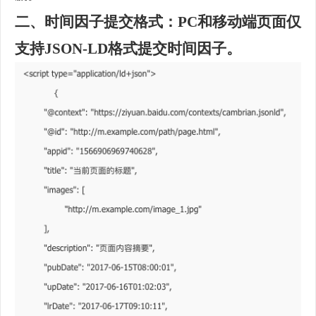
二、时间因子提交格式：PC和移动端页面仅
支持JSON-LD格式提交时间因子。