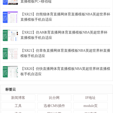
直播模板PC+移动端
【XR23】仿熊猫体育直播网体育直播模板NBA英超世界杯
直播模板手机自适应
【XR22】仿A8体育直播网体育直播模板NBA英超世界杯
直播模板手机自适应
【XR21】仿章鱼直播网体育直播模板NBA英超世界杯直播
模板手机自适应
【XR20】仿快直播网体育直播模板NBA英超世界杯直播模
板手机自适应
标签云
新闻博客
比分网
IP地址
工具
迅睿CMS插件
module页