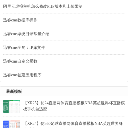
阿里云虚拟主机怎么修改PHP版本和上传限制
迅睿cms数据库操作
迅睿cms系统目录常量介绍
迅睿cms全局：IP库文件
迅睿cms自定义函数
迅睿cms创建应用程序
最新模板
【XR25】仿24直播网体育直播模板NBA英超世界杯直播模
板手机自适应
【XR24】仿360足球直播网体育直播模板NBA英超世界杯