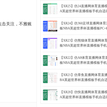
【XR25】仿24直播网体育直播
A英超世界杯直播模板手机自适
点击关注，不雅账
【XR24】仿360足球直播网体
板NBA英超世界杯直播模板PC
【XR23】仿熊猫体育直播网体
板NBA英超世界杯直播模板手
【XR22】仿A8体育直播网体育
板NBA英超世界杯直播模板手
【XR21】仿章鱼直播网体育直
BA英超世界杯直播模板手机自
【XR20】仿快直播网体育直播模
A英超世界杯直播模板手机自适