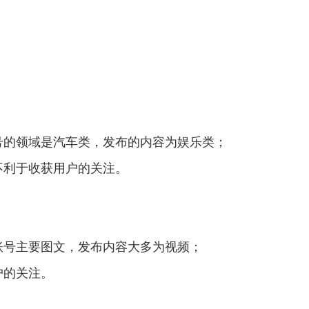
号的领域是汽车类，发布的内容为娱乐类；
不利于收获用户的关注。
账号主要图文，发布内容大多为视频；
户的关注。