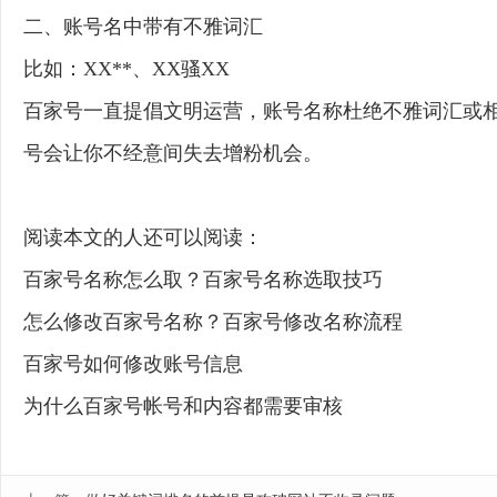
二、账号名中带有不雅词汇
比如：XX**、XX骚XX
百家号一直提倡文明运营，账号名称杜绝不雅词汇或
号会让你不经意间失去增粉机会。
阅读本文的人还可以阅读：
百家号名称怎么取？百家号名称选取技巧
怎么修改百家号名称？百家号修改名称流程
百家号如何修改账号信息
为什么百家号帐号和内容都需要审核