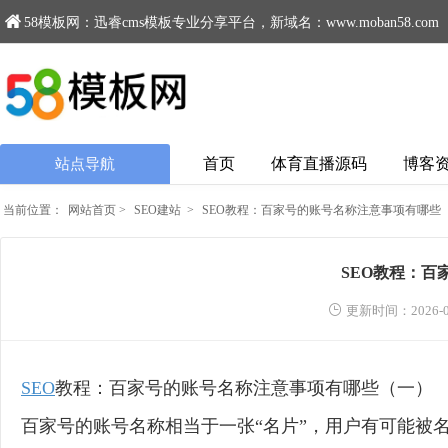
58模板网：迅睿cms模板专业分享平台，新域名：www.moban58.com
首页
体育直播源码
博客
站点导航
当前位置：
网站首页
>
SEO建站
>
SEO教程：百家号的账号名称注意事项有哪些
SEO教程：
更新时间：2026-0
SEO
教程：百家号的账号名称注意事项有哪些（一）
百家号的账号名称相当于一张“名片”，用户有可能被