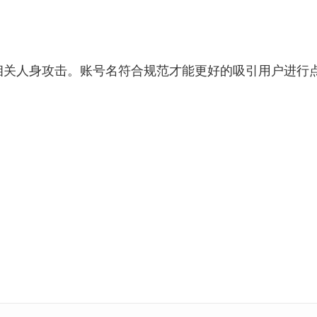
相关人身攻击。账号名符合规范才能更好的吸引用户进行