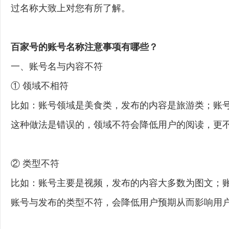
过名称大致上对您有所了解。
百家号的账号名称注意事项有哪些？
一、账号名与内容不符
① 领域不相符
比如：账号领域是美食类，发布的内容是旅游类；账
这种做法是错误的，领域不符会降低用户的阅读，更
② 类型不符
比如：账号主要是视频，发布的内容大多数为图文；
账号与发布的类型不符，会降低用户预期从而影响用