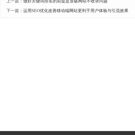
上一篇：
做好关键词排名的前提是攻破网站不收录问题
下一篇：
运用SEO优化改善移动端网站更利于用户体验与引流效果