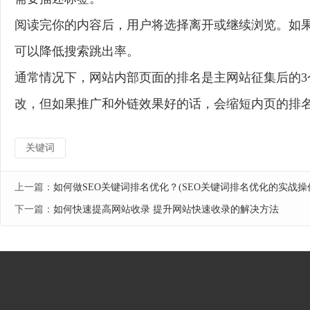
阅读完你的内容后，用户将选择离开或继续浏览。如
可以降低搜索跳出率。
通常情况下，网站内部页面的排名是主网站征集后的3
改，但如果推广和外链效果好的话，会缩短内页的排
关键词
上一篇：
如何做SEO关键词排名优化？(SEO关键词排名优化的实战操
下一篇：
如何快速提高网站收录 提升网站快速收录的解决方法