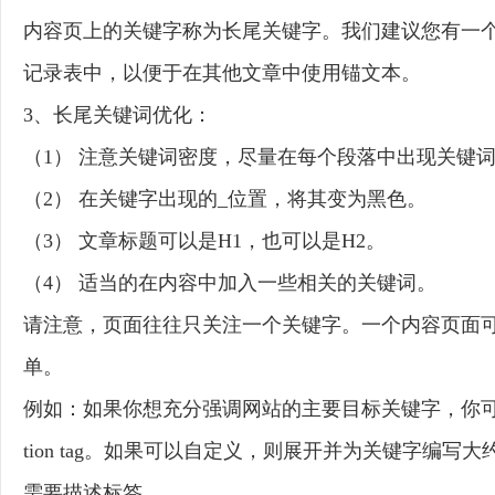
内容页上的关键字称为长尾关键字。我们建议您有一
记录表中，以便于在其他文章中使用锚文本。
3、长尾关键词优化：
（1） 注意关键词密度，尽量在每个段落中出现关键
（2） 在关键字出现的_位置，将其变为黑色。
（3） 文章标题可以是H1，也可以是H2。
（4） 适当的在内容中加入一些相关的关键词。
请注意，页面往往只关注一个关键字。一个内容页面
单。
例如：如果你想充分强调网站的主要目标关键字，你可以
tion tag。如果可以自定义，则展开并为关键字编
需要描述标签。