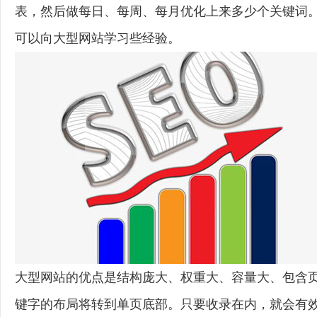
表，然后做每日、每周、每月优化上来多少个关键词
可以向大型网站学习些经验。
大型网站的优点是结构庞大、权重大、容量大、包含
键字的布局将转到单页底部。只要收录在内，就会有