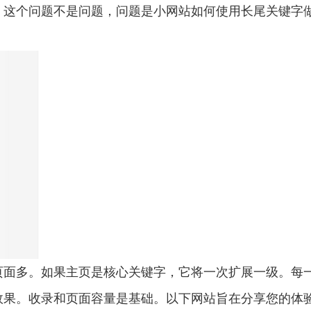
。这个问题不是问题，问题是小网站如何使用长尾关键字
页面多。如果主页是核心关键字，它将一次扩展一级。每
效果。收录和页面容量是基础。以下网站旨在分享您的体