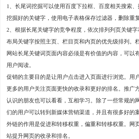
1、长尾词挖掘可以使用百度下拉框、百度相关搜索
挖掘好的关键字，使用电子表格保存过滤器，删除重
2、根据长尾关键字的竞争程度，依次排列列页关键字
布局关键字按照主页、栏目页和内页的优先级排列。
网站长尾关键词页面内容必须是有价值的内容，可以
用户阅读。
促销的主要目的是让用户点击进入页面进行浏览。用
更多的用户关注页面更快的收录和更好的排名。推广
认识的朋友也可以看看，互相学习。除了一些常规的
们的用户可以转到新媒体营销渠道，并且有很多好的
外链的作用是促进和转移权重，偏重和转移权重。网
站提升网页的收录和排名。