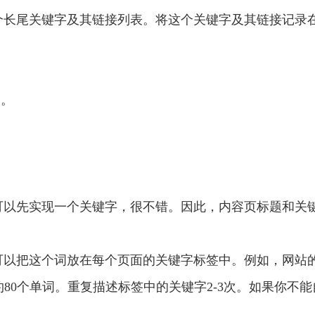
个长尾关键字及其链接列表。将这个关键字及其链接记录
词。
可以先实现一个关键字，很不错。因此，内容页标题和关
把这个词放在每个页面的关键字标签中。例如，网站的源代码
写大约80个单词。重复描述标签中的关键字2-3次。如果你不