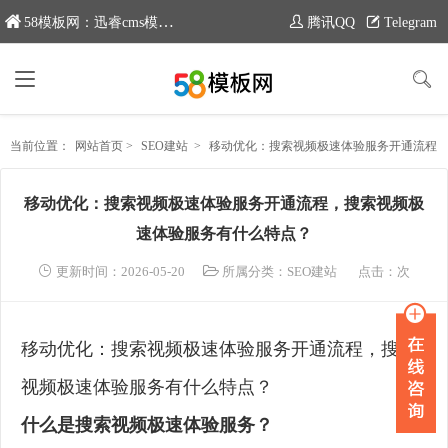
58模板网：迅睿cms模板专业分享平台，新域名：www.moban58.com
腾讯QQ
Telegram
当前位置：
网站首页
>
SEO建站
>
移动优化：搜索视频极速体验服务开通流程，搜索视频极速体验服务有什么特点？
移动优化：搜索视频极速体验服务开通流程，搜索视频极
速体验服务有什么特点？
更新时间：2026-05-20
所属分类：
SEO建站
点击：
次
移动优化：搜索视频极速体验服务开通流程，搜索
视频极速体验服务有什么特点？
什么是搜索视频极速体验服务？