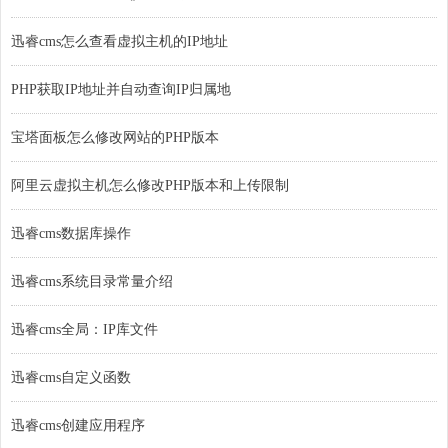
迅睿cms怎么查看虚拟主机的IP地址
PHP获取IP地址并自动查询IP归属地
宝塔面板怎么修改网站的PHP版本
阿里云虚拟主机怎么修改PHP版本和上传限制
迅睿cms数据库操作
迅睿cms系统目录常量介绍
迅睿cms全局：IP库文件
迅睿cms自定义函数
迅睿cms创建应用程序