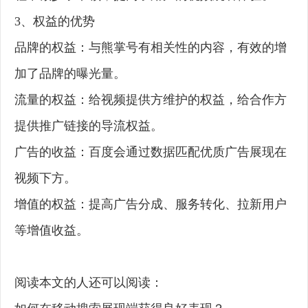
3、权益的优势
品牌的权益：与熊掌号有相关性的内容，有效的增
加了品牌的曝光量。
流量的权益：给视频提供方维护的权益，给合作方
提供推广链接的导流权益。
广告的收益：百度会通过数据匹配优质广告展现在
视频下方。
增值的权益：提高广告分成、服务转化、拉新用户
等增值收益。
阅读本文的人还可以阅读：