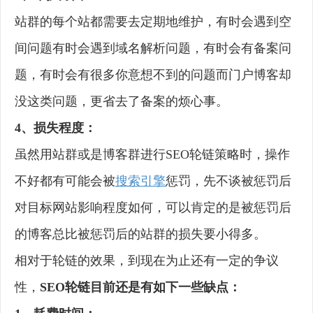
站群的每个站都需要去定期地维护，有时会遇到空
间问题有时会遇到域名解析问题，有时会有备案问
题，有时会有很多你意想不到的问题而门户博客却
没这类问题，更省去了备案的烦心事。
4、损失程度：
虽然用站群或是博客群进行SEO轮链策略时，操作
不好都有可能会被
搜索引擎
惩罚，先不谈被惩罚后
对目标网站影响程度如何，可以肯定的是被惩罚后
的博客总比被惩罚后的站群的损失要小得多。
相对于轮链的效果，到现在为止还有一定的争议
性，
SEO轮链目前还是有如下一些缺点：