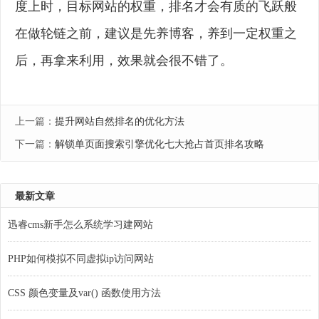
度上时，目标网站的权重，排名才会有质的飞跃般
在做轮链之前，建议是先养博客，养到一定权重之
后，再拿来利用，效果就会很不错了。
上一篇：
提升网站自然排名的优化方法
下一篇：
解锁单页面搜索引擎优化七大抢占首页排名攻略
最新文章
迅睿cms新手怎么系统学习建网站
PHP如何模拟不同虚拟ip访问网站
CSS 颜色变量及var() 函数使用方法