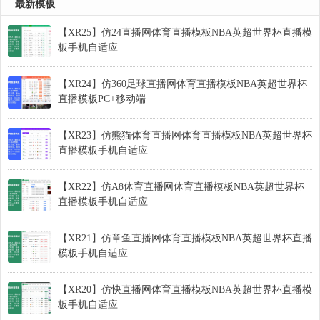
最新模板
【XR25】仿24直播网体育直播模板NBA英超世界杯直播模
板手机自适应
【XR24】仿360足球直播网体育直播模板NBA英超世界杯
直播模板PC+移动端
【XR23】仿熊猫体育直播网体育直播模板NBA英超世界杯
直播模板手机自适应
【XR22】仿A8体育直播网体育直播模板NBA英超世界杯
直播模板手机自适应
【XR21】仿章鱼直播网体育直播模板NBA英超世界杯直播
模板手机自适应
【XR20】仿快直播网体育直播模板NBA英超世界杯直播模
板手机自适应