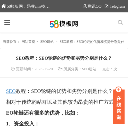
58模板网：迅睿cms模板专业分享平台，新域名：www.moban58.com
腾讯QQ
Telegram
当前位置：
网站首页
>
SEO建站
>
SEO教程：SEO轮链的优势和劣势分别是什么？
SEO教程：SEO轮链的优势和劣势分别是什么？
更新时间：2026-05-20
所属分类：
SEO建站
点击：
次
SEO
教程：SEO轮链的优势和劣势分别是什么？
相对于传统的站群以及其他较为昂贵的推广方式，
S
EO轮链
还有很多的优势，比如：
1、资金投入：