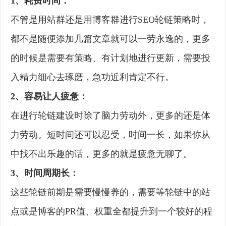
1、耗费时间：
不管是用站群还是用博客群进行SEO轮链策略时，
都不是随便添加几篇文章就可以一劳永逸的，更多
的时候是需要有策略、有计划地进行更新，需要投
入精力细心去琢磨，急功近利肯定不行。
2、容易让人疲惫：
在进行轮链建设时除了脑力劳动外，更多的还是体
力劳动。短时间还可以忍受，时间一长，如果你从
中找不出乐趣的话，更多的就是疲惫无聊了。
3、时间周期长：
这些轮链前期是需要慢慢养的，需要等轮链中的站
点或是博客的PR值、权重全都提升到一个较好的程