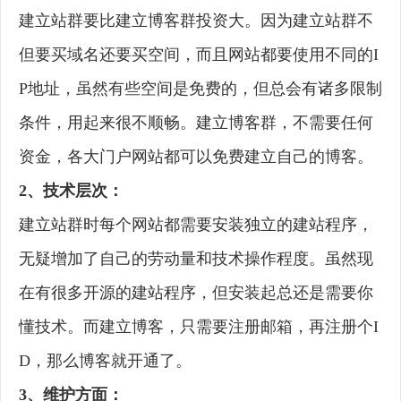
建立站群要比建立博客群投资大。因为建立站群不
但要买域名还要买空间，而且网站都要使用不同的I
P地址，虽然有些空间是免费的，但总会有诸多限制
条件，用起来很不顺畅。建立博客群，不需要任何
资金，各大门户网站都可以免费建立自己的博客。
2、技术层次：
建立站群时每个网站都需要安装独立的建站程序，
无疑增加了自己的劳动量和技术操作程度。虽然现
在有很多开源的建站程序，但安装起总还是需要你
懂技术。而建立博客，只需要注册邮箱，再注册个I
D，那么博客就开通了。
3、维护方面：