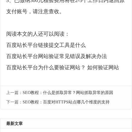
5、已缴纳300元核验费用将在2-5个工作日内退回原
支付账号，请注意查收。
阅读本文的人还可以阅读：
百度站长平台链接提交工具是什么
百度站长平台网站验证常见错误及解决办法
百度站长平台为什么要验证网站？ 如何验证网站
上一篇：
SEO教程：什么是抓取异常？网站抓取异常的原因
下一篇：
SEO教程：百度对HTTPS站点哪几个维度的支持
最新文章