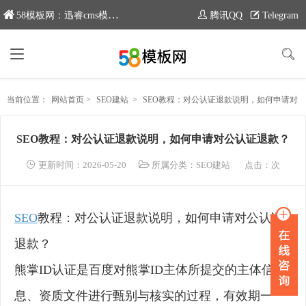
58模板网：迅睿cms模板专业分享平台，新域名：www.moban58.com
腾讯QQ
Telegram
当前位置：
网站首页
>
SEO建站
>
SEO教程：对公认证退款说明，如何申请对公认证退款？
SEO教程：对公认证退款说明，如何申请对公认证退款？
更新时间：2026-05-20
所属分类：
SEO建站
点击：
次
SEO
教程：对公认证退款说明，如何申请对公认证
退款？
熊掌ID认证是百度对熊掌ID主体所提交的主体信
息、资质文件进行甄别与核实的过程，有效期一