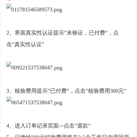
2、界面真实性认证提示”未验证，已付费”，点
击”真实性认证”
3、核验费用提示”已付费”，点击”核验费用300元”
4、进入订单记录页面->点击”退款”