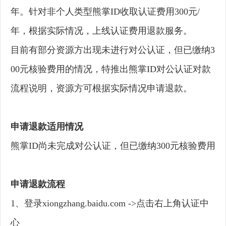
年。针对非个人类型熊掌ID收取认证费用300元/
年，根据实际情况，上线认证费用退款服务。
目前有部分资源方出现未进行对公认证，但已缴纳3
00元核验费用的情况，特推出熊掌ID对公认证对款
流程说明，资源方可根据实际情况申请退款。
申请退款适用情况
熊掌ID尚未完成对公认证，但已缴纳300元核验费用
申请退款流程
1、登录xiongzhang.baidu.com ->点击右上角认证中
心