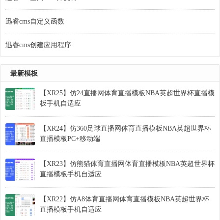
迅睿cms自定义函数
迅睿cms创建应用程序
最新模板
【XR25】仿24直播网体育直播模板NBA英超世界杯直播模
板手机自适应
【XR24】仿360足球直播网体育直播模板NBA英超世界杯
直播模板PC+移动端
【XR23】仿熊猫体育直播网体育直播模板NBA英超世界杯
直播模板手机自适应
【XR22】仿A8体育直播网体育直播模板NBA英超世界杯
直播模板手机自适应