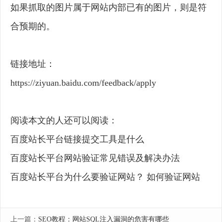
如果抓取的图片属于网站内部已有的图片，则是符
合预期的。
链接地址：
https://ziyuan.baidu.com/feedback/apply
阅读本文的人还可以阅读：
百度站长平台链接提交工具是什么
百度站长平台网站验证常见错误及解决办法
百度站长平台为什么要验证网站？ 如何验证网站
上一篇：
SEO教程：网站SQL注入漏洞的危害有哪些