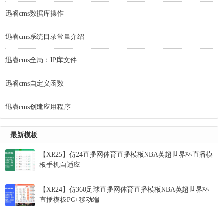
迅睿cms数据库操作
迅睿cms系统目录常量介绍
迅睿cms全局：IP库文件
迅睿cms自定义函数
迅睿cms创建应用程序
最新模板
【XR25】仿24直播网体育直播模板NBA英超世界杯直播模
板手机自适应
【XR24】仿360足球直播网体育直播模板NBA英超世界杯
直播模板PC+移动端