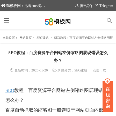
58模板网：迅睿cms模板专业分享平台，新域名：www.moban58.com
腾讯QQ
Telegram
当前位置：
网站首页
>
SEO建站
>
SEO教程：百度资源平台网站左侧缩略图展现错误怎么办？
SEO教程：百度资源平台网站左侧缩略图展现错误怎么
办？
更新时间：2026-05-20
所属分类：
SEO建站
点击：
次
SEO
教程：百度资源平台网站左侧缩略图展现错误
怎么办？
百度自动抓取的缩略图一般选取于网站页面内部，