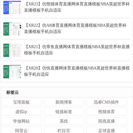
【XR23】仿熊猫体育直播网体育直播模板NBA英超世界杯
直播模板手机自适应
【XR22】仿A8体育直播网体育直播模板NBA英超世界杯
直播模板手机自适应
【XR21】仿章鱼直播网体育直播模板NBA英超世界杯直播
模板手机自适应
【XR20】仿快直播网体育直播模板NBA英超世界杯直播模
板手机自适应
标签云
宝塔面板
新闻博客
迅睿CMS插件
虚拟ip
链接标签
熊猫体育
学做网站
系统
雨燕直播
阿里云
栏目页
足球直播