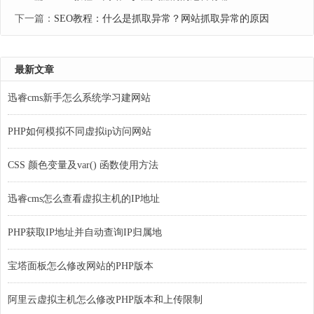
下一篇：
SEO教程：什么是抓取异常？网站抓取异常的原因
最新文章
迅睿cms新手怎么系统学习建网站
PHP如何模拟不同虚拟ip访问网站
CSS 颜色变量及var() 函数使用方法
迅睿cms怎么查看虚拟主机的IP地址
PHP获取IP地址并自动查询IP归属地
宝塔面板怎么修改网站的PHP版本
阿里云虚拟主机怎么修改PHP版本和上传限制