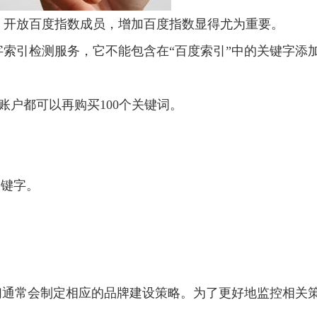
，开放百度指数成员，增加百度指数显得尤为重要。
索引检测服务，它不能包含在“百度索引”中的关键字添
账户都可以再购买100个关键词。
的关键字。
们通常会制定相应的品牌建设策略。为了更好地监控相关