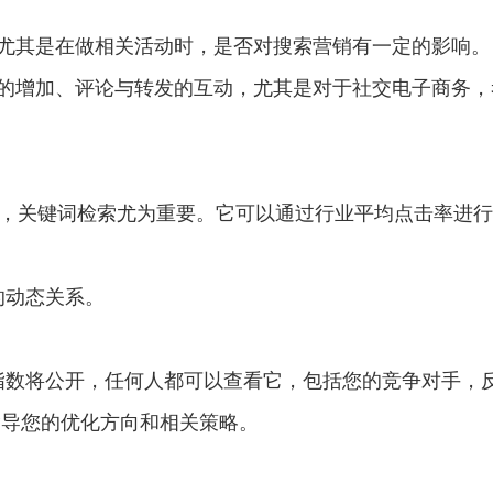
，尤其是在做相关活动时，是否对搜索营销有一定的影响。
丝的增加、评论与转发的互动，尤其是对于社交电子商务，
其中，关键词检索尤为重要。它可以通过行业平均点击率进
的动态关系。
指数将公开，任何人都可以查看它，包括您的竞争对手，
指导您的优化方向和相关策略。