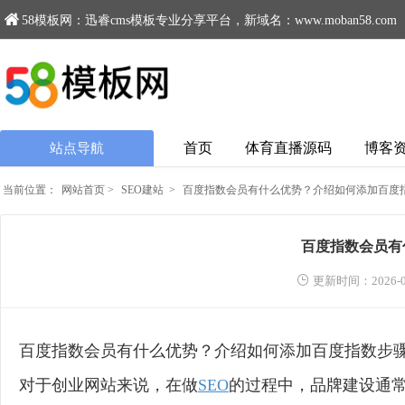
58模板网：迅睿cms模板专业分享平台，新域名：www.moban58.com
首页
体育直播源码
博客
站点导航
当前位置：
网站首页
>
SEO建站
>
百度指数会员有什么优势？介绍如何添加百度
百度指数会员有
更新时间：2026-0
百度指数会员有什么优势？介绍如何添加百度指数步
对于创业网站来说，在做
SEO
的过程中，品牌建设通