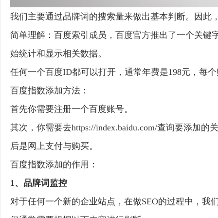
我们主要通过品牌词的搜索量来做出基本判断。因此
简单理解：百度索引成员，百度官方推出了一个关键字
始统计和显示相关数据。
任何一个百度ID都可以打开，通常年费是198元，每个
百度指数添加方法：
首先你需要注册一个百度账号。
其次，你需要去https://index.baidu.com/查询要添加
后是网上支付与购买。
百度指数添加的作用：
1、品牌词监控
对于任何一个新的企业站点，在做SEO的过程中，我