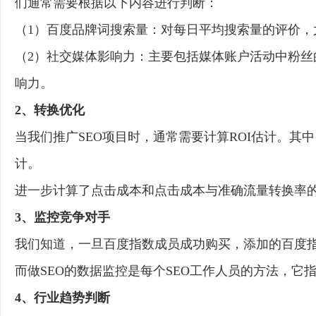
们通常需要根据以下内容进行判断：
（1）百度品牌词搜索量：对每日平均搜索量的评价
（2）社交媒体影响力：主要包括媒体账户活动中粉
响力。
2、转换优化
当我们推广SEO项目时，通常需要计算ROI估计。
计。
进一步计算了点击成本和点击成本与准确流量转换率
3、监控竞争对手
我们知道，一旦百度指数成员成功购买，添加的百度
而做SEO的数据监控是每个SEO工作人员的方法，它
4、行业趋势判断