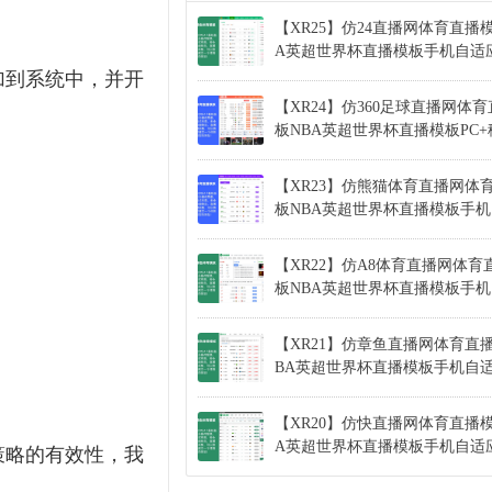
【XR25】仿24直播网体育直播
A英超世界杯直播模板手机自适
加到系统中，并开
【XR24】仿360足球直播网体
板NBA英超世界杯直播模板PC
【XR23】仿熊猫体育直播网体
板NBA英超世界杯直播模板手
【XR22】仿A8体育直播网体育
板NBA英超世界杯直播模板手
【XR21】仿章鱼直播网体育直
BA英超世界杯直播模板手机自
【XR20】仿快直播网体育直播模
A英超世界杯直播模板手机自适
策略的有效性，我