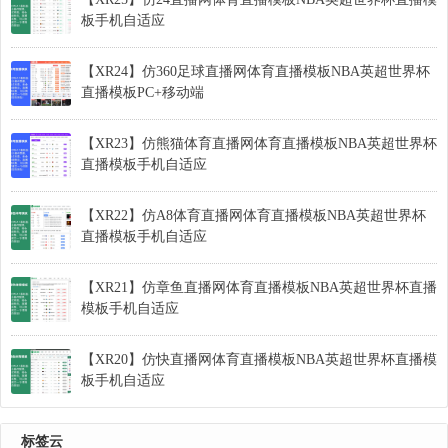
板手机自适应
【XR24】仿360足球直播网体育直播模板NBA英超世界杯
直播模板PC+移动端
【XR23】仿熊猫体育直播网体育直播模板NBA英超世界杯
直播模板手机自适应
【XR22】仿A8体育直播网体育直播模板NBA英超世界杯
直播模板手机自适应
【XR21】仿章鱼直播网体育直播模板NBA英超世界杯直播
模板手机自适应
【XR20】仿快直播网体育直播模板NBA英超世界杯直播模
板手机自适应
标签云