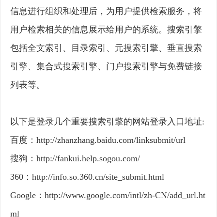
信息进行组织和处理后，为用户提供检索服务，将
用户检索相关的信息展示给用户的系统。搜索引擎
包括全文索引、目录索引、元搜索引擎、垂直搜索
引擎、集合式搜索引擎、门户搜索引擎与免费链接
列表等。
以下是登录几个重要搜索引擎的网站登录入口地址:
百度：http://zhanzhang.baidu.com/linksubmit/url
搜狗：http://fankui.help.sogou.com/
360：http://info.so.360.cn/site_submit.html
Google：http://www.google.com/intl/zh-CN/add_url.ht
ml