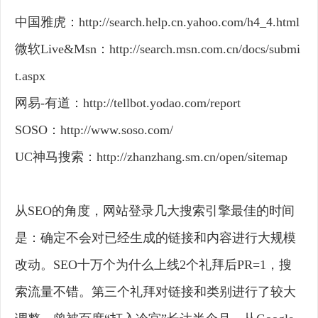
中国雅虎：http://search.help.cn.yahoo.com/h4_4.html
微软Live&Msn：http://search.msn.com.cn/docs/submi
t.aspx
网易-有道：http://tellbot.yodao.com/report
SOSO：http://www.soso.com/
UC神马搜索：http://zhanzhang.sm.cn/open/sitemap
从SEO的角度，网站登录几大搜索引擎最佳的时间
是：确定不会对已经生成的链接和内容进行大规模
改动。SEO十万个为什么上线2个礼拜后PR=1，搜
索流量不错。第三个礼拜对链接和类别进行了较大