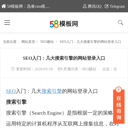
58模板网：迅睿cms模板专业分享平台，新域名：www.moban58.com
腾讯QQ
Telegram
当前位置：
网站首页
>
SEO建站
>
SEO入门：几大搜索引擎的网站登录入口
SEO入门：几大搜索引擎的网站登录入口
更新时间：2026-05-19
所属分类：
SEO建站
点击：
次
SEO
入门：几大
搜索引擎
的网站登录入口
搜索引擎
搜索引擎（Search Engine）是指根据一定的策略、
运用特定的计算机程序从互联网上搜集信息，在对