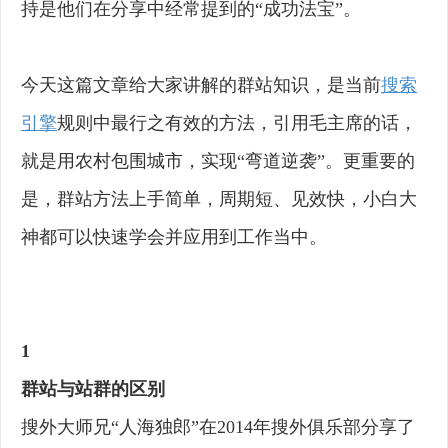
持是他们在分享中经常提到的“成功法宝”。
今天这篇文章给大家讲解的群站知识，是当前
搜索
引擎
规则中最行之有效的方法，引用毛主席的话，
就是用农村包围城市，实现“弯道逆袭”。更重要的
是，群站方法上手简单，周期短、见效快，小白大
神都可以快速学会并应用到工作当中。
1
群站与站群的区别
搜外大师兄“人海独郎”在2014年搜外俱乐部分享了