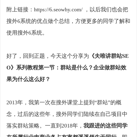
附上链接：https://6.seowhy.com/ ，以后我们也会把
搜外6系统的优点做个总结，方便更多的同学了解和
使用搜外6系统。
好了，回到正题，今天这个分享为
《夫唯讲群站SE
O》系列教程第一节：群站是什么？企业做群站效
果为什么这么好？
2013年，我第一次在搜外课堂上提到“群站”的概
念，过后的这些年，搜外同学们陆续在自己项目中
落实群站策略。一直到2018年，
我跟进的这些同学