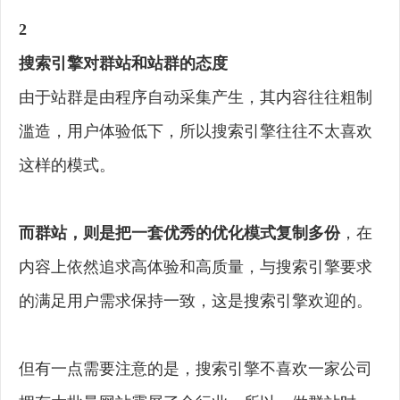
2
搜索引擎对群站和站群的态度
由于站群是由程序自动采集产生，其内容往往粗制
滥造，用户体验低下，所以搜索引擎往往不太喜欢
这样的模式。
而群站，则是把一套优秀的优化模式复制多份
，在
内容上依然追求高体验和高质量，与搜索引擎要求
的满足用户需求保持一致，这是搜索引擎欢迎的。
但有一点需要注意的是，搜索引擎不喜欢一家公司