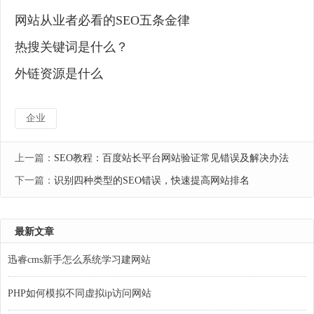
网站从业者必看的SEO五条金律
热搜关键词是什么？
外链资源是什么
企业
上一篇：
SEO教程：百度站长平台网站验证常见错误及解决办法
下一篇：
识别四种类型的SEO错误，快速提高网站排名
最新文章
迅睿cms新手怎么系统学习建网站
PHP如何模拟不同虚拟ip访问网站