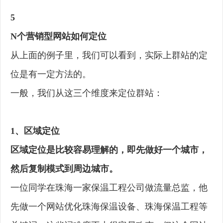
5
N个营销型网站如何定位
从上面的例子里，我们可以看到，实际上群站的定
位是有一定方法的。
一般，我们从这三个维度来定位群站：
1、区域定位
区域定位是比较容易理解的，即先做好一个城市，
然后复制模式到周边城市。
一位同学在珠海一家保温工程公司做流量总监，他
先做一个网站优化珠海保温设备、珠海保温工程等