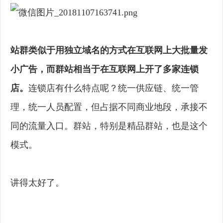
站群类似于用独立域名的方式在互联网上大批量发
小广告，而群站相当于在互联网上开了多家连锁
店。
连锁店有什么特点呢？统一供应链、统一管
理，统一人员配置，但占据不同商业地段，承接不
同的流量入口。群站，特别是精品群站，也是这个
模式。
讲得太好了。