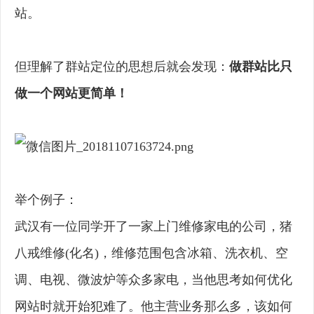
站。
但理解了群站定位的思想后就会发现：
做群站比只
做一个网站更简单！
举个例子：
武汉有一位同学开了一家上门维修家电的公司，猪
八戒维修(化名)，维修范围包含冰箱、洗衣机、空
调、电视、微波炉等众多家电，当他思考如何优化
网站时就开始犯难了。他主营业务那么多，该如何