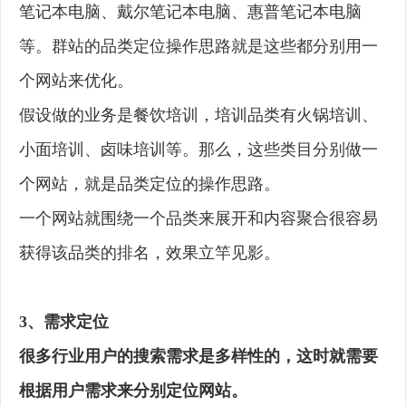
笔记本电脑、戴尔笔记本电脑、惠普笔记本电脑
等。群站的品类定位操作思路就是这些都分别用一
个网站来优化。
假设做的业务是餐饮培训，培训品类有火锅培训、
小面培训、卤味培训等。那么，这些类目分别做一
个网站，就是品类定位的操作思路。
一个网站就围绕一个品类来展开和内容聚合很容易
获得该品类的排名，效果立竿见影。
3、需求定位
很多行业用户的搜索需求是多样性的，这时就需要
根据用户需求来分别定位网站。