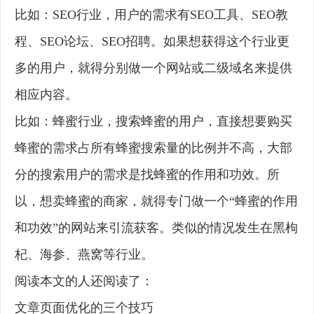
比如：SEO行业，用户的需求有SEO工具、SEO教
程、SEO论坛、SEO招聘。如果想获得这个行业更
多的用户，就得分别做一个网站或二级域名来提供
相应内容。
比如：蜂蜜行业，搜索蜂蜜的用户，直接想要购买
蜂蜜的需求占所有蜂蜜搜索量的比例并不高，大部
分的搜索用户的需求是找蜂蜜的作用和功效。所
以，想卖蜂蜜的商家，就得专门做一个“蜂蜜的作用
和功效”的网站来引流获客。类似的情况发生在黑枸
杞、海参、燕窝等行业。
阅读本文的人还阅读了：
文章页面优化的三个技巧