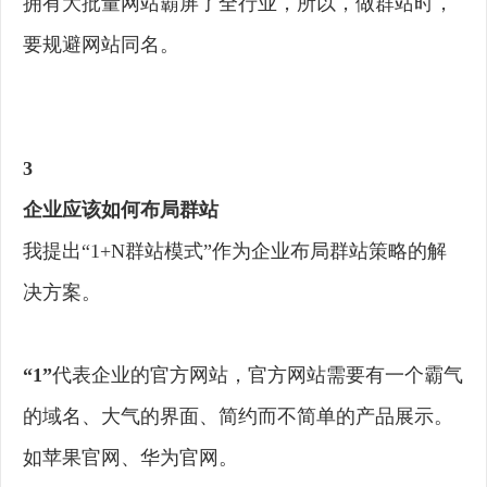
拥有大批量网站霸屏了全行业，所以，做群站时，
要规避网站同名。
3
企业应该如何布局群站
我提出“1+N群站模式”作为企业布局群站策略的解
决方案。
“1”
代表企业的官方网站，官方网站需要有一个霸气
的域名、大气的界面、简约而不简单的产品展示。
如苹果官网、华为官网。