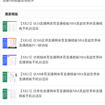
迅睿cms创建应用程序
最新模板
【XR25】仿24直播网体育直播模板NBA英超世界杯直播模
板手机自适应
【XR24】仿360足球直播网体育直播模板NBA英超世界杯
直播模板PC+移动端
【XR23】仿熊猫体育直播网体育直播模板NBA英超世界杯
直播模板手机自适应
【XR22】仿A8体育直播网体育直播模板NBA英超世界杯
直播模板手机自适应
【XR21】仿章鱼直播网体育直播模板NBA英超世界杯直播
模板手机自适应