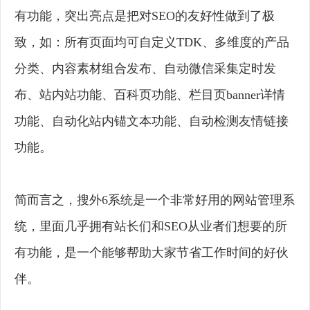
有功能，突出亮点是把对SEO的友好性做到了极
致，如：所有页面均可自定义TDK、多维度的产品
分类、内容素材组合发布、自动微信采集定时发
布、站内站功能、百科页功能、栏目页banner详情
功能、自动化站内锚文本功能、自动检测友情链接
功能。
简而言之，搜外6系统是一个非常好用的网站管理系
统，里面几乎拥有站长们和SEO从业者们想要的所
有功能，是一个能够帮助大家节省工作时间的好伙
伴。