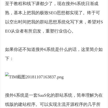
至于教程和线下课都少了，现在搜外6系统日渐成
熟，基本上把我的极致SEO思想都实现了。终于可
以空出时间把我的群站思想系统化写下来，希望对S
EO从业者有所启发，重塑行业信心。
如果你还不知道搜外6系统是什么的话，这里简介如
下：
搜外6系统是一套SaaS化的群站系统，简单理解为在
线版的建站程序。可以实现主流开源程序的几乎所