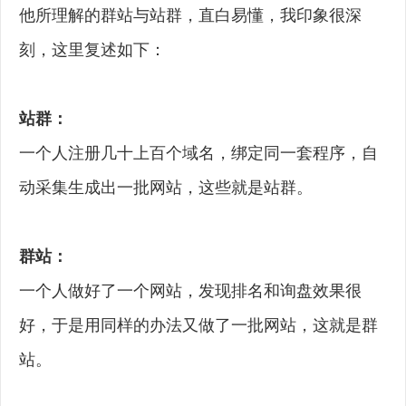
他所理解的群站与站群，直白易懂，我印象很深
刻，这里复述如下：
站群：
一个人注册几十上百个域名，绑定同一套程序，自
动采集生成出一批网站，这些就是站群。
群站：
一个人做好了一个网站，发现排名和询盘效果很
好，于是用同样的办法又做了一批网站，这就是群
站。