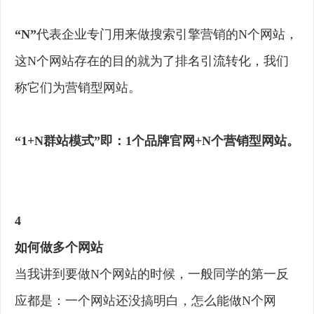
“N”
代表企业专门用来做搜索引擎营销的N个网站，
这N个网站存在的目的就为了排名引流转化，我们
称它们为营销型网站。
“1+N群站模式”即：1个品牌官网+N个营销型网站。
4
如何做多个网站
当我讲到要做N个网站的时候，一般同学的第一反
应都是：一个网站还没搞明白，怎么能做N个网