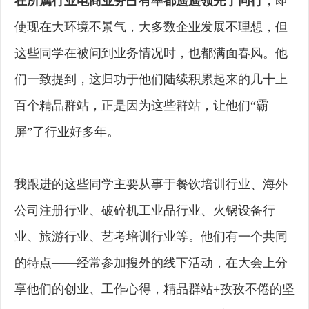
在所属行业电商业务占有率都遥遥领先于同行
，即
使现在大环境不景气，大多数企业发展不理想，但
这些同学在被问到业务情况时，也都满面春风。他
们一致提到，这归功于他们陆续积累起来的几十上
百个精品群站，正是因为这些群站，让他们“霸
屏”了行业好多年。
我跟进的这些同学主要从事于餐饮培训行业、海外
公司注册行业、破碎机工业品行业、火锅设备行
业、旅游行业、艺考培训行业等。他们有一个共同
的特点——经常参加搜外的线下活动，在大会上分
享他们的创业、工作心得，精品群站+孜孜不倦的坚