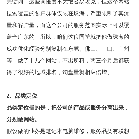
关键词，这些词难度不大很容易攻克，但这个网站
搜索覆盖的客户群体仅限在珠海，严重限制了其流
量和客户量，而这个公司的服务范围实际上可以覆
盖全广东的。所以，咱们这位同学就把他做珠海的
成功优化经验分别复制在东莞、佛山、中山、广州
等，做了十几个网站，不出所料，两三个月后都获
得了很好的地域排名，询盘量就相应倍增。
2、品类定位
品类定位指的是，把公司的产品或服务分离出来，
分别做网站。
假设做的业务是笔记本电脑维修，服务品类有联想