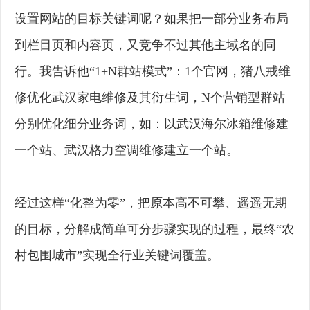
设置网站的目标关键词呢？如果把一部分业务布局
到栏目页和内容页，又竞争不过其他主域名的同
行。我告诉他“1+N群站模式”：1个官网，猪八戒维
修优化武汉家电维修及其衍生词，N个营销型群站
分别优化细分业务词，如：以武汉海尔冰箱维修建
一个站、武汉格力空调维修建立一个站。
经过这样“化整为零”，把原本高不可攀、遥遥无期
的目标，分解成简单可分步骤实现的过程，最终“农
村包围城市”实现全行业关键词覆盖。