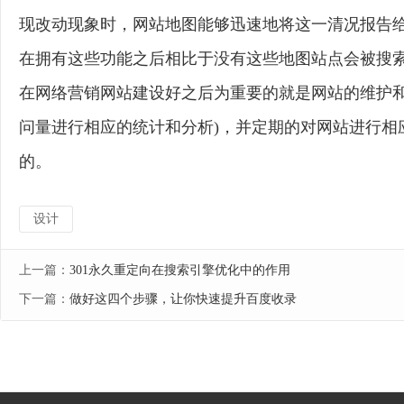
现改动现象时，网站地图能够迅速地将这一清况报告
在拥有这些功能之后相比于没有这些地图站点会被搜
在网络营销网站建设好之后为重要的就是网站的维护和
问量进行相应的统计和分析)，并定期的对网站进行相
的。
设计
上一篇：
301永久重定向在搜索引擎优化中的作用
下一篇：
做好这四个步骤，让你快速提升百度收录