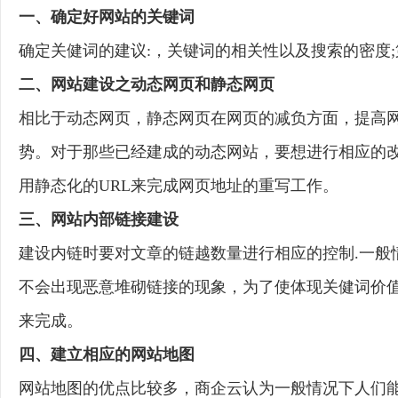
一、确定好网站的关键词
确定关健词的建议:，关键词的相关性以及搜索的密度;
二、网站建设之动态网页和静态网页
相比于动态网页，静态网页在网页的减负方面，提高
势。对于那些已经建成的动态网站，要想进行相应的改
用静态化的URL来完成网页地址的重写工作。
三、网站内部链接建设
建设内链时要对文章的链越数量进行相应的控制.一般
不会出现恶意堆砌链接的现象，为了使体现关健词价
来完成。
四、建立相应的网站地图
网站地图的优点比较多，商企云认为一般情况下人们