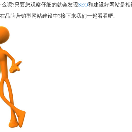
么呢?只要您观察仔细的就会发现
SEO
和建设好网站是相
运用在品牌营销型网站建设中?接下来我们一起看看吧。