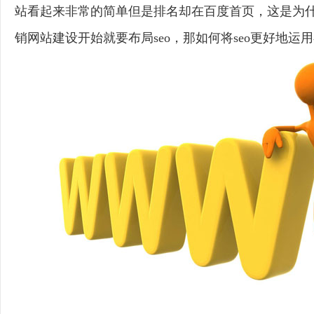
站看起来非常的简单但是排名却在百度首页，这是为什
销网站建设开始就要布局seo，那如何将seo更好地