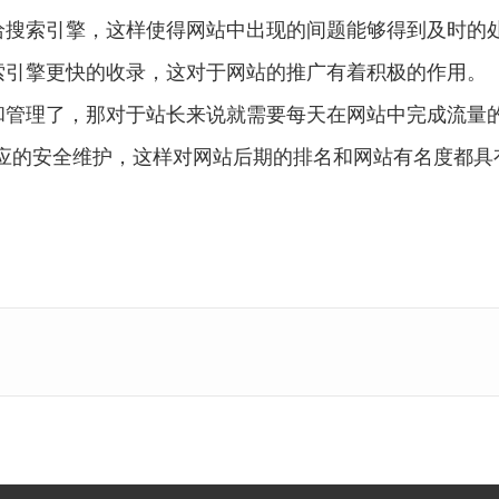
给搜索引擎，这样使得网站中出现的间题能够得到及时的
索引擎更快的收录，这对于网站的推广有着积极的作用。
管理了，那对于站长来说就需要每天在网站中完成流量的
应的安全维护，这样对网站后期的排名和网站有名度都具