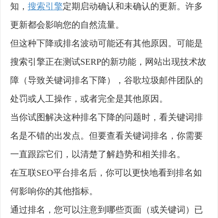
知，
搜索引擎
定期启动确认和未确认的更新。许多
更新都会影响您的自然流量。
但这种下降或排名波动可能还有其他原因。可能是
搜索引擎正在测试SERP的新功能，网站出现技术故
障（导致关键词排名下降），谷歌垃圾邮件团队的
处罚或人工操作，或者完全是其他原因。
当你试图解决这种排名下降的问题时，看关键词排
名是不错的出发点。但要查看关键词排名，你需要
一直跟踪它们，以清楚了解趋势和相关排名。
在互联SEO平台排名后，你可以更快地看到排名如
何影响你的其他指标。
通过排名，您可以注意到哪些页面（或关键词）已