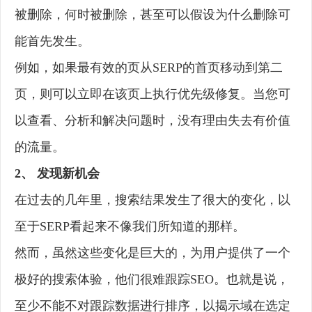
被删除，何时被删除，甚至可以假设为什么删除可
能首先发生。
例如，如果最有效的页从SERP的首页移动到第二
页，则可以立即在该页上执行优先级修复。当您可
以查看、分析和解决问题时，没有理由失去有价值
的流量。
2、 发现新机会
在过去的几年里，搜索结果发生了很大的变化，以
至于SERP看起来不像我们所知道的那样。
然而，虽然这些变化是巨大的，为用户提供了一个
极好的搜索体验，他们很难跟踪SEO。也就是说，
至少不能不对跟踪数据进行排序，以揭示域在选定