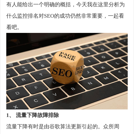
有人能给出一个明确的概括，今天我在这里分析为
什么监控排名对SEO的成功仍然非常重要，一起看
看吧。
1、 流量下降故障排除
流量下降有时是由谷歌算法更新引起的。众所周