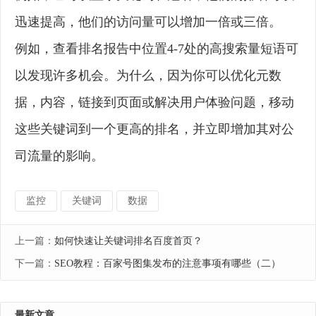
迅速提高，他们的访问量可以增加一倍或三倍。
例如，查看排名报告中位置4-7处的高搜索量短语可
以发现许多机会。为什么，因为你可以优化元数
据，内容，链接到页面或解决用户体验问题，移动
这些关键词到一个更高的排名，并立即增加其对公
司流量的影响。
监控
关键词
数据
上一篇：
如何快速让关键词排名百度首页？
下一篇：
SEO教程：百家号图集发布的注意事项有哪些（二）
最新文章