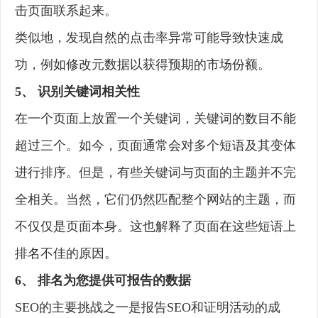
击页面联系起来。
类似地，发现自然的点击率异常可能导致快速成
功，例如修改元数据以获得预期的市场份额。
5、 识别关键词相关性
在一个页面上放置一个关键词，关键词的数目不能
超过三个。如今，页面通常会对多个短语及其变体
进行排序。但是，有些关键词与页面的主题并不完
全相关。当然，它们仍然匹配整个网站的主题，而
不仅仅是页面本身。这也解释了页面在这些短语上
排名不佳的原因。
6、 排名为您提供可报告的数据
SEO的主要挑战之一是报告SEO和证明活动的成