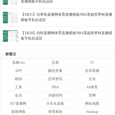
直播模板手机自适应
【XR21】仿章鱼直播网体育直播模板NBA英超世界杯直播
模板手机自适应
【XR20】仿快直播网体育直播模板NBA英超世界杯直播模
板手机自适应
标签云
迅睿cms
交易
IT
APP
颜色变量
足球直播
模拟
足球资讯
企业
工具
NBA
A8体育
会员
关键词词
官网
857直播网
火车头采集
网站地图
新闻博客
管理系统
Sitemap