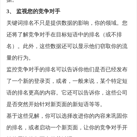
3、 监视您的竞争对手
关键词排名不只是提供数据的影响，你的领域。您
还将了解竞争对手在目标短语中的排名（或不排
名）。此外，这些数据还可以显示他们窃取你的流
量的行为。
监控竞争对手的排名可以告诉你他们是否已经发布
了一个新的登录页，或者，一般来说，某个特定短
语的排名更高的内容。它还可以告诉你，这些公司
是否突然开始针对新页面的新短语等等。
基于这些见解，你可以选择改进你的内容来巩固你
的排名，或者启动一个新页面，让你的竞争对手开