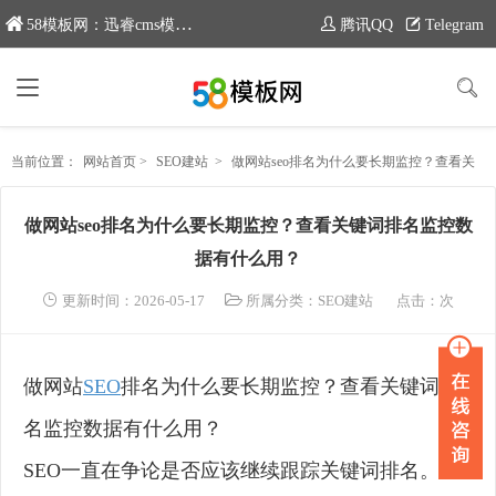
58模板网：迅睿cms模板专业分享平台，新域名：www.moban58.com
腾讯QQ
Telegram
当前位置：
网站首页
>
SEO建站
>
做网站seo排名为什么要长期监控？查看关键词排名监控数据有什么用？
做网站seo排名为什么要长期监控？查看关键词排名监控数
据有什么用？
更新时间：2026-05-17
所属分类：
SEO建站
点击：
次
做网站
SEO
排名为什么要长期监控？查看关键词排
名监控数据有什么用？
SEO一直在争论是否应该继续跟踪关键词排名。没