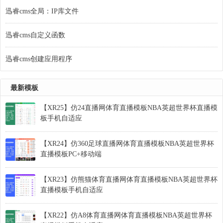
迅睿cms全局：IP库文件
迅睿cms自定义函数
迅睿cms创建应用程序
最新模板
【XR25】仿24直播网体育直播模板NBA英超世界杯直播模
板手机自适应
【XR24】仿360足球直播网体育直播模板NBA英超世界杯
直播模板PC+移动端
【XR23】仿熊猫体育直播网体育直播模板NBA英超世界杯
直播模板手机自适应
【XR22】仿A8体育直播网体育直播模板NBA英超世界杯