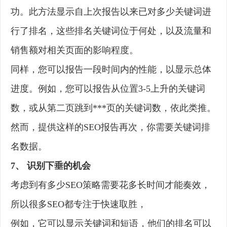
功。此方法显示自上次报告以来已对多少关键词进
行了排名，这些排名关键词位于何处，以及流量和
销售额对相关页面的影响程度。
同样，您可以报告一段时间内的性能，以显示总体
进度。例如，您可以报告从位置3-5上升的关键词
数，或从第二页跳到***页的关键词数，依此类推。
然而，提供这样的SEO报告再次，你需要关键词排
名数据。
7、 识别下垂的机会
考虑到有多少SEO策略需要花多长时间才能奏效，
所以很多SEO都专注于快速取胜，
例如，它可以显示关键词和短语，他们的排名可以