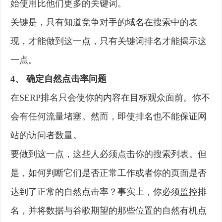
始使用比他们更多的关键词。
关键是，只有知道竞争对手的域名在搜索中的表
现，才能做到这一点，只有关键词排名才能揭示这
一点。
4、 确定自然点击率问题
在SERP排名只会使你的内容在目标观众面前。你不
会有任何流量堵塞。然而，即使排名也不能保证网
站的访问者数量。
要做到这一点，这些人必须点击你的搜索列表。但
是，如何判断它们是否正常工作或者你的页面是否
达到了正常的自然点击率？事实上，你必须监控排
名，并将数据与谷歌期望的那些位置的自然有机点