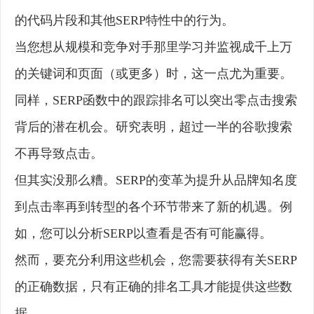
的代码片段和其他SERP特性中的行为。
当您想从规模和竞争对手那里学习并监视成千上万
的关键词和页面（或更多）时，这一点尤为重要。
同样，SERP函数中的跟踪排名可以突出零点击搜索
背后的潜在机会。研究表明，超过一半的谷歌搜索
不再导致点击。
但其实没那么糟。SERP的变革为提升从品牌知名度
到点击率再到转型的各个环节带来了新的机遇。例
如，您可以分析SERP以查看是否有可能赢得。
然而，要充分利用这些机会，您需要获得有关SERP
的正确数据，只有正确的排名工具才能提供这些数
据。