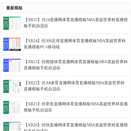
最新模板
【XR25】仿24直播网体育直播模板NBA英超世界杯直播模
板手机自适应
【XR24】仿360足球直播网体育直播模板NBA英超世界杯
直播模板PC+移动端
【XR23】仿熊猫体育直播网体育直播模板NBA英超世界杯
直播模板手机自适应
【XR22】仿A8体育直播网体育直播模板NBA英超世界杯
直播模板手机自适应
【XR21】仿章鱼直播网体育直播模板NBA英超世界杯直播
模板手机自适应
【XR20】仿快直播网体育直播模板NBA英超世界杯直播模