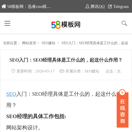
58模板网：迅睿cms模板专业分享平台，新域名：www.moban58.com
腾讯QQ
Telegram
当前位置：
网站首页
>
SEO建站
>
SEO入门：SEO经理具体是工什么的，起这什么作用？
SEO入门：SEO经理具体是工什么的，起这什么作用？
更新时间：2026-05-17
所属分类：
SEO建站
点击：
次
SEO
入门：SEO经理具体是工什么的，起这什么作
用？
SEO经理的具体工作包括:
网站架构设计。