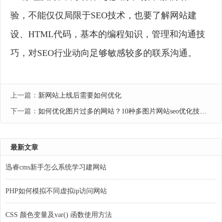
验，不能仅仅局限于SEO技术，也要了解网站建
设、HTML代码，基本的编程知识，管理和沟通技
巧，对SEO行业动向足够敏感较多的联系沟通。
上一篇：
新网站上线后需要如何优化
下一篇：
如何优化图片过多的网站？10种多图片网站seo优化技巧分享
最新文章
迅睿cms新手怎么系统学习建网站
PHP如何模拟不同虚拟ip访问网站
CSS 颜色变量及var() 函数使用方法