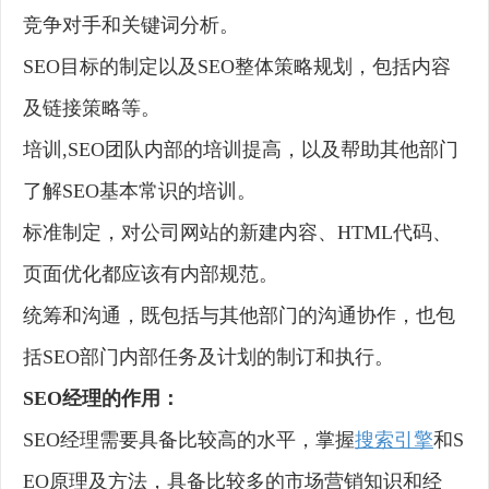
竞争对手和关键词分析。
SEO目标的制定以及SEO整体策略规划，包括内容
及链接策略等。
培训,SEO团队内部的培训提高，以及帮助其他部门
了解SEO基本常识的培训。
标准制定，对公司网站的新建内容、HTML代码、
页面优化都应该有内部规范。
统筹和沟通，既包括与其他部门的沟通协作，也包
括SEO部门内部任务及计划的制订和执行。
SEO经理的作用：
SEO经理需要具备比较高的水平，掌握
搜索引擎
和S
EO原理及方法，具备比较多的市场营销知识和经