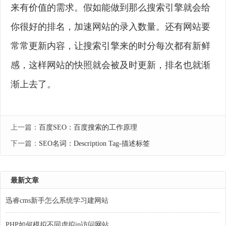
来有价值的需求。假如能做到那么搜索引擎就会给
你很好的排名，加速网站的录入数量。还有网站要
常常更新内容，让搜索引擎来的时分每次都有新鲜
感，这样网站的快照就会被及时更新，排名也就渐
渐上去了。
上一篇：
百度SEO：百度搜索的工作原理
下一篇：
SEO名词：Description Tag-描述标签
最新文章
迅睿cms新手怎么系统学习建网站
PHP如何模拟不同虚拟ip访问网站