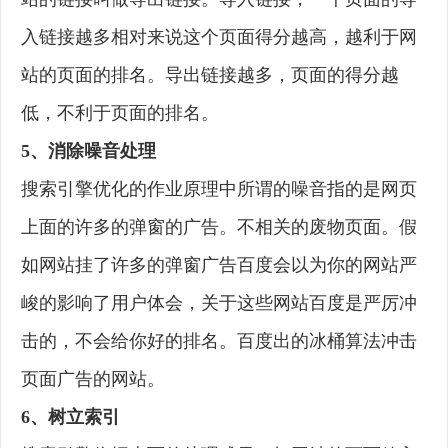
入链接越多相对来说这个页面得分越高，越利于网
站的页面的排名。导出链接越多，页面的得分越
低，不利于页面的排名。
5、消除噪音处理
搜索引擎优化的作业原理中所谓的噪音指的是网页
上面的许多的弹窗的广告。不相关的废物页面。假
如网站挂了许多的弹窗广告百度会以为你的网站严
峻的影响了用户体会，关于这些网站百度是严厉冲
击的，不会给你好的排名。百度出的冰桶算法冲击
页面广告的网站。
6、树立索引