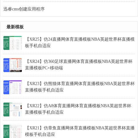
迅睿cms创建应用程序
最新模板
【XR25】仿24直播网体育直播模板NBA英超世界杯直播模
板手机自适应
【XR24】仿360足球直播网体育直播模板NBA英超世界杯
直播模板PC+移动端
【XR23】仿熊猫体育直播网体育直播模板NBA英超世界杯
直播模板手机自适应
【XR22】仿A8体育直播网体育直播模板NBA英超世界杯
直播模板手机自适应
【XR21】仿章鱼直播网体育直播模板NBA英超世界杯直播
模板手机自适应