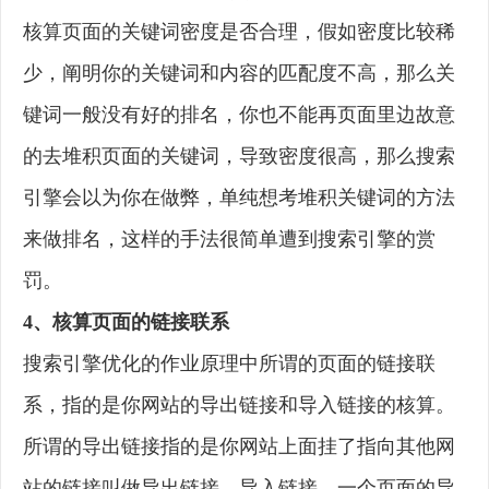
核算页面的关键词密度是否合理，假如密度比较稀
少，阐明你的关键词和内容的匹配度不高，那么关
键词一般没有好的排名，你也不能再页面里边故意
的去堆积页面的关键词，导致密度很高，那么搜索
引擎会以为你在做弊，单纯想考堆积关键词的方法
来做排名，这样的手法很简单遭到搜索引擎的赏
罚。
4、核算页面的链接联系
搜索引擎优化的作业原理中所谓的页面的链接联
系，指的是你网站的导出链接和导入链接的核算。
所谓的导出链接指的是你网站上面挂了指向其他网
站的链接叫做导出链接。导入链接，一个页面的导