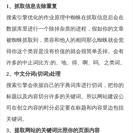
1、抓取信息去除重复
搜索引擎优化的作业原理中蜘蛛在抓取信息后会在
数据库里进行一个除掉杂质的进程，假如你的文章
被蜘蛛抓取到，类容和他人的相同那么蜘蛛就会觉
得你这个类容是没有价值的就会很简单丢掉。会有
许多的中止词比方:的、地、得、啊、吗、之类词。
2、中文分词(切词)处理
搜索引擎会依据自己的字典词库进行切词，把你的
标题以及内容切分许多的关键词。所以网站建设公
司在创立内容的时分必定要在标题和内容里边包括
关键词。
3、提取网站的关键词比照你的页面内容