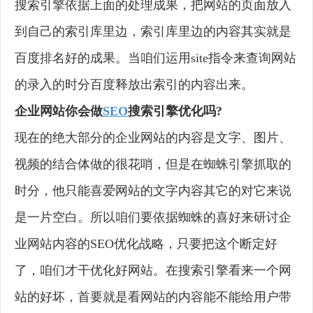
搜索引擎依据上面的处理成果，把网站的页面放入
到自己的索引库里边，索引库里边的内容其实就是
百度排名好的成果。当咱们运用site指令来查询网站
的录入的时分百度释放出索引的内容出来。
企业网站你会做
SEO
搜索引擎优化吗?
现在的绝大部分的企业网站的内容是文字、图片、
视频的结合体做的很花哨，但是在蜘蛛引擎抓取的
时分，他只能喜爱网站的文字内容其它的对它来说
是一片空白。所以咱们要依据蜘蛛的喜好来研讨企
业网站内容的SEO优化战略，只要把这个断定好
了，咱们才干优化好网站。在搜索引擎看来一个网
站的好坏，首要就是看网站的内容能不能给用户带