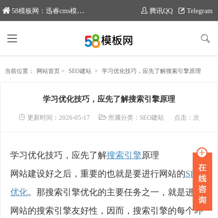
58模板网：迅睿cms模板专业分享平台，新域名：www.moban58.com
腾讯QQ
Telegram
当前位置：
网站首页
>
SEO建站
>
学习优化技巧，应先了解搜索引擎原理
学习优化技巧，应先了解搜索引擎原理
更新时间：2026-05-17
所属分类：
SEO建站
点击：
次
学习优化技巧，应先了解
搜索引擎
原理
网站建设好之后，重要的也就是要进行网站的
SEO
优化
。那搜索引擎优化的主要任务之一，就是进步
网站的搜索引擎友好性，因而，搜索引擎的每个环