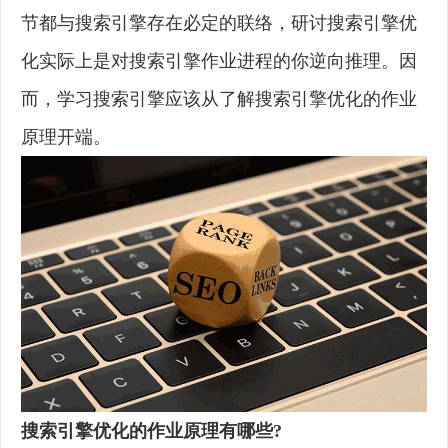
节都与搜索引擎存在必定的联络，研讨搜索引擎优
化实际上是对搜索引擎作业进程的你逆向推理。因
而，学习搜索引擎应该从了解搜索引擎优化的作业
原理开端。
搜索引擎优化的作业原理有哪些?