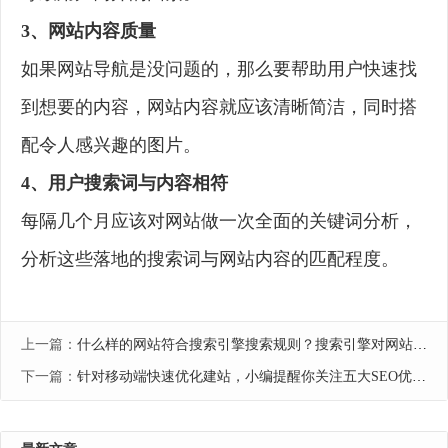
3、网站内容质量
如果网站导航是没问题的，那么要帮助用户快速找
到想要的内容，网站内容就应该清晰简洁，同时搭
配令人感兴趣的图片。
4、用户搜索词与内容相符
每隔几个月应该对网站做一次全面的关键词分析，
分析这些落地的搜索词与网站内容的匹配程度。
上一篇：
什么样的网站符合搜索引擎搜索规则？搜索引擎对网站SEO的判断标准是什么？
下一篇：
针对移动端快速优化建站，小编提醒你关注五大SEO优化指标