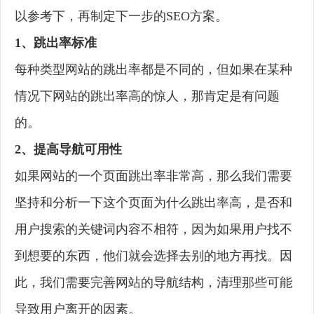
以参考下，再制定下一步的SEO方案。
1、跳出率标准
每种类型网站的跳出率都是不同的，但如果在某种
情况下网站的跳出率高的惊人，那肯定是有问题
的。
2、提高导航可用性
如果网站的一个页面跳出率非常高，那么我们需要
坚持和分析一下这个页面为什么跳出率高，是否和
用户搜索的关键词内容不相符，因为如果用户找不
到想要的东西，他们就会选择去别的地方再找。因
此，我们需要完善网站的导航结构，清理那些可能
导致用户离开的因素。