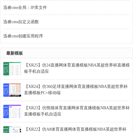
迅睿cms全局：IP库文件
迅睿cms自定义函数
迅睿cms创建应用程序
最新模板
【XR25】仿24直播网体育直播模板NBA英超世界杯直播模
板手机自适应
【XR24】仿360足球直播网体育直播模板NBA英超世界杯
直播模板PC+移动端
【XR23】仿熊猫体育直播网体育直播模板NBA英超世界杯
直播模板手机自适应
【XR22】仿A8体育直播网体育直播模板NBA英超世界杯