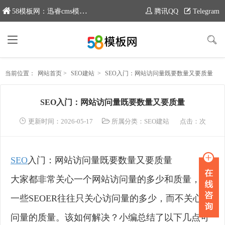
58模板网：迅睿cms模板专业分享平台，新域名：www.moban58.com
腾讯QQ
Telegram
当前位置：
网站首页
>
SEO建站
>
SEO入门：网站访问量既要数量又要质量
SEO入门：网站访问量既要数量又要质量
更新时间：2026-05-17
所属分类：
SEO建站
点击：
次
SEO
入门：网站访问量既要数量又要质量
大家都非常关心一个网站访问量的多少和质量，而
一些SEOER往往只关心访问量的多少，而不关心访
问量的质量。该如何解决？小编总结了以下几点可