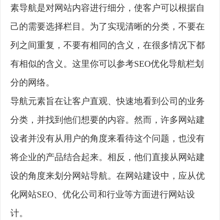
素导航是对网站内容进行细分，使客户可以根据自
己的需要选择栏目。为了实现清晰的分类，不要在
列之间重复，不要有相同的含义，在很多情况下都
有相似的含义。这里你可以参考SEO优化导航栏划
分的网络。
导航元素旨在让客户直观、快速地看到公司的业务
分类，并找到他们想要的内容。然而，许多网站建
设者并没有从用户的角度来看待这个问题，也没有
将企业的产品结合起来。相反，他们直接从网站建
设的角度来划分网站导航。在网站建设中，应从优
化网站SEO、优化公司和行业等方面进行网站设
计。