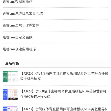
迅睿cms数据库操作
迅睿cms系统目录常量介绍
迅睿cms全局：IP库文件
迅睿cms自定义函数
迅睿cms创建应用程序
最新模板
【XR25】仿24直播网体育直播模板NBA英超世界杯直播模
板手机自适应
【XR24】仿360足球直播网体育直播模板NBA英超世界杯
直播模板PC+移动端
【XR23】仿熊猫体育直播网体育直播模板NBA英超世界杯