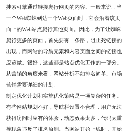
搜索引擎通过链接爬行网页的内容。一般来说，当
一个Web蜘蛛到达一个Web页面时，它会沿着该页
面上的Web站点爬行其他页面。因此，为了让蜘蛛
爬行更多的页面，首先要有一条路，阻止死链接的
出现，而网站的导航元素和内容页面之间的链接也
应该做。很好，这些都是站点优化工作的一部分。
从营销的角度来看，网站分析不如排名简单。市场
营销需要详细的计划。
制定优化计划和实施优化策略是一项复杂的任务。
有些网站规划不好，导航栏设置不合理，用户无法
获得访问时应有的体验，动态效果太多，代码太重
等现象违反了排名原则。当网站开始上线时，开始