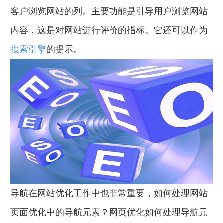
客户浏览网站的列。主要功能是引导用户浏览网站
内容，这是对网站进行评价的指标。它还可以作为
搜索引擎
的提示。
导航在网站优化工作中也非常重要，如何处理网站
页面优化中的导航元素？网页优化如何处理导航元