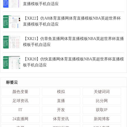
直播模板手机自适应
【XR22】仿A8体育直播网体育直播模板NBA英超世界杯
直播模板手机自适应
【XR21】仿章鱼直播网体育直播模板NBA英超世界杯直播
模板手机自适应
【XR20】仿快直播网体育直播模板NBA英超世界杯直播模
板手机自适应
标签云
颜色变量
模拟
关键词词
足球资讯
直播
比分网
IT
开发
获取IP
24直播网
体育资讯
新闻博客