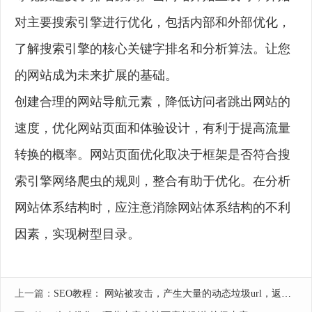
对主要搜索引擎进行优化，包括内部和外部优化，
了解搜索引擎的核心关键字排名和分析算法。让您
的网站成为未来扩展的基础。
创建合理的网站导航元素，降低访问者跳出网站的
速度，优化网站页面和体验设计，有利于提高流量
转换的概率。网站页面优化取决于框架是否符合搜
索引擎网络爬虫的规则，整合有助于优化。在分析
网站体系结构时，应注意消除网站体系结构的不利
因素，实现树型目录。
上一篇：
SEO教程： 网站被攻击，产生大量的动态垃圾url，返回200码，如何处理。