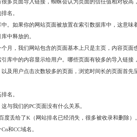
有很多页面导入链接，蜘蛛会认为页面的信任值相对较高
的排名。
库中。如果你的网站页面被放置在索引数据库中，这意味
引库中释放的。
一个月，我们网站包含的页面基本上只是主页，内容页面
索引库中的内容显示给用户。哪些页面有较多的导入链接
，以及用户点击次数较多的页面，浏览时间长的页面首先
高排名。
这与我们的PC页面没有什么关系。
被百度丢给了K（网站排名已经消失，很多被收录和删除）
Cn和CC域名。