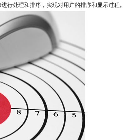
息进行处理和排序，实现对用户的排序和显示过程。