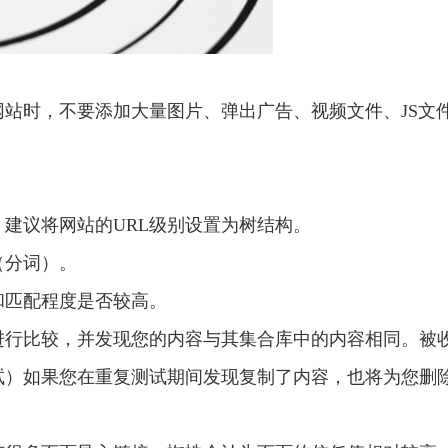
时，不要添加大量图片、弹出广告、视频文件、JS文件、f
。建议将网站的URL级别设置为树结构。
（分词）。
和匹配程度是否较高。
进行比较，并发现您的内容与其集合库中的内容相同。被
试）如果您在重复测试期间发现复制了内容，也将为您删