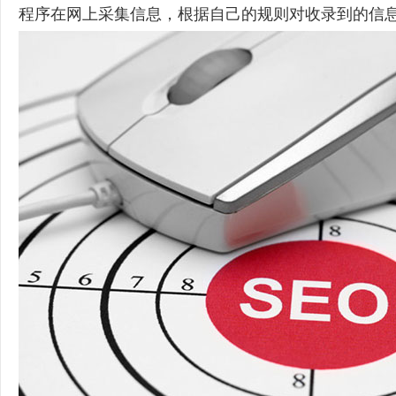
程序在网上采集信息，根据自己的规则对收录到的信