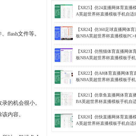
【XR25】仿24直播网体育直播
A英超世界杯直播模板手机自适
【XR24】仿360足球直播网体
lash文件等。
板NBA英超世界杯直播模板PC
【XR23】仿熊猫体育直播网体
板NBA英超世界杯直播模板手
【XR22】仿A8体育直播网体育
板NBA英超世界杯直播模板手
【XR21】仿章鱼直播网体育直
BA英超世界杯直播模板手机自
收录的机会很小。
除该内容。
【XR20】仿快直播网体育直播模
A英超世界杯直播模板手机自适