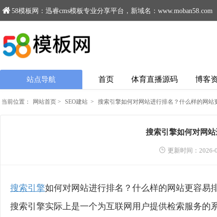
58模板网：迅睿cms模板专业分享平台，新域名：www.moban58.com
首页
体育直播源码
博客
站点导航
当前位置：
网站首页
>
SEO建站
>
搜索引擎如何对网站进行排名？什么样的网站
搜索引擎如何对网站
更新时间：2026-0
搜索引擎
如何对网站进行排名？什么样的网站更容易
搜索引擎实际上是一个为互联网用户提供检索服务的