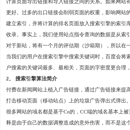
计算页面导出链接和导入链接之间的关系。如果网站
更好。过多的出口链接会削弱页面的权重，影响网站
建立索引，并将计算的排名页面放入搜索引擎的索引
收录。事实上，我们使用站点指令查询的数据是从索
对于新站，将有一个月的评估期（沙箱期），所以在
当我们的用户在搜索引擎中搜索关键词时，百度会将
户搜索的关键词最多、最相关，页面的字密度更合理
2、 搜索引擎算法简介
付费在新闻网站上植入广告链接，通过广告链接来提
打击移动页面（移动站点）上的垃圾广告弹出式弹出。
很多网站的域名都是基于Cn的，CC端的域名基本上
释是由于自己的数据调整造成的意外伤害，而不是这个