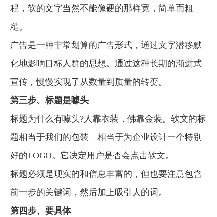
程，软的文字当然不能像硬的那样宽，简单而粗
糙。
广告是一种非常划算的广告形式，通过文字潜移默
化地影响目标人群的思想。通过这种长期的渐进式
宣传，慢慢实现了从数量到质量的转变。
第三步、标题是噱头
标题为什么有噱头?人靠衣装，佛靠金装。软文的标
题相当于我们的包装，相当于为企业设计一个特别
好的LOGO。它决定用户是否会点击软文。
标题必须是现实的和信息丰富的，但也要注意包含
前一步的关键词，然后加上吸引人的词。
第四步、要具体