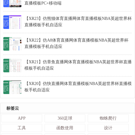
直播模板PC+移动端
【XR23】仿熊猫体育直播网体育直播模板NBA英超世界杯
直播模板手机自适应
【XR22】仿A8体育直播网体育直播模板NBA英超世界杯
直播模板手机自适应
【XR21】仿章鱼直播网体育直播模板NBA英超世界杯直播
模板手机自适应
【XR20】仿快直播网体育直播模板NBA英超世界杯直播模
板手机自适应
标签云
APP
360足球
蜘蛛爬行
工具
函数使用
设计