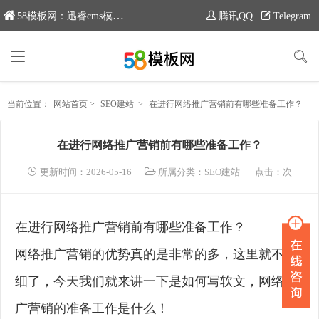
58模板网：迅睿cms模板专业分享平台，新域名：www.moban58.com
腾讯QQ
Telegram
当前位置：
网站首页
>
SEO建站
>
在进行网络推广营销前有哪些准备工作？
在进行网络推广营销前有哪些准备工作？
更新时间：2026-05-16
所属分类：
SEO建站
点击：
次
在进行网络推广营销前有哪些准备工作？
网络推广营销的优势真的是非常的多，这里就不详
细了，今天我们就来讲一下是如何写软文，网络推
广营销的准备工作是什么！