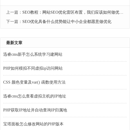
上一篇：
SEO教程：网站SEO优化雷区布置，我们应该如何做优化-
下一篇：
SEO优化具备什么优势能让中小企业都愿意做优化
最新文章
迅睿cms新手怎么系统学习建网站
PHP如何模拟不同虚拟ip访问网站
CSS 颜色变量及var() 函数使用方法
迅睿cms怎么查看虚拟主机的IP地址
PHP获取IP地址并自动查询IP归属地
宝塔面板怎么修改网站的PHP版本