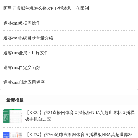
阿里云虚拟主机怎么修改PHP版本和上传限制
迅睿cms数据库操作
迅睿cms系统目录常量介绍
迅睿cms全局：IP库文件
迅睿cms自定义函数
迅睿cms创建应用程序
最新模板
【XR25】仿24直播网体育直播模板NBA英超世界杯直播模
板手机自适应
【XR24】仿360足球直播网体育直播模板NBA英超世界杯