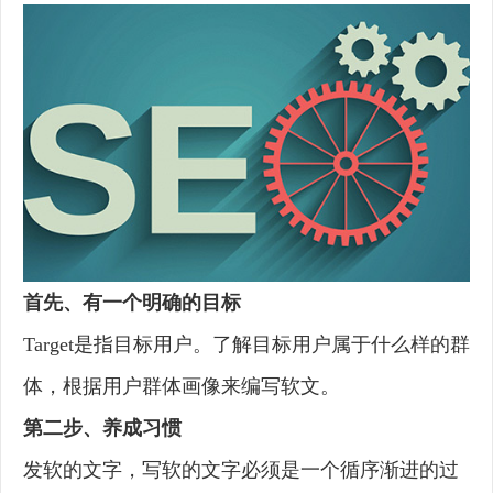
首先、有一个明确的目标
Target是指目标用户。了解目标用户属于什么样的群
体，根据用户群体画像来编写软文。
第二步、养成习惯
发软的文字，写软的文字必须是一个循序渐进的过