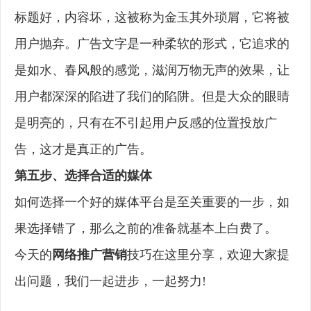
标题好，内容坏，这被称为金玉其外琐屑，它将被
用户抛弃。广告文字是一种柔软的形式，它追求的
是如水、春风般的感觉，滋润万物无声的效果，让
用户都深深的陷进了我们的陷阱。但是大众的眼睛
是明亮的，只有在不引起用户反感的位置投放广
告，这才是真正的广告。
第五步、选择合适的媒体
如何选择一个好的媒体平台是至关重要的一步，如
果选择错了，那么之前的准备就基本上白费了。
今天的
网络推广营销
技巧在这里分享，欢迎大家提
出问题，我们一起进步，一起努力!