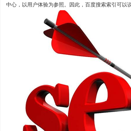
中心，以用户体验为参照。因此，百度搜索索引可以