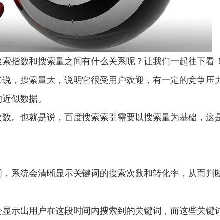
搜索指数和搜索量之间有什么关系呢？让我们一起往下看
来说，搜索量大，说明它很受用户欢迎，有一定的竞争压
的近似数据。
次数。也就是说，百度搜索索引需要以搜索量为基础，这
键词，系统会清晰显示关键词的搜索次数和转化率，从而判
会显示出用户在这段时间内搜索到的关键词，而这些关键