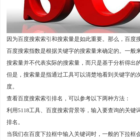
因为百度搜索索引和搜索量是如此重要。那么，百度
百度搜索指数是根据关键字的搜索量来确定的。一般
搜索量并不代表实际的搜索量，而只是基于分析得出
但是，搜索量是指通过工具可以清楚地看到关键字的
度。
查看百度搜索索引排名，可以参考以下两种方法：
利用5118工具、百度搜索背景等，输入要查询的关
排名。
当我们在百度下拉框中输入关键词时，一般的下拉框